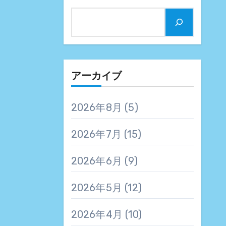
アーカイブ
2026年8月
(5)
2026年7月
(15)
2026年6月
(9)
2026年5月
(12)
2026年4月
(10)