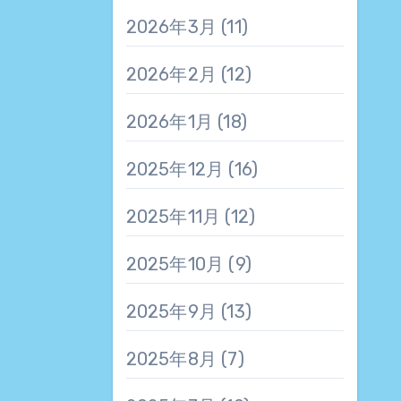
2026年3月
(11)
2026年2月
(12)
2026年1月
(18)
2025年12月
(16)
2025年11月
(12)
2025年10月
(9)
2025年9月
(13)
2025年8月
(7)