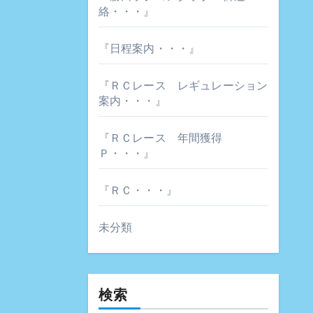
絡・・・』
『日程案内・・・』
『ＲＣレース レギュレーション
案内・・・』
『ＲＣレース 年間獲得
Ｐ・・・』
『ＲＣ・・・』
未分類
検索