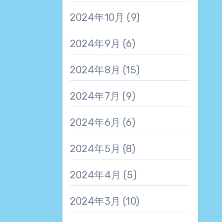
2024年10月
(9)
2024年9月
(6)
2024年8月
(15)
2024年7月
(9)
2024年6月
(6)
2024年5月
(8)
2024年4月
(5)
2024年3月
(10)