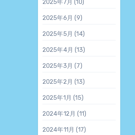
2025年7月
(10)
2025年6月
(9)
2025年5月
(14)
2025年4月
(13)
2025年3月
(7)
2025年2月
(13)
2025年1月
(15)
2024年12月
(11)
2024年11月
(17)