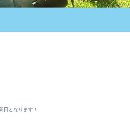
業日となります！