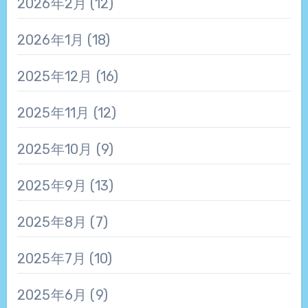
2026年2月
(12)
2026年1月
(18)
2025年12月
(16)
2025年11月
(12)
2025年10月
(9)
2025年9月
(13)
2025年8月
(7)
2025年7月
(10)
2025年6月
(9)