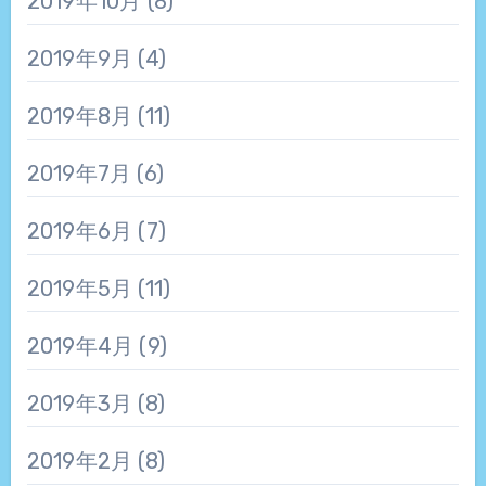
2019年10月
(8)
2019年9月
(4)
2019年8月
(11)
2019年7月
(6)
2019年6月
(7)
2019年5月
(11)
2019年4月
(9)
2019年3月
(8)
2019年2月
(8)