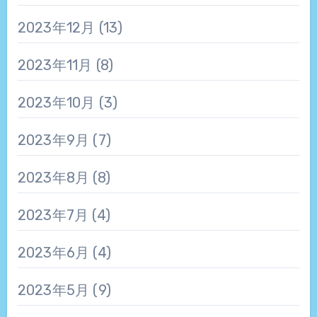
2023年12月
(13)
2023年11月
(8)
2023年10月
(3)
2023年9月
(7)
2023年8月
(8)
2023年7月
(4)
2023年6月
(4)
2023年5月
(9)