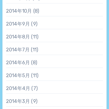
2014年10月
(8)
2014年9月
(9)
2014年8月
(11)
2014年7月
(11)
2014年6月
(8)
2014年5月
(11)
2014年4月
(7)
2014年3月
(9)