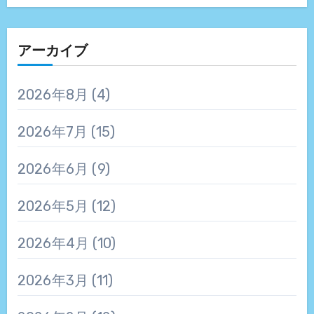
アーカイブ
2026年8月
(4)
2026年7月
(15)
2026年6月
(9)
2026年5月
(12)
2026年4月
(10)
2026年3月
(11)