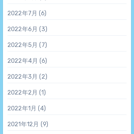
2022年7月
(6)
2022年6月
(3)
2022年5月
(7)
2022年4月
(6)
2022年3月
(2)
2022年2月
(1)
2022年1月
(4)
2021年12月
(9)