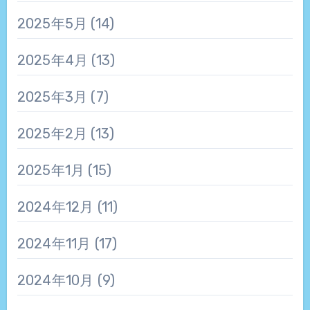
2025年5月
(14)
2025年4月
(13)
2025年3月
(7)
2025年2月
(13)
2025年1月
(15)
2024年12月
(11)
2024年11月
(17)
2024年10月
(9)