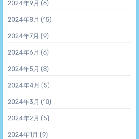
2024年9月
(6)
2024年8月
(15)
2024年7月
(9)
2024年6月
(6)
2024年5月
(8)
2024年4月
(5)
2024年3月
(10)
2024年2月
(5)
2024年1月
(9)