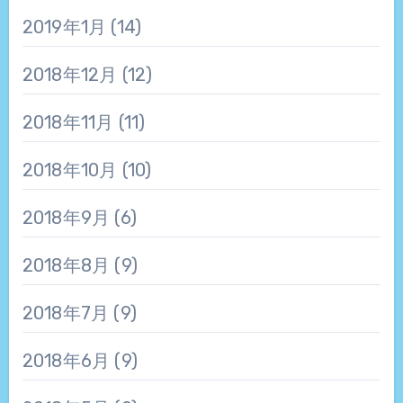
2019年1月
(14)
2018年12月
(12)
2018年11月
(11)
2018年10月
(10)
2018年9月
(6)
2018年8月
(9)
2018年7月
(9)
2018年6月
(9)