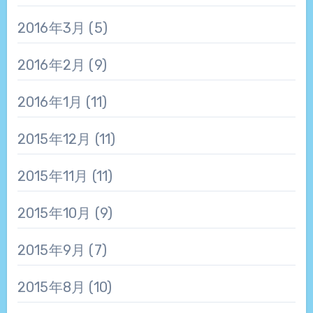
2016年3月
(5)
2016年2月
(9)
2016年1月
(11)
2015年12月
(11)
2015年11月
(11)
2015年10月
(9)
2015年9月
(7)
2015年8月
(10)