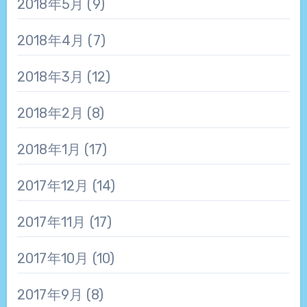
2018年5月
(9)
2018年4月
(7)
2018年3月
(12)
2018年2月
(8)
2018年1月
(17)
2017年12月
(14)
2017年11月
(17)
2017年10月
(10)
2017年9月
(8)