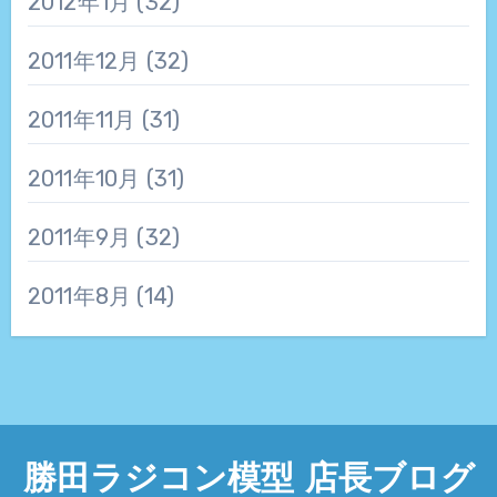
2012年1月
(32)
2011年12月
(32)
2011年11月
(31)
2011年10月
(31)
2011年9月
(32)
2011年8月
(14)
勝田ラジコン模型 店長ブログ