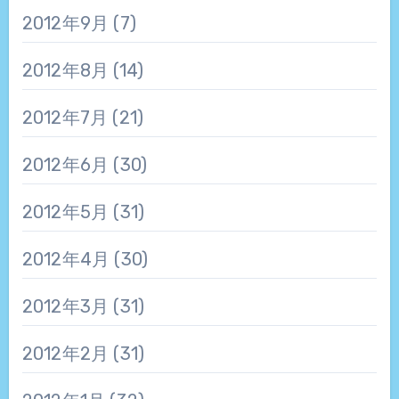
2012年9月
(7)
2012年8月
(14)
2012年7月
(21)
2012年6月
(30)
2012年5月
(31)
2012年4月
(30)
2012年3月
(31)
2012年2月
(31)