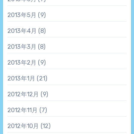
2013年5月
(9)
2013年4月
(8)
2013年3月
(8)
2013年2月
(9)
2013年1月
(21)
2012年12月
(9)
2012年11月
(7)
2012年10月
(12)