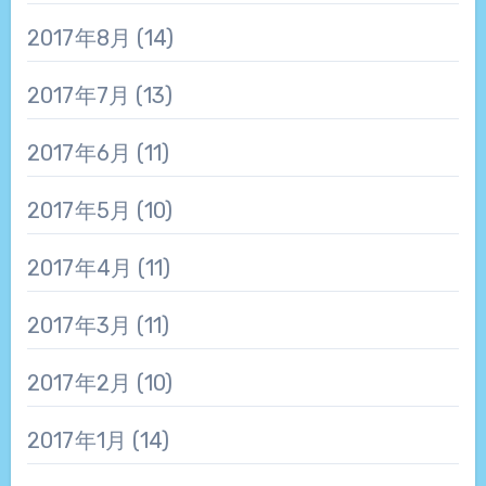
2017年8月
(14)
2017年7月
(13)
2017年6月
(11)
2017年5月
(10)
2017年4月
(11)
2017年3月
(11)
2017年2月
(10)
2017年1月
(14)