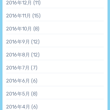
2016年12月
(11)
2016年11月
(15)
2016年10月
(8)
2016年9月
(12)
2016年8月
(12)
2016年7月
(7)
2016年6月
(6)
2016年5月
(8)
2016年4月
(6)