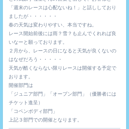
「週末のレースは心配ないね！」と話ししており
ましたが・・・・・・
春の天気は変わりやすい、本当ですね。
レース開始前後には雨？雪？も止んでくれれば良
いなーと願っております。
２月から、レースの日になると天気が良くないの
はなぜだろう・・・・・
天気が酷くならない限りレースは開催する予定で
おります。
開催部門は
「ジュニア部門」「オープン部門」（優勝者には
チケット進呈）
「コペンボディ部門」
上記３部門での開催となります。