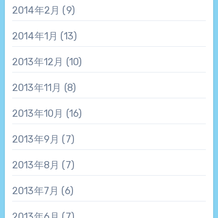
2014年2月
(9)
2014年1月
(13)
2013年12月
(10)
2013年11月
(8)
2013年10月
(16)
2013年9月
(7)
2013年8月
(7)
2013年7月
(6)
2013年6月
(7)