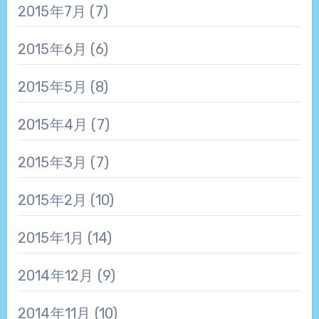
2015年7月
(7)
2015年6月
(6)
2015年5月
(8)
2015年4月
(7)
2015年3月
(7)
2015年2月
(10)
2015年1月
(14)
2014年12月
(9)
2014年11月
(10)