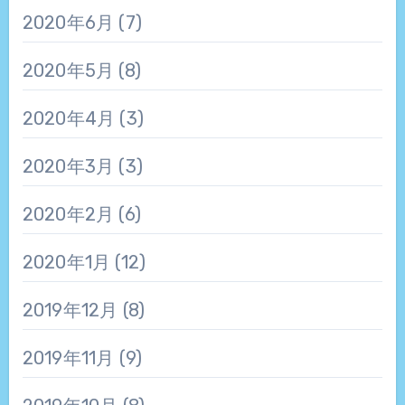
2020年6月
(7)
2020年5月
(8)
2020年4月
(3)
2020年3月
(3)
2020年2月
(6)
2020年1月
(12)
2019年12月
(8)
2019年11月
(9)