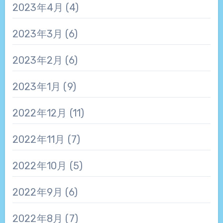
2023年4月
(4)
2023年3月
(6)
2023年2月
(6)
2023年1月
(9)
2022年12月
(11)
2022年11月
(7)
2022年10月
(5)
2022年9月
(6)
2022年8月
(7)