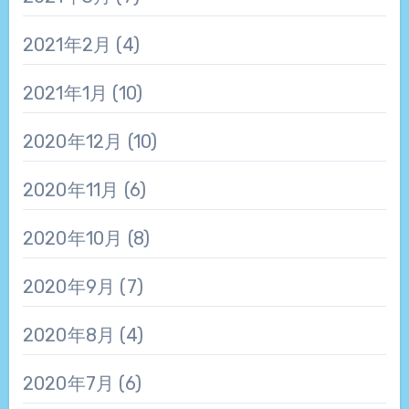
2021年2月
(4)
2021年1月
(10)
2020年12月
(10)
2020年11月
(6)
2020年10月
(8)
2020年9月
(7)
2020年8月
(4)
2020年7月
(6)