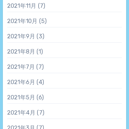
2021年11月
(7)
2021年10月
(5)
2021年9月
(3)
2021年8月
(1)
2021年7月
(7)
2021年6月
(4)
2021年5月
(6)
2021年4月
(7)
2021年3月
(7)