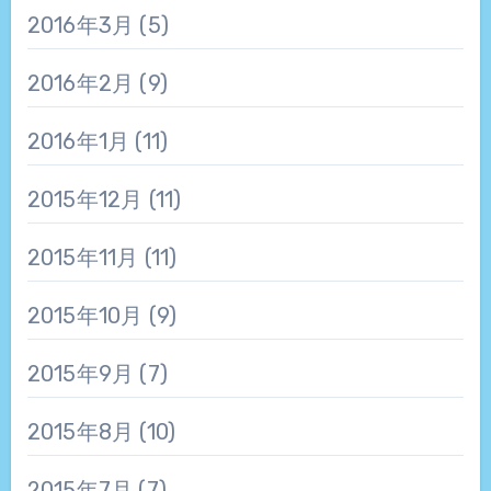
2016年3月
(5)
2016年2月
(9)
2016年1月
(11)
2015年12月
(11)
2015年11月
(11)
2015年10月
(9)
2015年9月
(7)
2015年8月
(10)
2015年7月
(7)