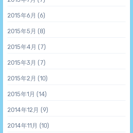
2015年6月
(6)
2015年5月
(8)
2015年4月
(7)
2015年3月
(7)
2015年2月
(10)
2015年1月
(14)
2014年12月
(9)
2014年11月
(10)