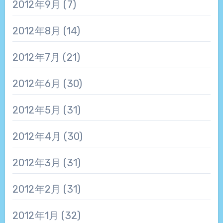
2012年9月
(7)
2012年8月
(14)
2012年7月
(21)
2012年6月
(30)
2012年5月
(31)
2012年4月
(30)
2012年3月
(31)
2012年2月
(31)
2012年1月
(32)