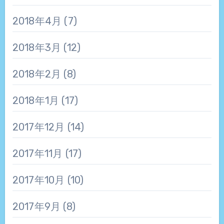
2018年4月
(7)
2018年3月
(12)
2018年2月
(8)
2018年1月
(17)
2017年12月
(14)
2017年11月
(17)
2017年10月
(10)
2017年9月
(8)