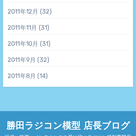
2011年12月
(32)
2011年11月
(31)
2011年10月
(31)
2011年9月
(32)
2011年8月
(14)
勝田ラジコン模型 店長ブログ