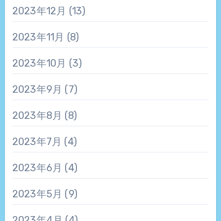
2023年12月
(13)
2023年11月
(8)
2023年10月
(3)
2023年9月
(7)
2023年8月
(8)
2023年7月
(4)
2023年6月
(4)
2023年5月
(9)
2023年4月
(4)