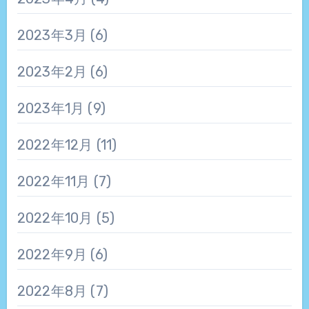
2023年3月
(6)
2023年2月
(6)
2023年1月
(9)
2022年12月
(11)
2022年11月
(7)
2022年10月
(5)
2022年9月
(6)
2022年8月
(7)