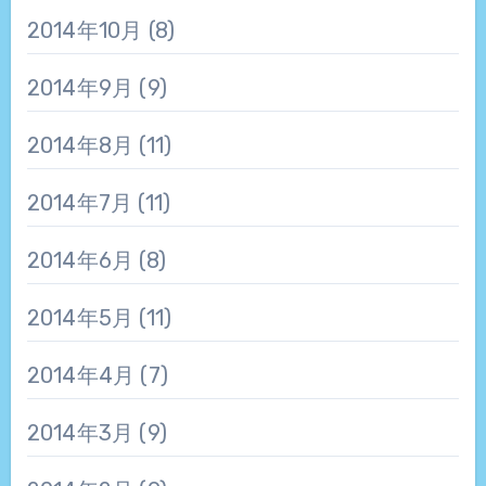
2014年10月
(8)
2014年9月
(9)
2014年8月
(11)
2014年7月
(11)
2014年6月
(8)
2014年5月
(11)
2014年4月
(7)
2014年3月
(9)