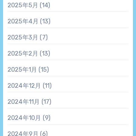
2025年5月
(14)
2025年4月
(13)
2025年3月
(7)
2025年2月
(13)
2025年1月
(15)
2024年12月
(11)
2024年11月
(17)
2024年10月
(9)
2024年9月
(6)