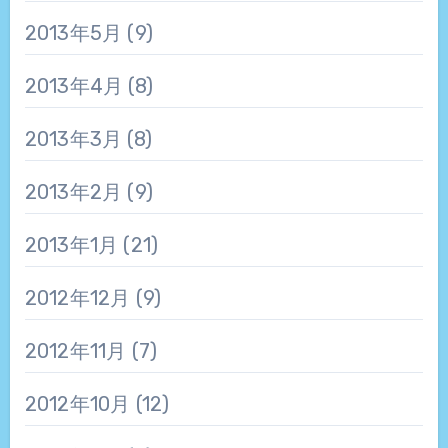
2013年5月
(9)
2013年4月
(8)
2013年3月
(8)
2013年2月
(9)
2013年1月
(21)
2012年12月
(9)
2012年11月
(7)
2012年10月
(12)