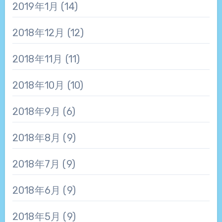
2019年1月
(14)
2018年12月
(12)
2018年11月
(11)
2018年10月
(10)
2018年9月
(6)
2018年8月
(9)
2018年7月
(9)
2018年6月
(9)
2018年5月
(9)