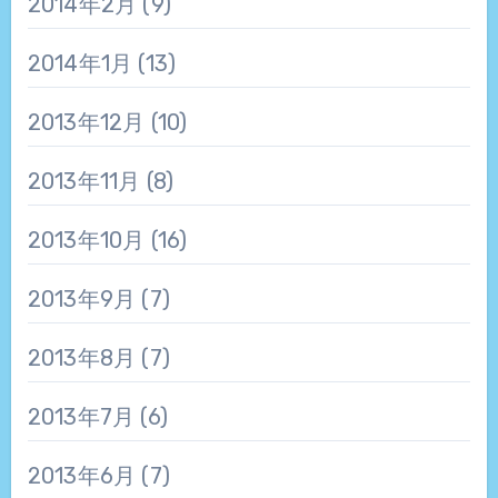
2014年2月
(9)
2014年1月
(13)
2013年12月
(10)
2013年11月
(8)
2013年10月
(16)
2013年9月
(7)
2013年8月
(7)
2013年7月
(6)
2013年6月
(7)