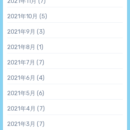
2021年11月
(7)
2021年10月
(5)
2021年9月
(3)
2021年8月
(1)
2021年7月
(7)
2021年6月
(4)
2021年5月
(6)
2021年4月
(7)
2021年3月
(7)