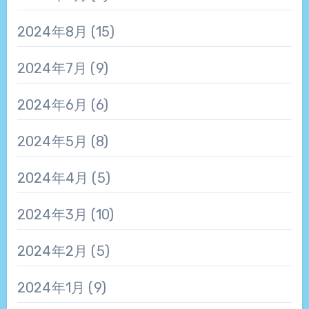
2024年8月
(15)
2024年7月
(9)
2024年6月
(6)
2024年5月
(8)
2024年4月
(5)
2024年3月
(10)
2024年2月
(5)
2024年1月
(9)