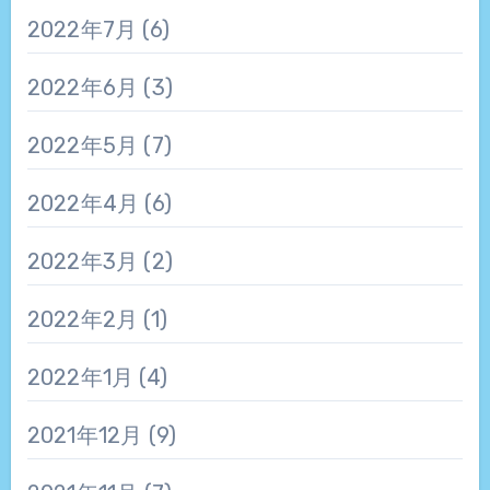
2022年7月
(6)
2022年6月
(3)
2022年5月
(7)
2022年4月
(6)
2022年3月
(2)
2022年2月
(1)
2022年1月
(4)
2021年12月
(9)