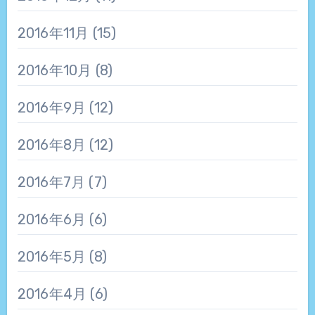
2016年11月
(15)
2016年10月
(8)
2016年9月
(12)
2016年8月
(12)
2016年7月
(7)
2016年6月
(6)
2016年5月
(8)
2016年4月
(6)