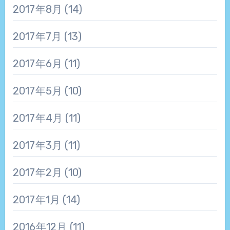
2017年8月
(14)
2017年7月
(13)
2017年6月
(11)
2017年5月
(10)
2017年4月
(11)
2017年3月
(11)
2017年2月
(10)
2017年1月
(14)
2016年12月
(11)