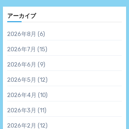
アーカイブ
2026年8月
(6)
2026年7月
(15)
2026年6月
(9)
2026年5月
(12)
2026年4月
(10)
2026年3月
(11)
2026年2月
(12)