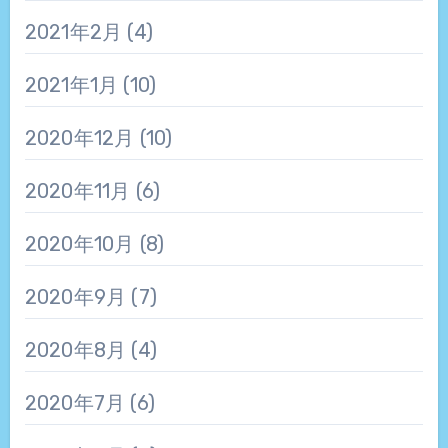
2021年2月
(4)
2021年1月
(10)
2020年12月
(10)
2020年11月
(6)
2020年10月
(8)
2020年9月
(7)
2020年8月
(4)
2020年7月
(6)