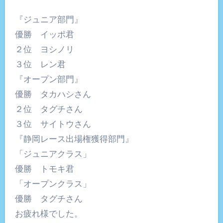
『ジュニア部門』
優勝 イッポ君
２位 ヨシノリ
３位 レン君
『オープン部門』
優勝 タカハシさん
２位 タグチさん
３位 サイトウさん
『静岡レース出場権獲得部門』
「ジュニアクラス」
優勝 トモキ君
「オープンクラス」
優勝 タグチさん
お疲れ様でした。