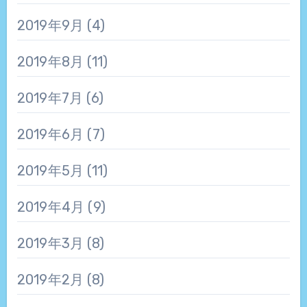
2019年9月
(4)
2019年8月
(11)
2019年7月
(6)
2019年6月
(7)
2019年5月
(11)
2019年4月
(9)
2019年3月
(8)
2019年2月
(8)