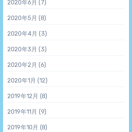
2020年6月
(7)
2020年5月
(8)
2020年4月
(3)
2020年3月
(3)
2020年2月
(6)
2020年1月
(12)
2019年12月
(8)
2019年11月
(9)
2019年10月
(8)