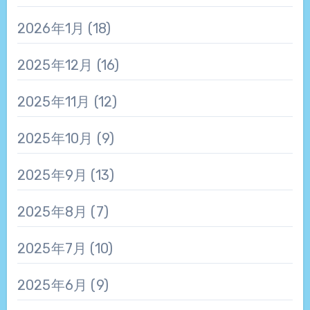
2026年1月
(18)
2025年12月
(16)
2025年11月
(12)
2025年10月
(9)
2025年9月
(13)
2025年8月
(7)
2025年7月
(10)
2025年6月
(9)