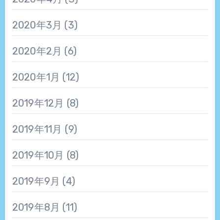
2020年3月
(3)
2020年2月
(6)
2020年1月
(12)
2019年12月
(8)
2019年11月
(9)
2019年10月
(8)
2019年9月
(4)
2019年8月
(11)