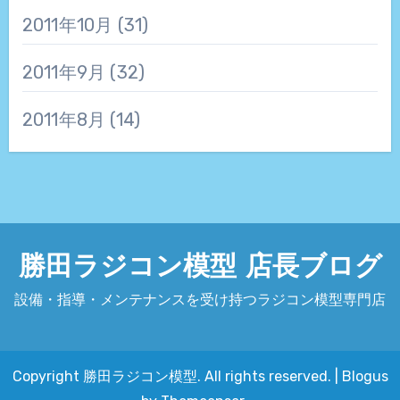
2011年10月
(31)
2011年9月
(32)
2011年8月
(14)
勝田ラジコン模型 店長ブログ
設備・指導・メンテナンスを受け持つラジコン模型専門店
Copyright 勝田ラジコン模型. All rights reserved.
|
Blogus