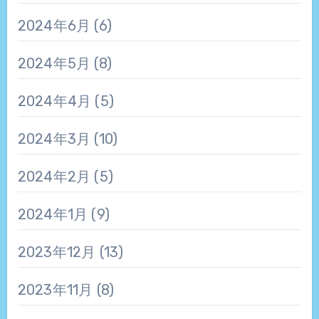
2024年6月
(6)
2024年5月
(8)
2024年4月
(5)
2024年3月
(10)
2024年2月
(5)
2024年1月
(9)
2023年12月
(13)
2023年11月
(8)