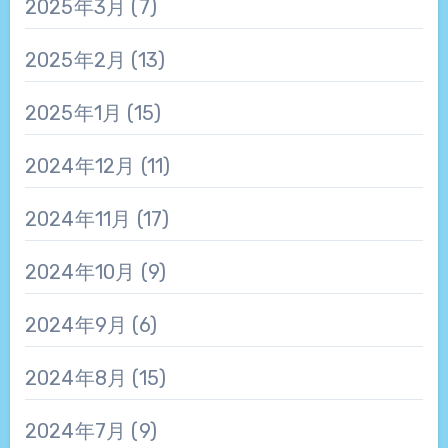
2025年3月
(7)
2025年2月
(13)
2025年1月
(15)
2024年12月
(11)
2024年11月
(17)
2024年10月
(9)
2024年9月
(6)
2024年8月
(15)
2024年7月
(9)