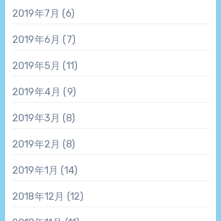
2019年7月
(6)
2019年6月
(7)
2019年5月
(11)
2019年4月
(9)
2019年3月
(8)
2019年2月
(8)
2019年1月
(14)
2018年12月
(12)