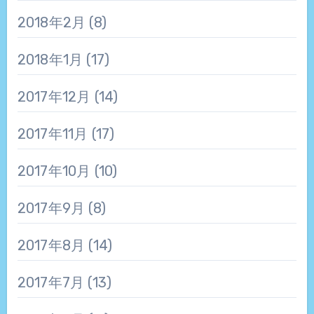
2018年2月
(8)
2018年1月
(17)
2017年12月
(14)
2017年11月
(17)
2017年10月
(10)
2017年9月
(8)
2017年8月
(14)
2017年7月
(13)