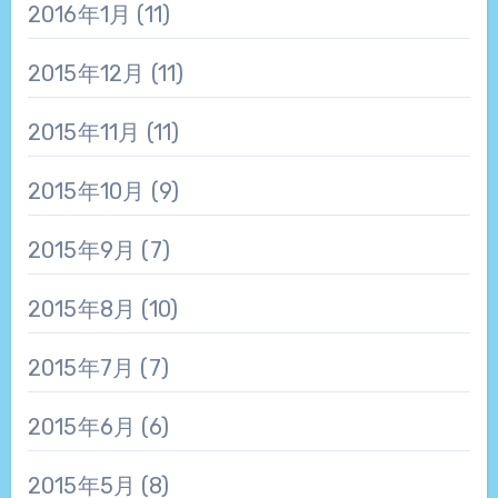
2016年1月
(11)
2015年12月
(11)
2015年11月
(11)
2015年10月
(9)
2015年9月
(7)
2015年8月
(10)
2015年7月
(7)
2015年6月
(6)
2015年5月
(8)