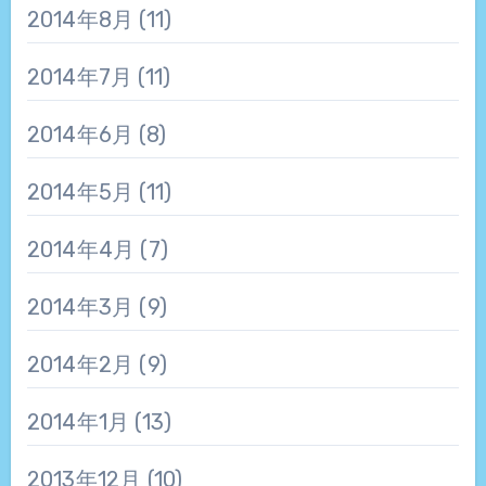
2014年8月
(11)
2014年7月
(11)
2014年6月
(8)
2014年5月
(11)
2014年4月
(7)
2014年3月
(9)
2014年2月
(9)
2014年1月
(13)
2013年12月
(10)