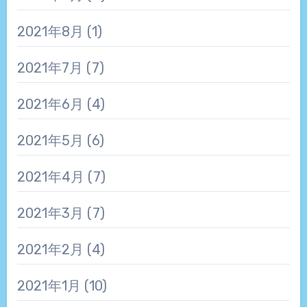
2021年8月
(1)
2021年7月
(7)
2021年6月
(4)
2021年5月
(6)
2021年4月
(7)
2021年3月
(7)
2021年2月
(4)
2021年1月
(10)