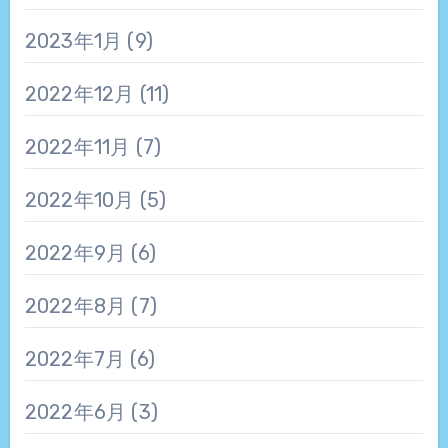
2023年1月
(9)
2022年12月
(11)
2022年11月
(7)
2022年10月
(5)
2022年9月
(6)
2022年8月
(7)
2022年7月
(6)
2022年6月
(3)