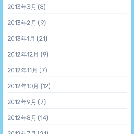
2013年3月
(8)
2013年2月
(9)
2013年1月
(21)
2012年12月
(9)
2012年11月
(7)
2012年10月
(12)
2012年9月
(7)
2012年8月
(14)
2012年7月
(21)