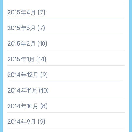
2015年4月
(7)
2015年3月
(7)
2015年2月
(10)
2015年1月
(14)
2014年12月
(9)
2014年11月
(10)
2014年10月
(8)
2014年9月
(9)