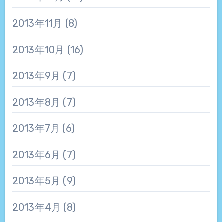
2013年11月
(8)
2013年10月
(16)
2013年9月
(7)
2013年8月
(7)
2013年7月
(6)
2013年6月
(7)
2013年5月
(9)
2013年4月
(8)