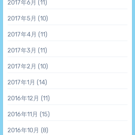
2017年6月
(11)
2017年5月
(10)
2017年4月
(11)
2017年3月
(11)
2017年2月
(10)
2017年1月
(14)
2016年12月
(11)
2016年11月
(15)
2016年10月
(8)