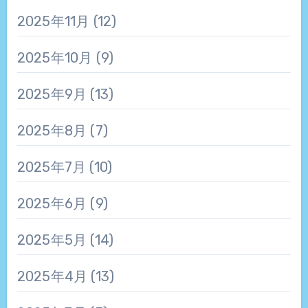
2025年11月
(12)
2025年10月
(9)
2025年9月
(13)
2025年8月
(7)
2025年7月
(10)
2025年6月
(9)
2025年5月
(14)
2025年4月
(13)