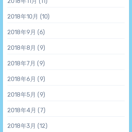
2018年11月
(11)
2018年10月
(10)
2018年9月
(6)
2018年8月
(9)
2018年7月
(9)
2018年6月
(9)
2018年5月
(9)
2018年4月
(7)
2018年3月
(12)