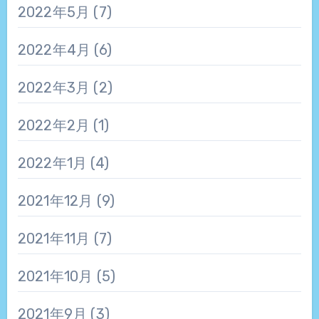
2022年5月
(7)
2022年4月
(6)
2022年3月
(2)
2022年2月
(1)
2022年1月
(4)
2021年12月
(9)
2021年11月
(7)
2021年10月
(5)
2021年9月
(3)