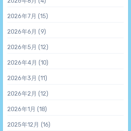
2026年8月
(4)
2026年7月
(15)
2026年6月
(9)
2026年5月
(12)
2026年4月
(10)
2026年3月
(11)
2026年2月
(12)
2026年1月
(18)
2025年12月
(16)