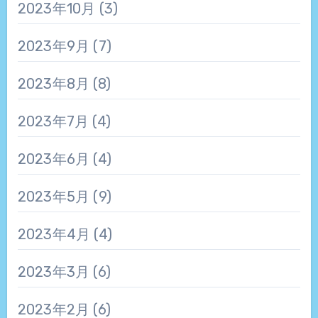
2023年10月
(3)
2023年9月
(7)
2023年8月
(8)
2023年7月
(4)
2023年6月
(4)
2023年5月
(9)
2023年4月
(4)
2023年3月
(6)
2023年2月
(6)