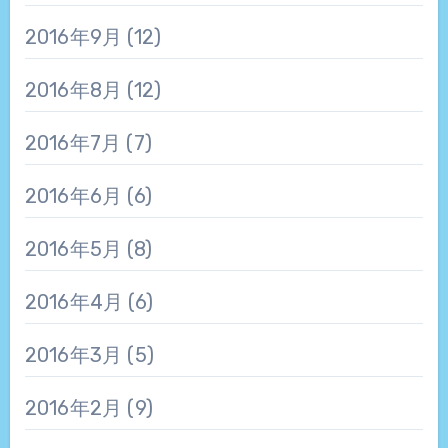
2016年9月
(12)
2016年8月
(12)
2016年7月
(7)
2016年6月
(6)
2016年5月
(8)
2016年4月
(6)
2016年3月
(5)
2016年2月
(9)