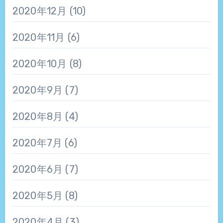
2020年12月
(10)
2020年11月
(6)
2020年10月
(8)
2020年9月
(7)
2020年8月
(4)
2020年7月
(6)
2020年6月
(7)
2020年5月
(8)
2020年4月
(3)