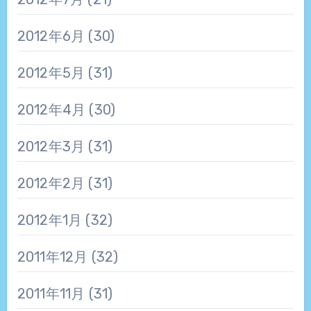
2012年6月
(30)
2012年5月
(31)
2012年4月
(30)
2012年3月
(31)
2012年2月
(31)
2012年1月
(32)
2011年12月
(32)
2011年11月
(31)