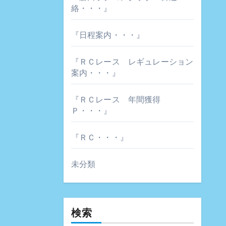
絡・・・』
『日程案内・・・』
『ＲＣレース レギュレーション
案内・・・』
『ＲＣレース 年間獲得
Ｐ・・・』
『ＲＣ・・・』
未分類
検索