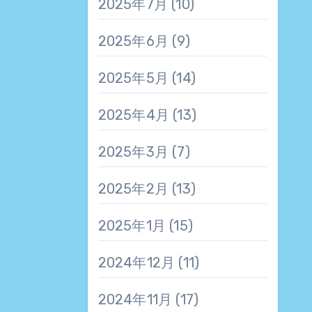
2025年7月
(10)
2025年6月
(9)
2025年5月
(14)
2025年4月
(13)
2025年3月
(7)
2025年2月
(13)
2025年1月
(15)
2024年12月
(11)
2024年11月
(17)