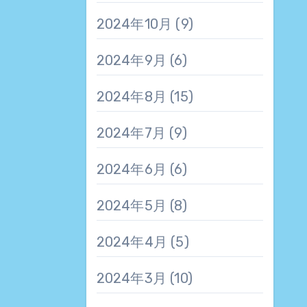
2024年10月
(9)
2024年9月
(6)
2024年8月
(15)
2024年7月
(9)
2024年6月
(6)
2024年5月
(8)
2024年4月
(5)
2024年3月
(10)