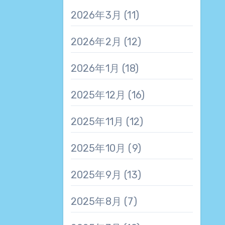
2026年3月
(11)
2026年2月
(12)
2026年1月
(18)
2025年12月
(16)
2025年11月
(12)
2025年10月
(9)
2025年9月
(13)
2025年8月
(7)