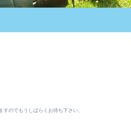
ますのでもうしばらくお待ち下さい。