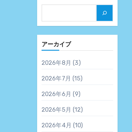
アーカイブ
2026年8月
(3)
2026年7月
(15)
2026年6月
(9)
2026年5月
(12)
2026年4月
(10)