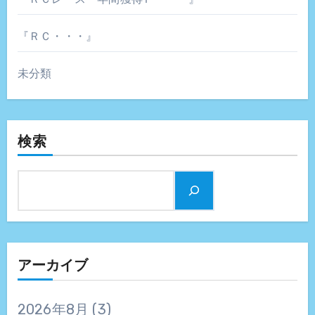
『ＲＣ・・・』
未分類
検索
アーカイブ
2026年8月
(3)