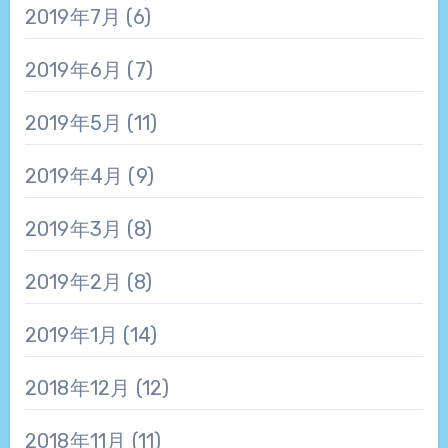
2019年7月
(6)
2019年6月
(7)
2019年5月
(11)
2019年4月
(9)
2019年3月
(8)
2019年2月
(8)
2019年1月
(14)
2018年12月
(12)
2018年11月
(11)