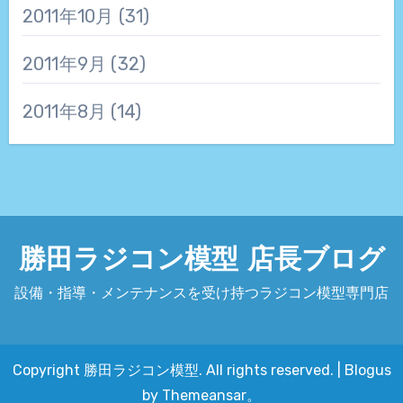
2011年10月
(31)
2011年9月
(32)
2011年8月
(14)
勝田ラジコン模型 店長ブログ
設備・指導・メンテナンスを受け持つラジコン模型専門店
Copyright 勝田ラジコン模型. All rights reserved.
|
Blogus
by
Themeansar
。