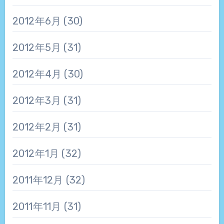
2012年6月
(30)
2012年5月
(31)
2012年4月
(30)
2012年3月
(31)
2012年2月
(31)
2012年1月
(32)
2011年12月
(32)
2011年11月
(31)