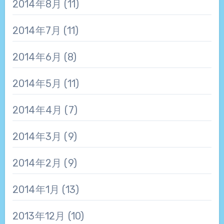
2014年8月
(11)
2014年7月
(11)
2014年6月
(8)
2014年5月
(11)
2014年4月
(7)
2014年3月
(9)
2014年2月
(9)
2014年1月
(13)
2013年12月
(10)