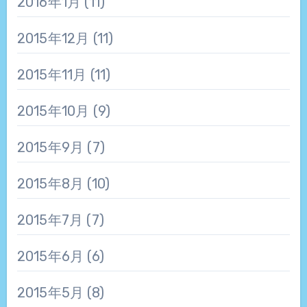
2016年1月
(11)
2015年12月
(11)
2015年11月
(11)
2015年10月
(9)
2015年9月
(7)
2015年8月
(10)
2015年7月
(7)
2015年6月
(6)
2015年5月
(8)