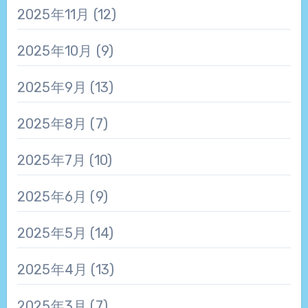
2025年11月
(12)
2025年10月
(9)
2025年9月
(13)
2025年8月
(7)
2025年7月
(10)
2025年6月
(9)
2025年5月
(14)
2025年4月
(13)
2025年3月
(7)