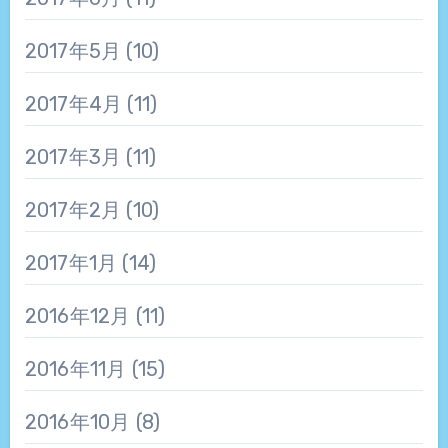
2017年5月
(10)
2017年4月
(11)
2017年3月
(11)
2017年2月
(10)
2017年1月
(14)
2016年12月
(11)
2016年11月
(15)
2016年10月
(8)