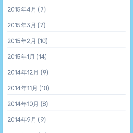
2015年4月
(7)
2015年3月
(7)
2015年2月
(10)
2015年1月
(14)
2014年12月
(9)
2014年11月
(10)
2014年10月
(8)
2014年9月
(9)