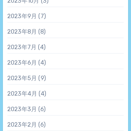
2023年10月
(3)
2023年9月
(7)
2023年8月
(8)
2023年7月
(4)
2023年6月
(4)
2023年5月
(9)
2023年4月
(4)
2023年3月
(6)
2023年2月
(6)