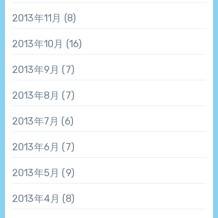
2013年11月
(8)
2013年10月
(16)
2013年9月
(7)
2013年8月
(7)
2013年7月
(6)
2013年6月
(7)
2013年5月
(9)
2013年4月
(8)