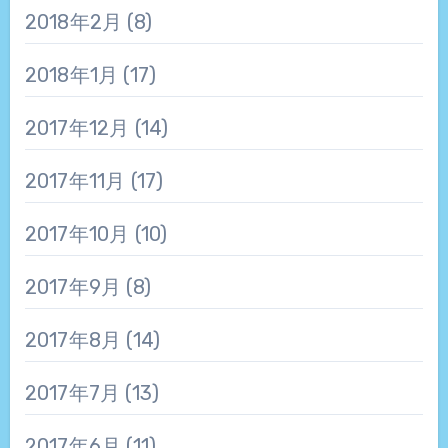
2018年2月
(8)
2018年1月
(17)
2017年12月
(14)
2017年11月
(17)
2017年10月
(10)
2017年9月
(8)
2017年8月
(14)
2017年7月
(13)
2017年6月
(11)