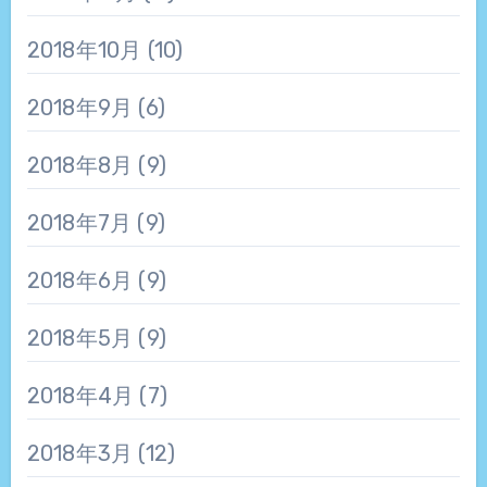
2018年10月
(10)
2018年9月
(6)
2018年8月
(9)
2018年7月
(9)
2018年6月
(9)
2018年5月
(9)
2018年4月
(7)
2018年3月
(12)