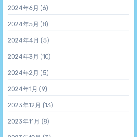
2024年6月
(6)
2024年5月
(8)
2024年4月
(5)
2024年3月
(10)
2024年2月
(5)
2024年1月
(9)
2023年12月
(13)
2023年11月
(8)