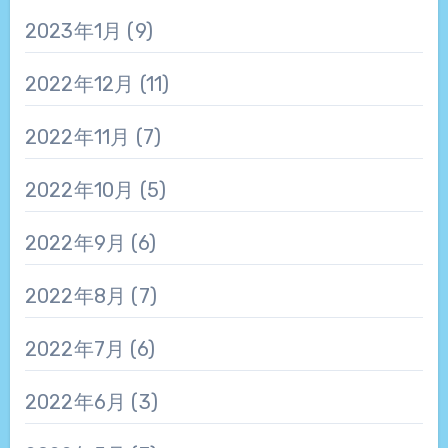
2023年1月
(9)
2022年12月
(11)
2022年11月
(7)
2022年10月
(5)
2022年9月
(6)
2022年8月
(7)
2022年7月
(6)
2022年6月
(3)