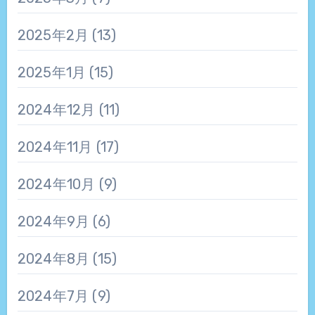
2025年2月
(13)
2025年1月
(15)
2024年12月
(11)
2024年11月
(17)
2024年10月
(9)
2024年9月
(6)
2024年8月
(15)
2024年7月
(9)