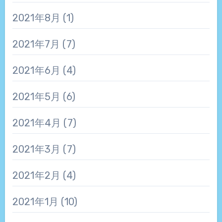
2021年8月
(1)
2021年7月
(7)
2021年6月
(4)
2021年5月
(6)
2021年4月
(7)
2021年3月
(7)
2021年2月
(4)
2021年1月
(10)