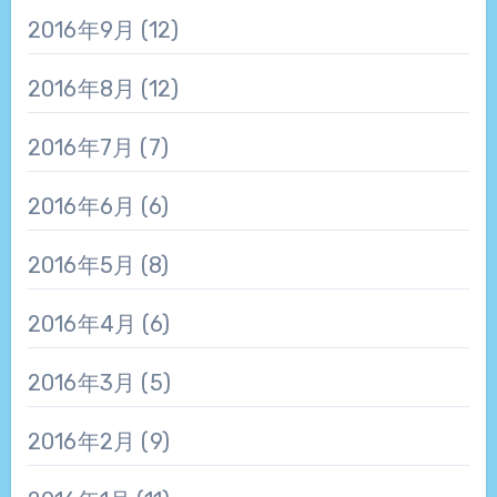
2016年9月
(12)
2016年8月
(12)
2016年7月
(7)
2016年6月
(6)
2016年5月
(8)
2016年4月
(6)
2016年3月
(5)
2016年2月
(9)