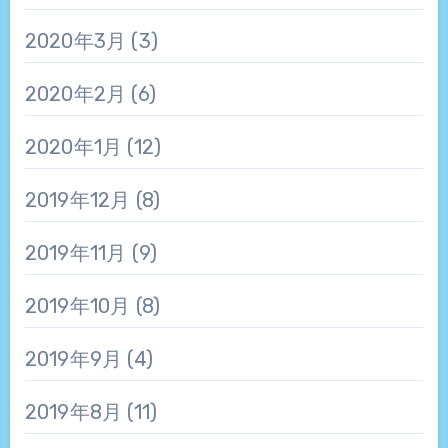
2020年3月
(3)
2020年2月
(6)
2020年1月
(12)
2019年12月
(8)
2019年11月
(9)
2019年10月
(8)
2019年9月
(4)
2019年8月
(11)