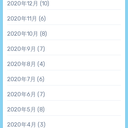
2020年12月
(10)
2020年11月
(6)
2020年10月
(8)
2020年9月
(7)
2020年8月
(4)
2020年7月
(6)
2020年6月
(7)
2020年5月
(8)
2020年4月
(3)