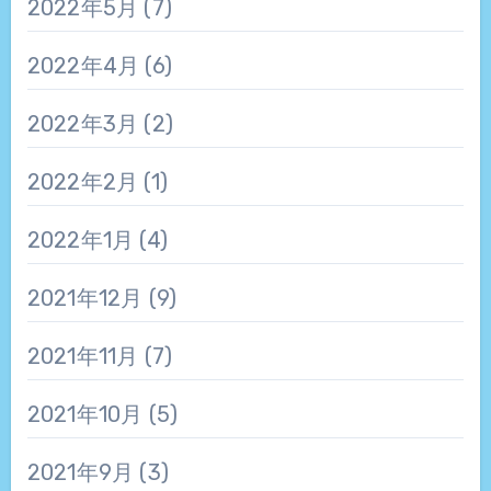
2022年5月
(7)
2022年4月
(6)
2022年3月
(2)
2022年2月
(1)
2022年1月
(4)
2021年12月
(9)
2021年11月
(7)
2021年10月
(5)
2021年9月
(3)