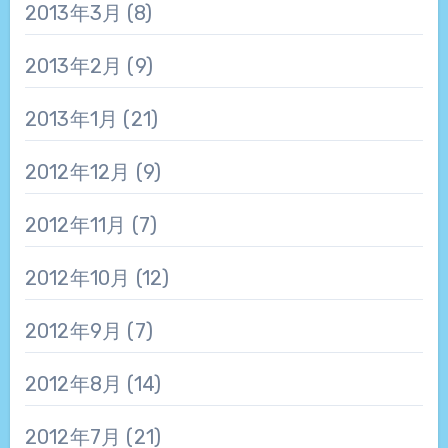
2013年3月
(8)
2013年2月
(9)
2013年1月
(21)
2012年12月
(9)
2012年11月
(7)
2012年10月
(12)
2012年9月
(7)
2012年8月
(14)
2012年7月
(21)