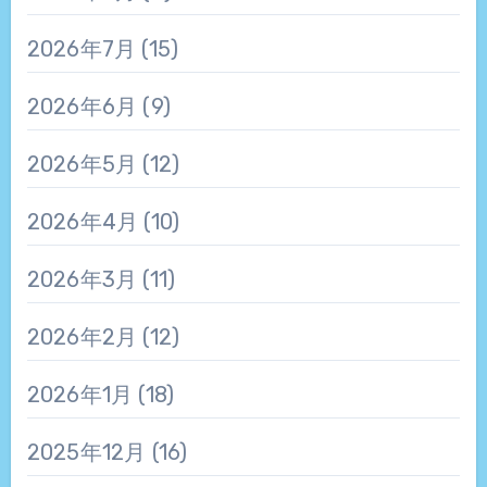
2026年7月
(15)
2026年6月
(9)
2026年5月
(12)
2026年4月
(10)
2026年3月
(11)
2026年2月
(12)
2026年1月
(18)
2025年12月
(16)