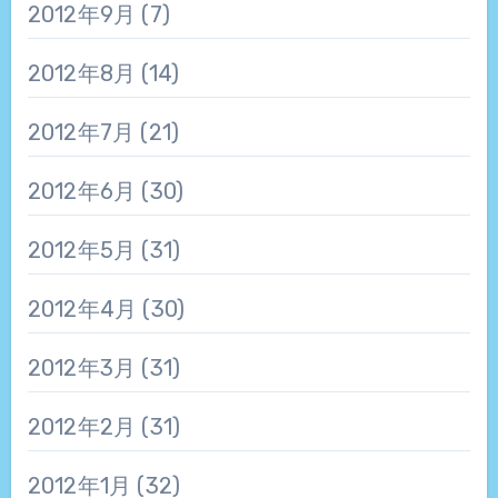
2012年9月
(7)
2012年8月
(14)
2012年7月
(21)
2012年6月
(30)
2012年5月
(31)
2012年4月
(30)
2012年3月
(31)
2012年2月
(31)
2012年1月
(32)