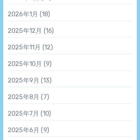
2026年1月
(18)
2025年12月
(16)
2025年11月
(12)
2025年10月
(9)
2025年9月
(13)
2025年8月
(7)
2025年7月
(10)
2025年6月
(9)