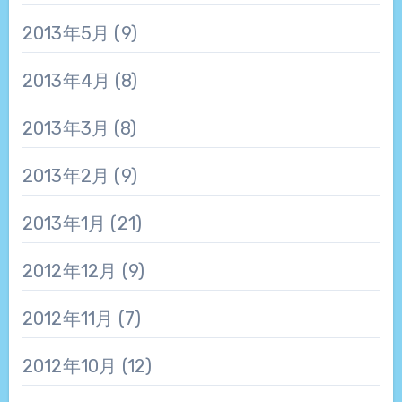
2013年5月
(9)
2013年4月
(8)
2013年3月
(8)
2013年2月
(9)
2013年1月
(21)
2012年12月
(9)
2012年11月
(7)
2012年10月
(12)