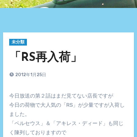
未分類
「RS再入荷」
2012年1月25日
今日放送の第２話はまだ見てない店長ですが
今日の荷物で大人気の「RS」が少量ですが入荷し
ました。
「ペルセウス」＆「アキレス・ディード」も同じ
く陳列しておりますので