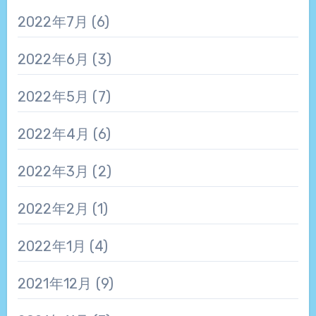
2022年7月
(6)
2022年6月
(3)
2022年5月
(7)
2022年4月
(6)
2022年3月
(2)
2022年2月
(1)
2022年1月
(4)
2021年12月
(9)