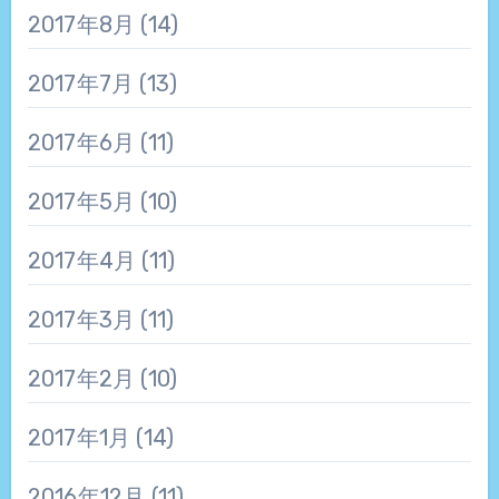
2017年8月
(14)
2017年7月
(13)
2017年6月
(11)
2017年5月
(10)
2017年4月
(11)
2017年3月
(11)
2017年2月
(10)
2017年1月
(14)
2016年12月
(11)