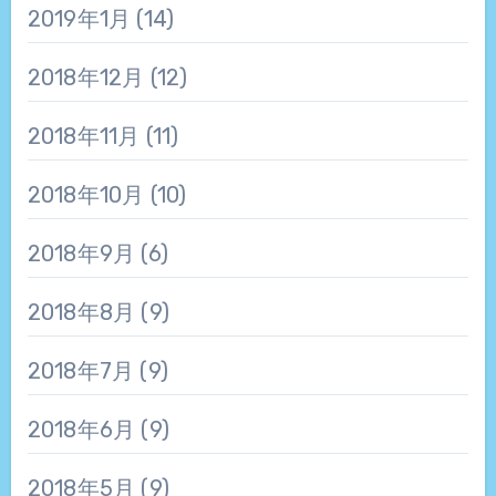
2019年1月
(14)
2018年12月
(12)
2018年11月
(11)
2018年10月
(10)
2018年9月
(6)
2018年8月
(9)
2018年7月
(9)
2018年6月
(9)
2018年5月
(9)