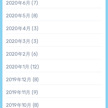
2020年6月
(7)
2020年5月
(8)
2020年4月
(3)
2020年3月
(3)
2020年2月
(6)
2020年1月
(12)
2019年12月
(8)
2019年11月
(9)
2019年10月
(8)