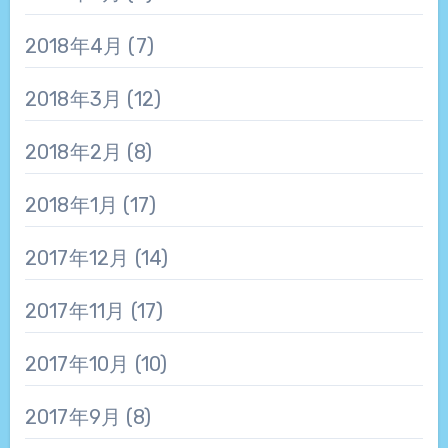
2018年4月
(7)
2018年3月
(12)
2018年2月
(8)
2018年1月
(17)
2017年12月
(14)
2017年11月
(17)
2017年10月
(10)
2017年9月
(8)