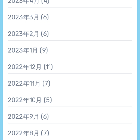
2023年4月
(4)
2023年3月
(6)
2023年2月
(6)
2023年1月
(9)
2022年12月
(11)
2022年11月
(7)
2022年10月
(5)
2022年9月
(6)
2022年8月
(7)