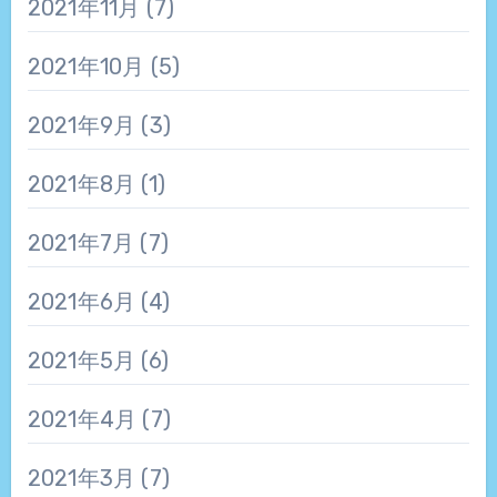
2021年11月
(7)
2021年10月
(5)
2021年9月
(3)
2021年8月
(1)
2021年7月
(7)
2021年6月
(4)
2021年5月
(6)
2021年4月
(7)
2021年3月
(7)