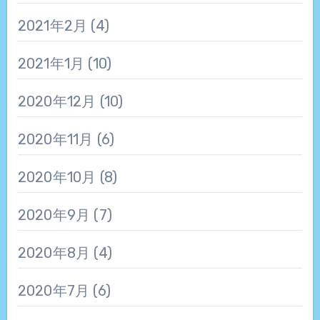
2021年2月
(4)
2021年1月
(10)
2020年12月
(10)
2020年11月
(6)
2020年10月
(8)
2020年9月
(7)
2020年8月
(4)
2020年7月
(6)