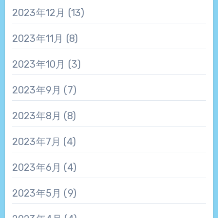
2023年12月
(13)
2023年11月
(8)
2023年10月
(3)
2023年9月
(7)
2023年8月
(8)
2023年7月
(4)
2023年6月
(4)
2023年5月
(9)