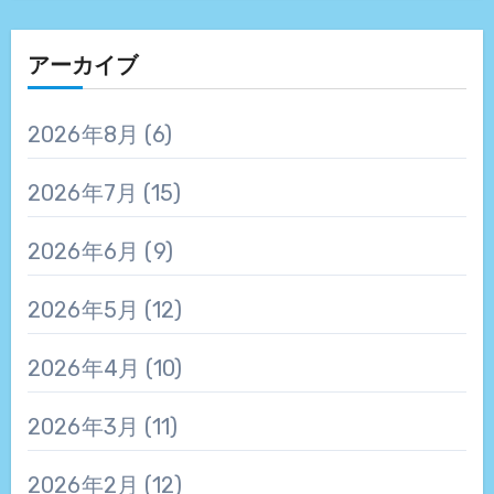
アーカイブ
2026年8月
(6)
2026年7月
(15)
2026年6月
(9)
2026年5月
(12)
2026年4月
(10)
2026年3月
(11)
2026年2月
(12)