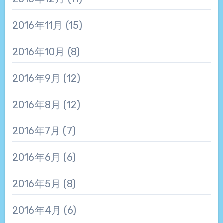
2016年11月
(15)
2016年10月
(8)
2016年9月
(12)
2016年8月
(12)
2016年7月
(7)
2016年6月
(6)
2016年5月
(8)
2016年4月
(6)