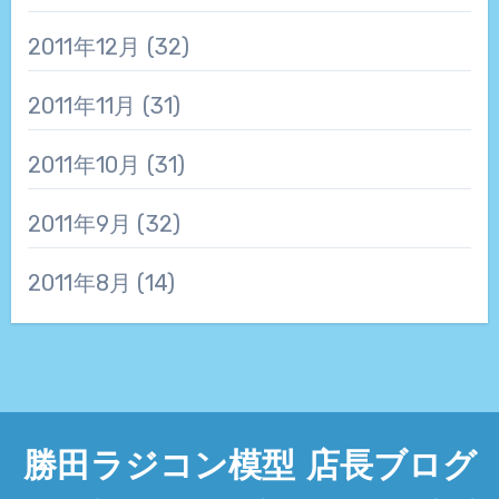
2011年12月
(32)
2011年11月
(31)
2011年10月
(31)
2011年9月
(32)
2011年8月
(14)
勝田ラジコン模型 店長ブログ