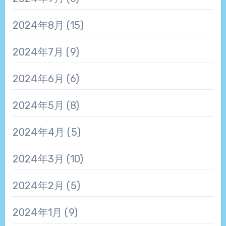
2024年8月
(15)
2024年7月
(9)
2024年6月
(6)
2024年5月
(8)
2024年4月
(5)
2024年3月
(10)
2024年2月
(5)
2024年1月
(9)