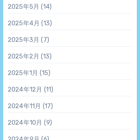
2025年5月
(14)
2025年4月
(13)
2025年3月
(7)
2025年2月
(13)
2025年1月
(15)
2024年12月
(11)
2024年11月
(17)
2024年10月
(9)
2024年9月
(6)