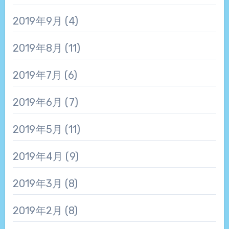
2019年9月
(4)
2019年8月
(11)
2019年7月
(6)
2019年6月
(7)
2019年5月
(11)
2019年4月
(9)
2019年3月
(8)
2019年2月
(8)