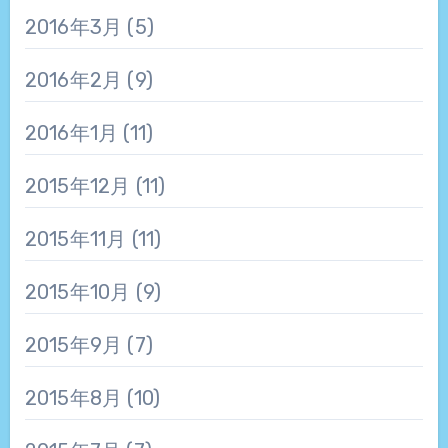
2016年3月
(5)
2016年2月
(9)
2016年1月
(11)
2015年12月
(11)
2015年11月
(11)
2015年10月
(9)
2015年9月
(7)
2015年8月
(10)