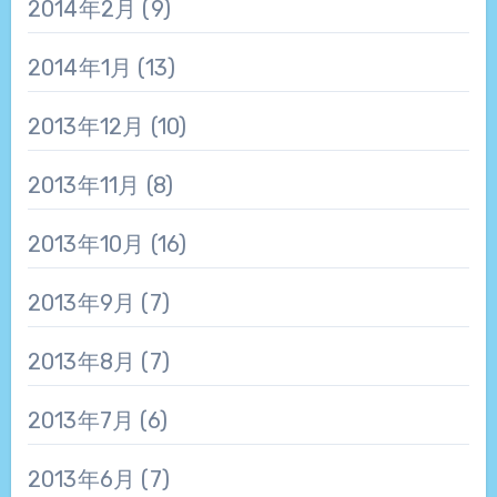
2014年2月
(9)
2014年1月
(13)
2013年12月
(10)
2013年11月
(8)
2013年10月
(16)
2013年9月
(7)
2013年8月
(7)
2013年7月
(6)
2013年6月
(7)