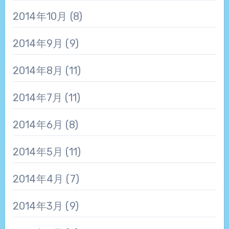
2014年10月
(8)
2014年9月
(9)
2014年8月
(11)
2014年7月
(11)
2014年6月
(8)
2014年5月
(11)
2014年4月
(7)
2014年3月
(9)