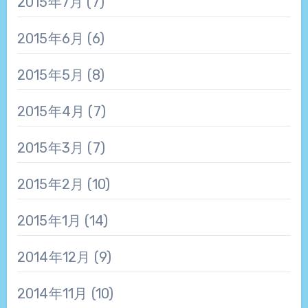
2015年7月
(7)
2015年6月
(6)
2015年5月
(8)
2015年4月
(7)
2015年3月
(7)
2015年2月
(10)
2015年1月
(14)
2014年12月
(9)
2014年11月
(10)