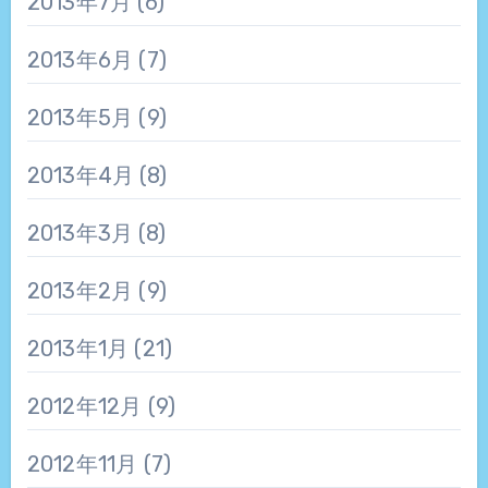
2013年7月
(6)
2013年6月
(7)
2013年5月
(9)
2013年4月
(8)
2013年3月
(8)
2013年2月
(9)
2013年1月
(21)
2012年12月
(9)
2012年11月
(7)