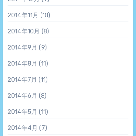
2014年11月
(10)
2014年10月
(8)
2014年9月
(9)
2014年8月
(11)
2014年7月
(11)
2014年6月
(8)
2014年5月
(11)
2014年4月
(7)