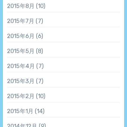
2015年8月
(10)
2015年7月
(7)
2015年6月
(6)
2015年5月
(8)
2015年4月
(7)
2015年3月
(7)
2015年2月
(10)
2015年1月
(14)
2014年12月
(9)