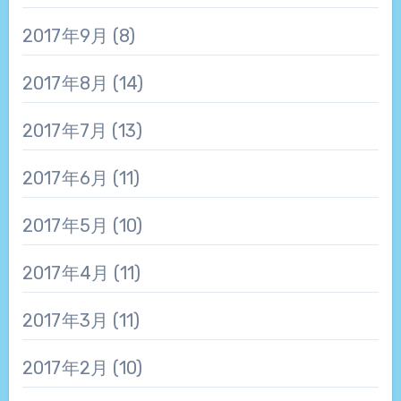
2017年9月
(8)
2017年8月
(14)
2017年7月
(13)
2017年6月
(11)
2017年5月
(10)
2017年4月
(11)
2017年3月
(11)
2017年2月
(10)