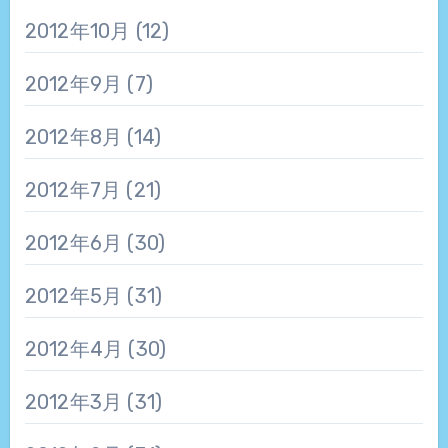
2012年10月
(12)
2012年9月
(7)
2012年8月
(14)
2012年7月
(21)
2012年6月
(30)
2012年5月
(31)
2012年4月
(30)
2012年3月
(31)