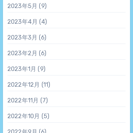
2023年5月
(9)
2023年4月
(4)
2023年3月
(6)
2023年2月
(6)
2023年1月
(9)
2022年12月
(11)
2022年11月
(7)
2022年10月
(5)
2022年9月
(6)