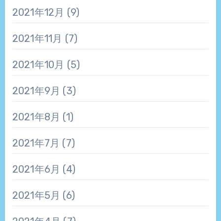
2021年12月
(9)
2021年11月
(7)
2021年10月
(5)
2021年9月
(3)
2021年8月
(1)
2021年7月
(7)
2021年6月
(4)
2021年5月
(6)