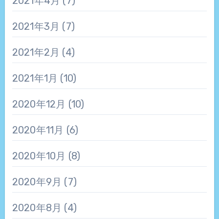
2021年4月
(7)
2021年3月
(7)
2021年2月
(4)
2021年1月
(10)
2020年12月
(10)
2020年11月
(6)
2020年10月
(8)
2020年9月
(7)
2020年8月
(4)