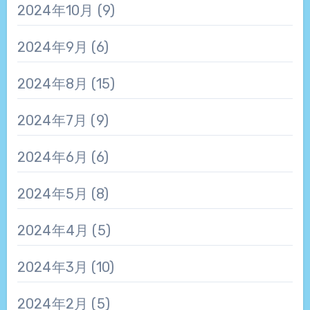
2024年10月
(9)
2024年9月
(6)
2024年8月
(15)
2024年7月
(9)
2024年6月
(6)
2024年5月
(8)
2024年4月
(5)
2024年3月
(10)
2024年2月
(5)