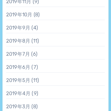
2019年11月
(9)
2019年10月
(8)
2019年9月
(4)
2019年8月
(11)
2019年7月
(6)
2019年6月
(7)
2019年5月
(11)
2019年4月
(9)
2019年3月
(8)