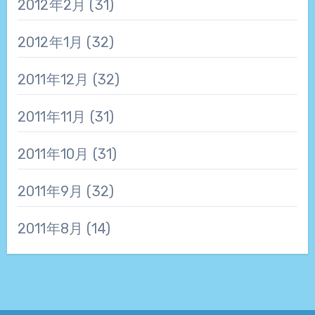
2012年2月
(31)
2012年1月
(32)
2011年12月
(32)
2011年11月
(31)
2011年10月
(31)
2011年9月
(32)
2011年8月
(14)