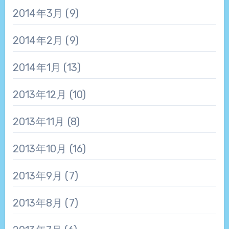
2014年3月
(9)
2014年2月
(9)
2014年1月
(13)
2013年12月
(10)
2013年11月
(8)
2013年10月
(16)
2013年9月
(7)
2013年8月
(7)