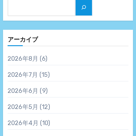
アーカイブ
2026年8月
(6)
2026年7月
(15)
2026年6月
(9)
2026年5月
(12)
2026年4月
(10)