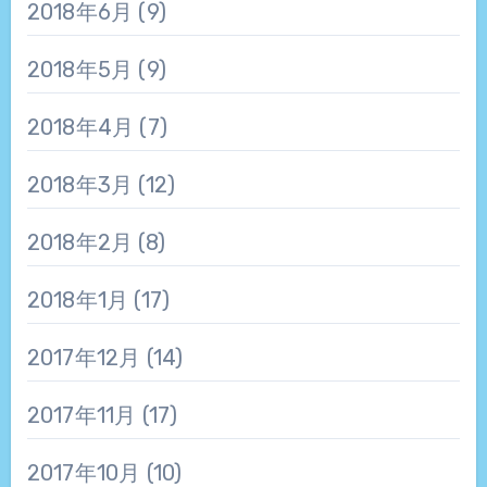
2018年6月
(9)
2018年5月
(9)
2018年4月
(7)
2018年3月
(12)
2018年2月
(8)
2018年1月
(17)
2017年12月
(14)
2017年11月
(17)
2017年10月
(10)