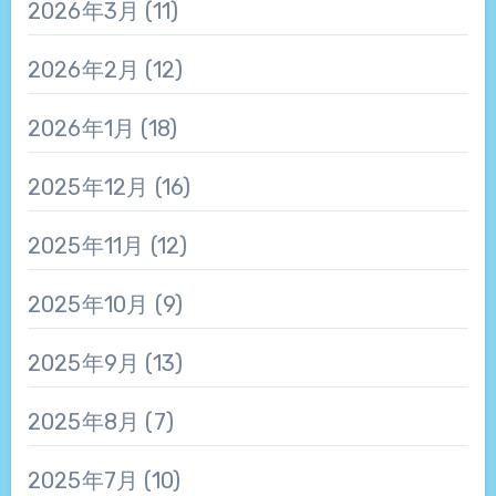
2026年3月
(11)
2026年2月
(12)
2026年1月
(18)
2025年12月
(16)
2025年11月
(12)
2025年10月
(9)
2025年9月
(13)
2025年8月
(7)
2025年7月
(10)