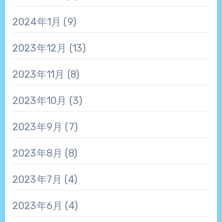
2024年1月
(9)
2023年12月
(13)
2023年11月
(8)
2023年10月
(3)
2023年9月
(7)
2023年8月
(8)
2023年7月
(4)
2023年6月
(4)