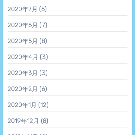
2020年7月
(6)
2020年6月
(7)
2020年5月
(8)
2020年4月
(3)
2020年3月
(3)
2020年2月
(6)
2020年1月
(12)
2019年12月
(8)