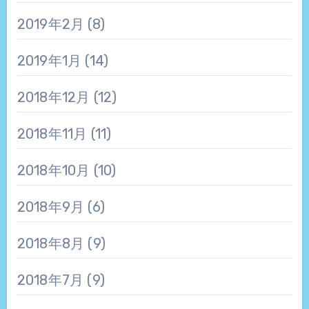
2019年2月
(8)
2019年1月
(14)
2018年12月
(12)
2018年11月
(11)
2018年10月
(10)
2018年9月
(6)
2018年8月
(9)
2018年7月
(9)