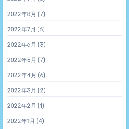
2022年8月
(7)
2022年7月
(6)
2022年6月
(3)
2022年5月
(7)
2022年4月
(6)
2022年3月
(2)
2022年2月
(1)
2022年1月
(4)