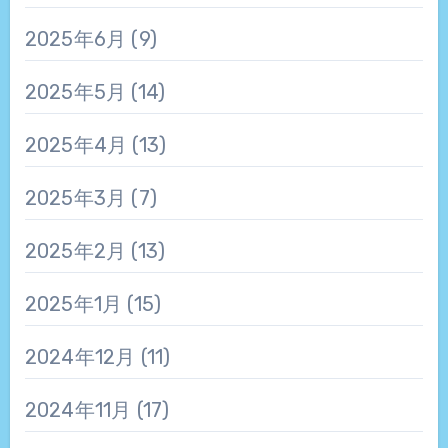
2025年6月
(9)
2025年5月
(14)
2025年4月
(13)
2025年3月
(7)
2025年2月
(13)
2025年1月
(15)
2024年12月
(11)
2024年11月
(17)