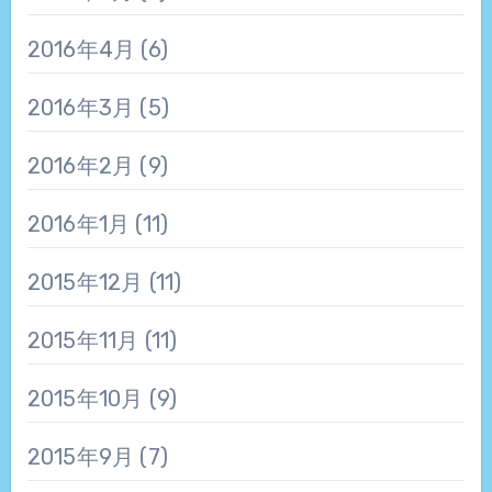
2016年4月
(6)
2016年3月
(5)
2016年2月
(9)
2016年1月
(11)
2015年12月
(11)
2015年11月
(11)
2015年10月
(9)
2015年9月
(7)