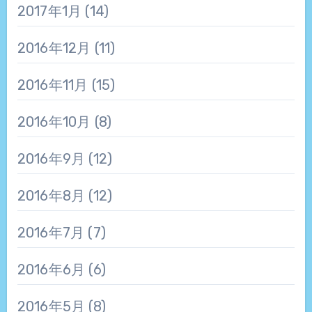
2017年1月
(14)
2016年12月
(11)
2016年11月
(15)
2016年10月
(8)
2016年9月
(12)
2016年8月
(12)
2016年7月
(7)
2016年6月
(6)
2016年5月
(8)