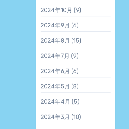
2024年10月
(9)
2024年9月
(6)
2024年8月
(15)
2024年7月
(9)
2024年6月
(6)
2024年5月
(8)
2024年4月
(5)
2024年3月
(10)