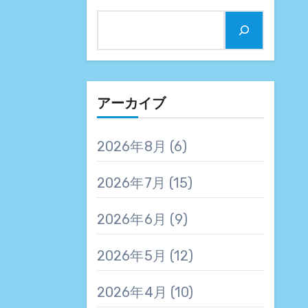
アーカイブ
2026年8月
(6)
2026年7月
(15)
2026年6月
(9)
2026年5月
(12)
2026年4月
(10)