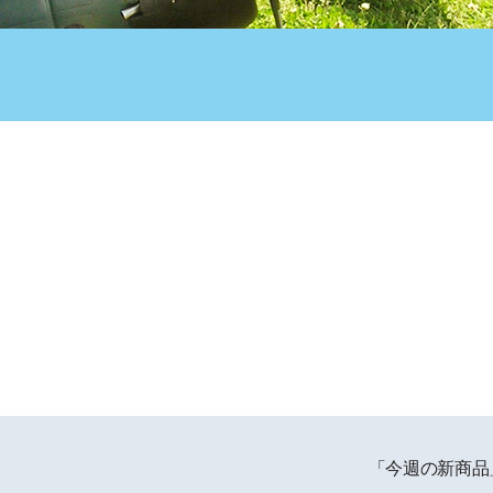
「今週の新商品