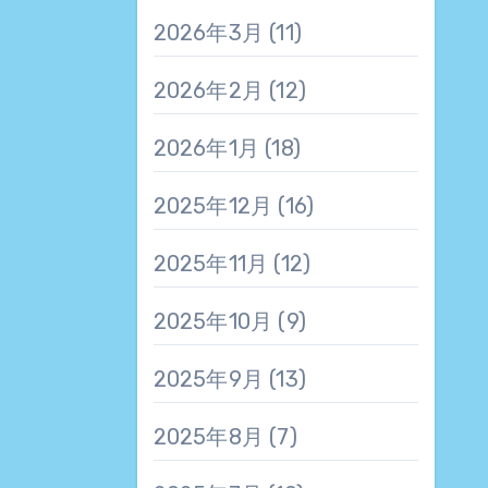
2026年3月
(11)
2026年2月
(12)
2026年1月
(18)
2025年12月
(16)
2025年11月
(12)
2025年10月
(9)
2025年9月
(13)
2025年8月
(7)