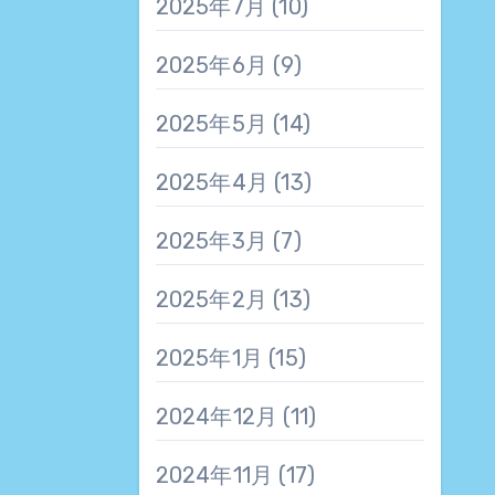
2025年7月
(10)
2025年6月
(9)
2025年5月
(14)
2025年4月
(13)
2025年3月
(7)
2025年2月
(13)
2025年1月
(15)
2024年12月
(11)
2024年11月
(17)