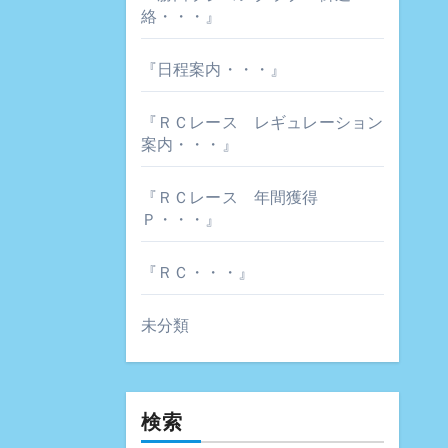
絡・・・』
『日程案内・・・』
『ＲＣレース レギュレーション
案内・・・』
『ＲＣレース 年間獲得
Ｐ・・・』
『ＲＣ・・・』
未分類
検索