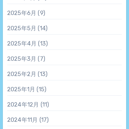
2025年6月
(9)
2025年5月
(14)
2025年4月
(13)
2025年3月
(7)
2025年2月
(13)
2025年1月
(15)
2024年12月
(11)
2024年11月
(17)