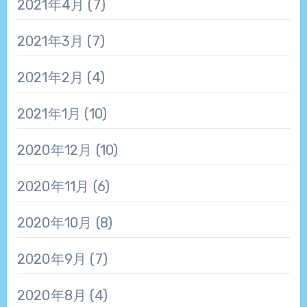
2021年4月
(7)
2021年3月
(7)
2021年2月
(4)
2021年1月
(10)
2020年12月
(10)
2020年11月
(6)
2020年10月
(8)
2020年9月
(7)
2020年8月
(4)