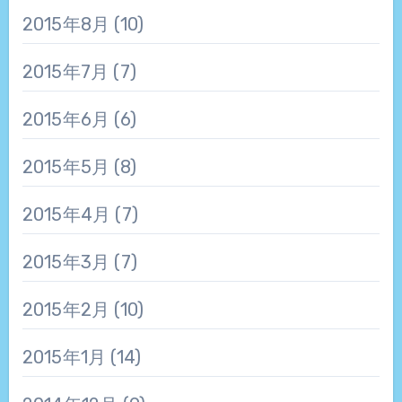
2015年8月
(10)
2015年7月
(7)
2015年6月
(6)
2015年5月
(8)
2015年4月
(7)
2015年3月
(7)
2015年2月
(10)
2015年1月
(14)