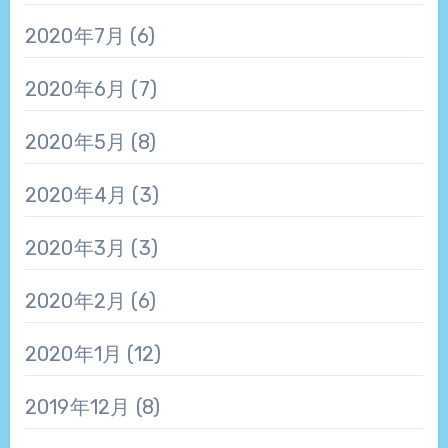
2020年7月
(6)
2020年6月
(7)
2020年5月
(8)
2020年4月
(3)
2020年3月
(3)
2020年2月
(6)
2020年1月
(12)
2019年12月
(8)