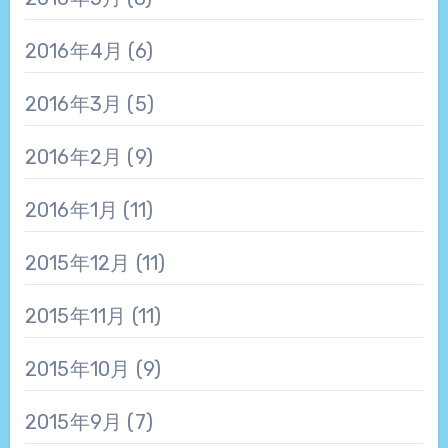
2016年4月
(6)
2016年3月
(5)
2016年2月
(9)
2016年1月
(11)
2015年12月
(11)
2015年11月
(11)
2015年10月
(9)
2015年9月
(7)