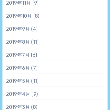
2019年11月
(9)
2019年10月
(8)
2019年9月
(4)
2019年8月
(11)
2019年7月
(6)
2019年6月
(7)
2019年5月
(11)
2019年4月
(9)
2019年3月
(8)