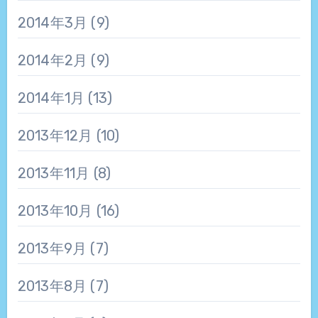
2014年3月
(9)
2014年2月
(9)
2014年1月
(13)
2013年12月
(10)
2013年11月
(8)
2013年10月
(16)
2013年9月
(7)
2013年8月
(7)