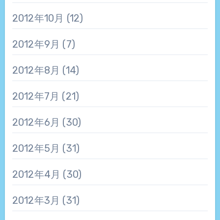
2012年10月
(12)
2012年9月
(7)
2012年8月
(14)
2012年7月
(21)
2012年6月
(30)
2012年5月
(31)
2012年4月
(30)
2012年3月
(31)