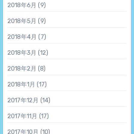
2018年6月
(9)
2018年5月
(9)
2018年4月
(7)
2018年3月
(12)
2018年2月
(8)
2018年1月
(17)
2017年12月
(14)
2017年11月
(17)
2017年10月
(10)