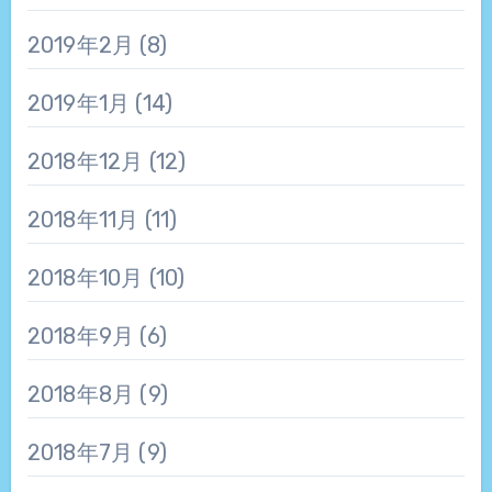
2019年2月
(8)
2019年1月
(14)
2018年12月
(12)
2018年11月
(11)
2018年10月
(10)
2018年9月
(6)
2018年8月
(9)
2018年7月
(9)