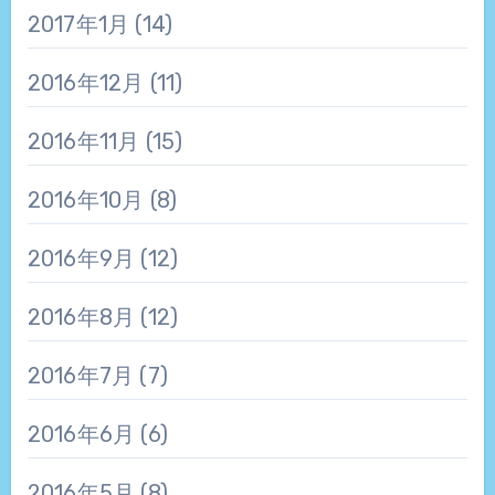
2017年1月
(14)
2016年12月
(11)
2016年11月
(15)
2016年10月
(8)
2016年9月
(12)
2016年8月
(12)
2016年7月
(7)
2016年6月
(6)
2016年5月
(8)