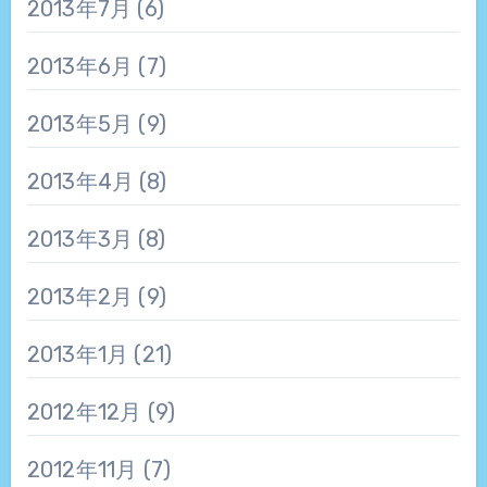
2013年7月
(6)
2013年6月
(7)
2013年5月
(9)
2013年4月
(8)
2013年3月
(8)
2013年2月
(9)
2013年1月
(21)
2012年12月
(9)
2012年11月
(7)