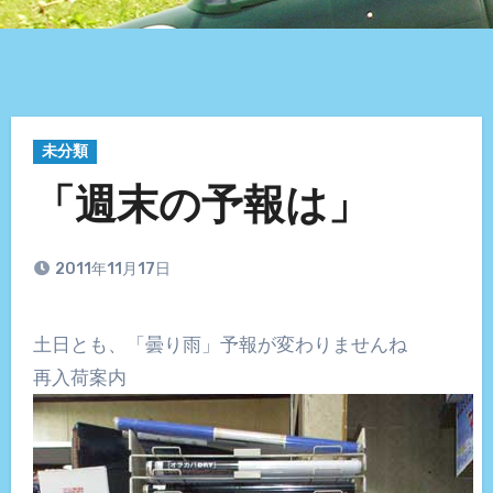
未分類
「週末の予報は」
2011年11月17日
土日とも、「曇り雨」予報が変わりませんね
再入荷案内