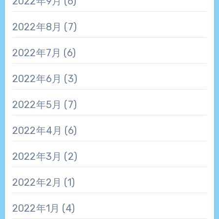
2022年9月
(6)
2022年8月
(7)
2022年7月
(6)
2022年6月
(3)
2022年5月
(7)
2022年4月
(6)
2022年3月
(2)
2022年2月
(1)
2022年1月
(4)