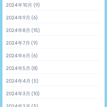
2024年10月
(9)
2024年9月
(6)
2024年8月
(15)
2024年7月
(9)
2024年6月
(6)
2024年5月
(8)
2024年4月
(5)
2024年3月
(10)
2024年2月
(5)