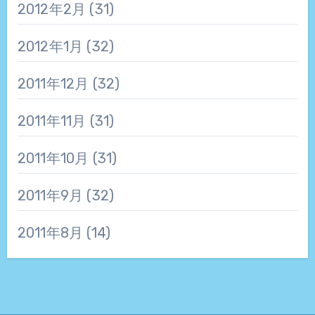
2012年2月
(31)
2012年1月
(32)
2011年12月
(32)
2011年11月
(31)
2011年10月
(31)
2011年9月
(32)
2011年8月
(14)