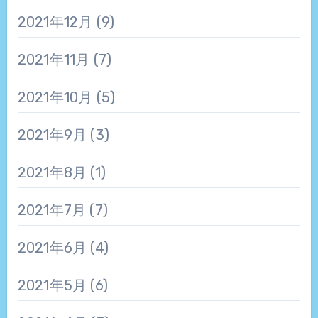
2021年12月
(9)
2021年11月
(7)
2021年10月
(5)
2021年9月
(3)
2021年8月
(1)
2021年7月
(7)
2021年6月
(4)
2021年5月
(6)