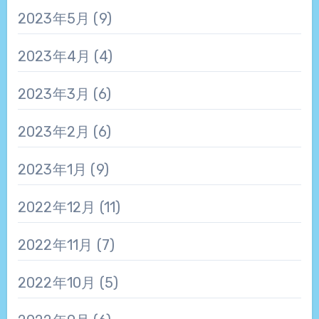
2023年5月
(9)
2023年4月
(4)
2023年3月
(6)
2023年2月
(6)
2023年1月
(9)
2022年12月
(11)
2022年11月
(7)
2022年10月
(5)