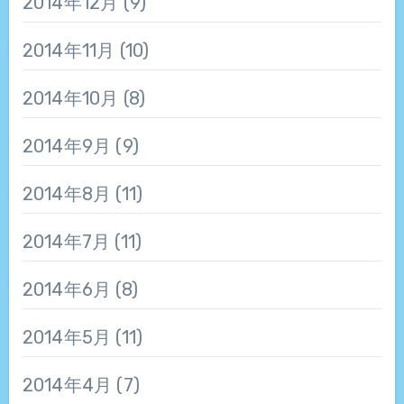
2014年12月
(9)
2014年11月
(10)
2014年10月
(8)
2014年9月
(9)
2014年8月
(11)
2014年7月
(11)
2014年6月
(8)
2014年5月
(11)
2014年4月
(7)