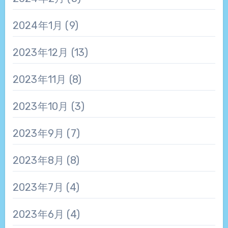
2024年1月
(9)
2023年12月
(13)
2023年11月
(8)
2023年10月
(3)
2023年9月
(7)
2023年8月
(8)
2023年7月
(4)
2023年6月
(4)