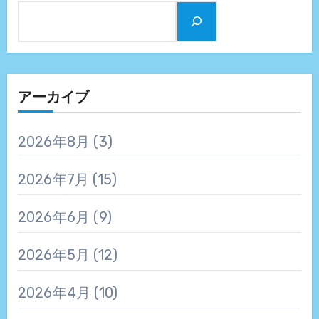
アーカイブ
2026年8月
(3)
2026年7月
(15)
2026年6月
(9)
2026年5月
(12)
2026年4月
(10)