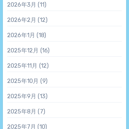
2026年3月
(11)
2026年2月
(12)
2026年1月
(18)
2025年12月
(16)
2025年11月
(12)
2025年10月
(9)
2025年9月
(13)
2025年8月
(7)
2025年7月
(10)