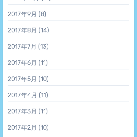
2017年9月
(8)
2017年8月
(14)
2017年7月
(13)
2017年6月
(11)
2017年5月
(10)
2017年4月
(11)
2017年3月
(11)
2017年2月
(10)