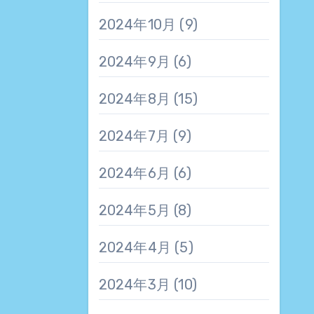
2024年10月
(9)
2024年9月
(6)
2024年8月
(15)
2024年7月
(9)
2024年6月
(6)
2024年5月
(8)
2024年4月
(5)
2024年3月
(10)