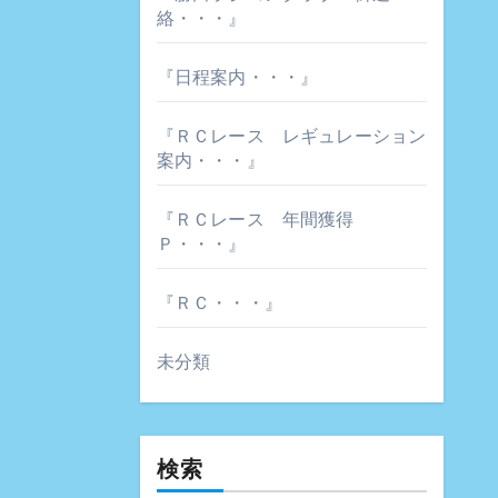
絡・・・』
『日程案内・・・』
『ＲＣレース レギュレーション
案内・・・』
『ＲＣレース 年間獲得
Ｐ・・・』
『ＲＣ・・・』
未分類
検索