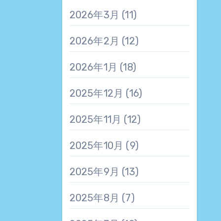
2026年3月
(11)
2026年2月
(12)
2026年1月
(18)
2025年12月
(16)
2025年11月
(12)
2025年10月
(9)
2025年9月
(13)
2025年8月
(7)