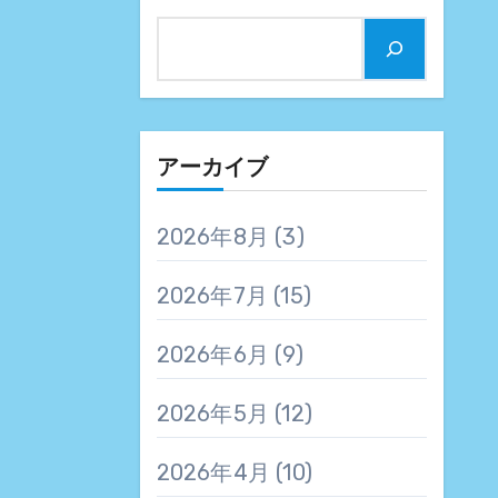
アーカイブ
2026年8月
(3)
2026年7月
(15)
2026年6月
(9)
2026年5月
(12)
2026年4月
(10)