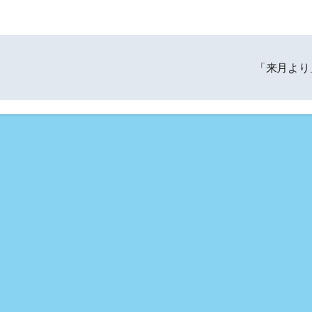
「来月より