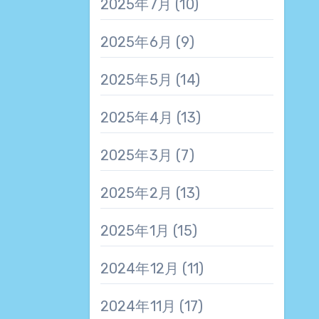
2025年7月
(10)
2025年6月
(9)
2025年5月
(14)
2025年4月
(13)
2025年3月
(7)
2025年2月
(13)
2025年1月
(15)
2024年12月
(11)
2024年11月
(17)