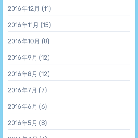
2016年12月
(11)
2016年11月
(15)
2016年10月
(8)
2016年9月
(12)
2016年8月
(12)
2016年7月
(7)
2016年6月
(6)
2016年5月
(8)