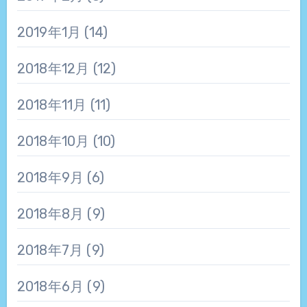
2019年1月
(14)
2018年12月
(12)
2018年11月
(11)
2018年10月
(10)
2018年9月
(6)
2018年8月
(9)
2018年7月
(9)
2018年6月
(9)