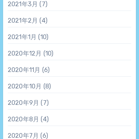
2021年3月
(7)
2021年2月
(4)
2021年1月
(10)
2020年12月
(10)
2020年11月
(6)
2020年10月
(8)
2020年9月
(7)
2020年8月
(4)
2020年7月
(6)