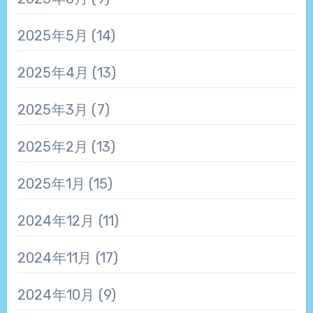
2025年5月
(14)
2025年4月
(13)
2025年3月
(7)
2025年2月
(13)
2025年1月
(15)
2024年12月
(11)
2024年11月
(17)
2024年10月
(9)