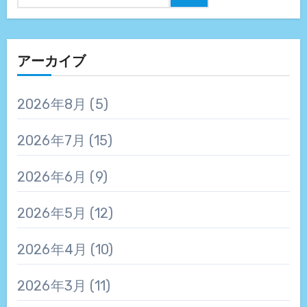
アーカイブ
2026年8月
(5)
2026年7月
(15)
2026年6月
(9)
2026年5月
(12)
2026年4月
(10)
2026年3月
(11)