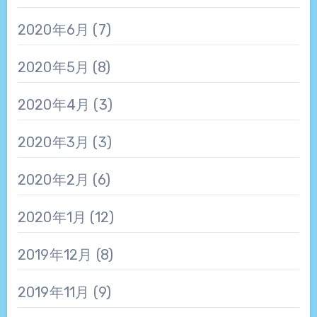
2020年6月
(7)
2020年5月
(8)
2020年4月
(3)
2020年3月
(3)
2020年2月
(6)
2020年1月
(12)
2019年12月
(8)
2019年11月
(9)