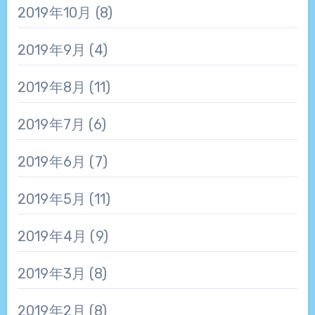
2019年10月
(8)
2019年9月
(4)
2019年8月
(11)
2019年7月
(6)
2019年6月
(7)
2019年5月
(11)
2019年4月
(9)
2019年3月
(8)
2019年2月
(8)