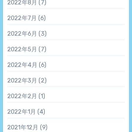
2022年8月
(7)
2022年7月
(6)
2022年6月
(3)
2022年5月
(7)
2022年4月
(6)
2022年3月
(2)
2022年2月
(1)
2022年1月
(4)
2021年12月
(9)