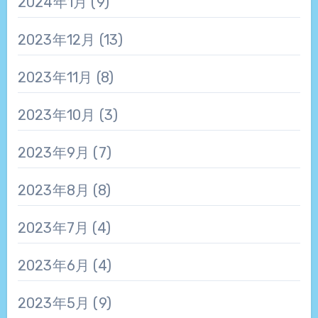
2024年1月
(9)
2023年12月
(13)
2023年11月
(8)
2023年10月
(3)
2023年9月
(7)
2023年8月
(8)
2023年7月
(4)
2023年6月
(4)
2023年5月
(9)