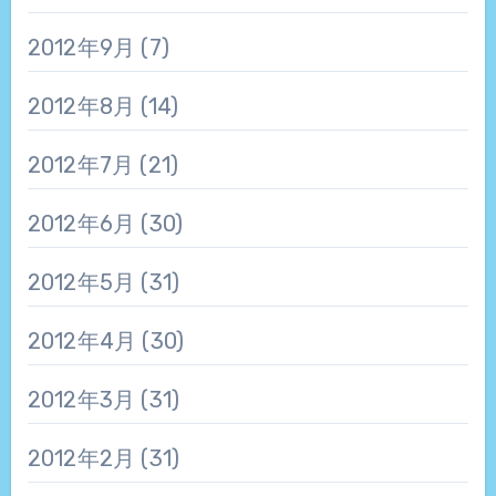
2012年9月
(7)
2012年8月
(14)
2012年7月
(21)
2012年6月
(30)
2012年5月
(31)
2012年4月
(30)
2012年3月
(31)
2012年2月
(31)