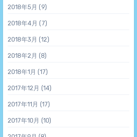
2018年5月
(9)
2018年4月
(7)
2018年3月
(12)
2018年2月
(8)
2018年1月
(17)
2017年12月
(14)
2017年11月
(17)
2017年10月
(10)
2017年9月
(8)