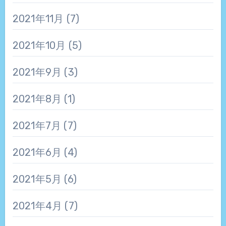
2021年11月
(7)
2021年10月
(5)
2021年9月
(3)
2021年8月
(1)
2021年7月
(7)
2021年6月
(4)
2021年5月
(6)
2021年4月
(7)