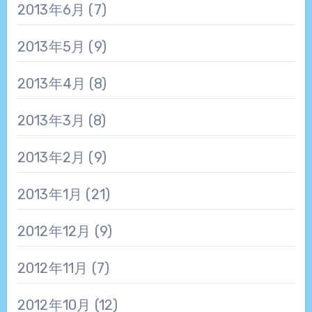
2013年6月
(7)
2013年5月
(9)
2013年4月
(8)
2013年3月
(8)
2013年2月
(9)
2013年1月
(21)
2012年12月
(9)
2012年11月
(7)
2012年10月
(12)