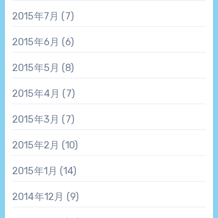
2015年7月
(7)
2015年6月
(6)
2015年5月
(8)
2015年4月
(7)
2015年3月
(7)
2015年2月
(10)
2015年1月
(14)
2014年12月
(9)