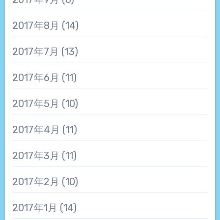
2017年8月
(14)
2017年7月
(13)
2017年6月
(11)
2017年5月
(10)
2017年4月
(11)
2017年3月
(11)
2017年2月
(10)
2017年1月
(14)