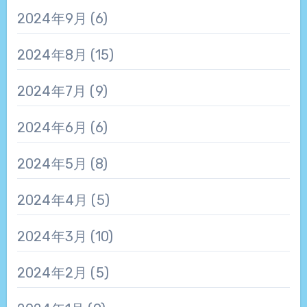
2024年9月
(6)
2024年8月
(15)
2024年7月
(9)
2024年6月
(6)
2024年5月
(8)
2024年4月
(5)
2024年3月
(10)
2024年2月
(5)