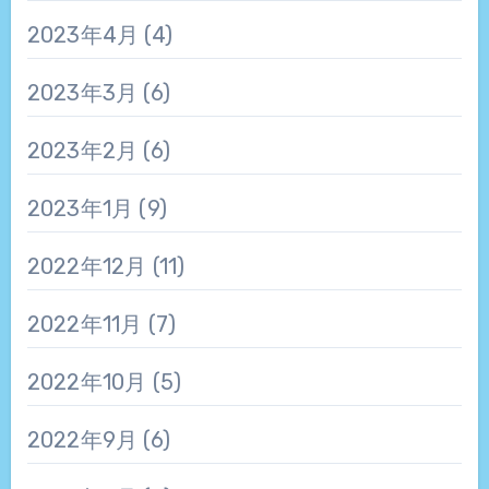
2023年4月
(4)
2023年3月
(6)
2023年2月
(6)
2023年1月
(9)
2022年12月
(11)
2022年11月
(7)
2022年10月
(5)
2022年9月
(6)