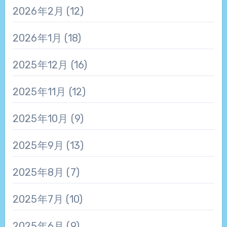
2026年2月
(12)
2026年1月
(18)
2025年12月
(16)
2025年11月
(12)
2025年10月
(9)
2025年9月
(13)
2025年8月
(7)
2025年7月
(10)
2025年6月
(9)