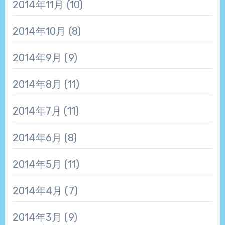
2014年11月
(10)
2014年10月
(8)
2014年9月
(9)
2014年8月
(11)
2014年7月
(11)
2014年6月
(8)
2014年5月
(11)
2014年4月
(7)
2014年3月
(9)