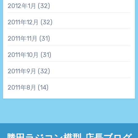
2012年1月
(32)
2011年12月
(32)
2011年11月
(31)
2011年10月
(31)
2011年9月
(32)
2011年8月
(14)