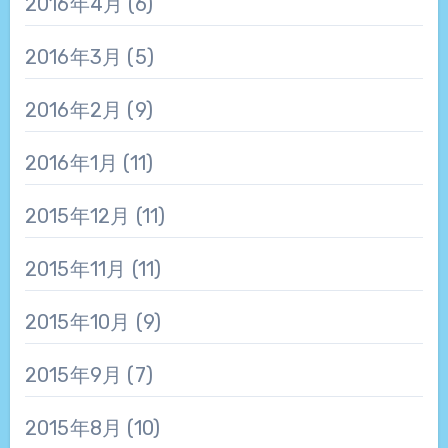
2016年4月
(6)
2016年3月
(5)
2016年2月
(9)
2016年1月
(11)
2015年12月
(11)
2015年11月
(11)
2015年10月
(9)
2015年9月
(7)
2015年8月
(10)