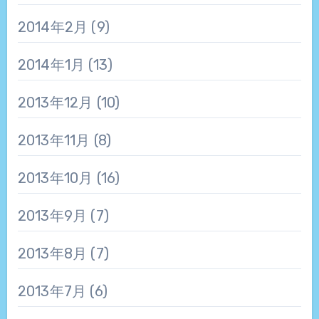
2014年2月
(9)
2014年1月
(13)
2013年12月
(10)
2013年11月
(8)
2013年10月
(16)
2013年9月
(7)
2013年8月
(7)
2013年7月
(6)