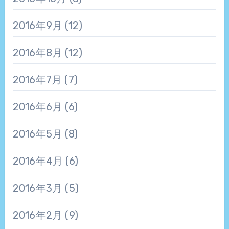
2016年9月
(12)
2016年8月
(12)
2016年7月
(7)
2016年6月
(6)
2016年5月
(8)
2016年4月
(6)
2016年3月
(5)
2016年2月
(9)