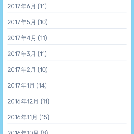
2017年6月
(11)
2017年5月
(10)
2017年4月
(11)
2017年3月
(11)
2017年2月
(10)
2017年1月
(14)
2016年12月
(11)
2016年11月
(15)
2016年10月
(8)