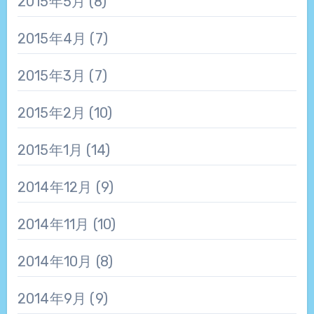
2015年5月
(8)
2015年4月
(7)
2015年3月
(7)
2015年2月
(10)
2015年1月
(14)
2014年12月
(9)
2014年11月
(10)
2014年10月
(8)
2014年9月
(9)