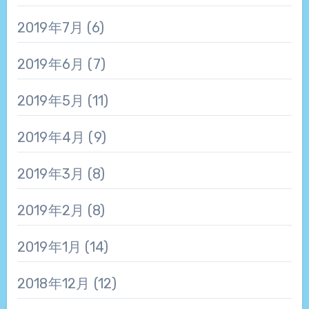
2019年7月
(6)
2019年6月
(7)
2019年5月
(11)
2019年4月
(9)
2019年3月
(8)
2019年2月
(8)
2019年1月
(14)
2018年12月
(12)