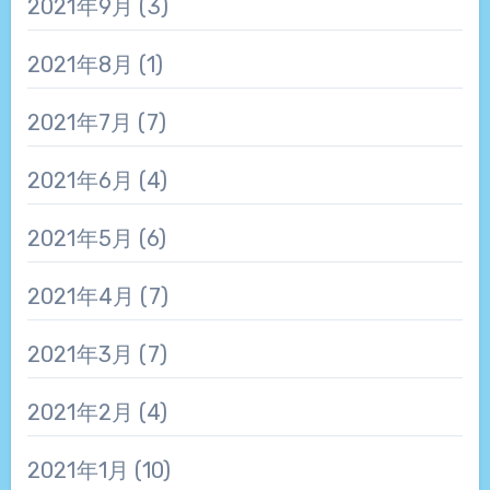
2021年9月
(3)
2021年8月
(1)
2021年7月
(7)
2021年6月
(4)
2021年5月
(6)
2021年4月
(7)
2021年3月
(7)
2021年2月
(4)
2021年1月
(10)