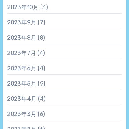
2023年10月
(3)
2023年9月
(7)
2023年8月
(8)
2023年7月
(4)
2023年6月
(4)
2023年5月
(9)
2023年4月
(4)
2023年3月
(6)