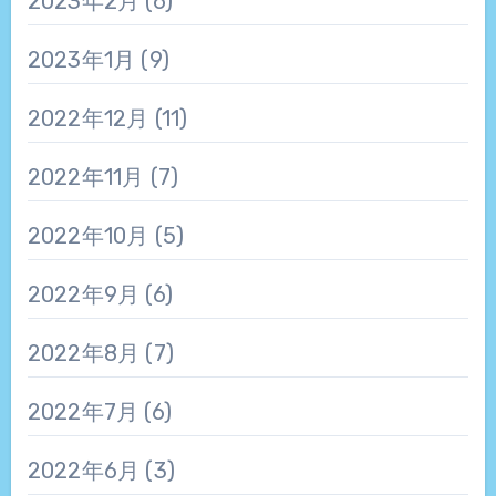
2023年2月
(6)
2023年1月
(9)
2022年12月
(11)
2022年11月
(7)
2022年10月
(5)
2022年9月
(6)
2022年8月
(7)
2022年7月
(6)
2022年6月
(3)