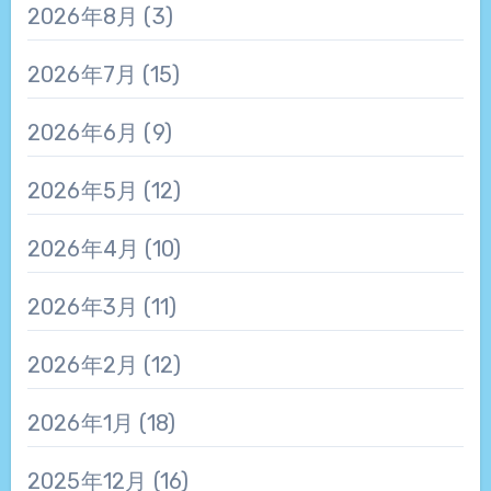
2026年8月
(3)
2026年7月
(15)
2026年6月
(9)
2026年5月
(12)
2026年4月
(10)
2026年3月
(11)
2026年2月
(12)
2026年1月
(18)
2025年12月
(16)