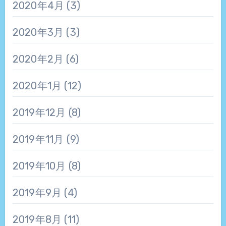
2020年4月
(3)
2020年3月
(3)
2020年2月
(6)
2020年1月
(12)
2019年12月
(8)
2019年11月
(9)
2019年10月
(8)
2019年9月
(4)
2019年8月
(11)