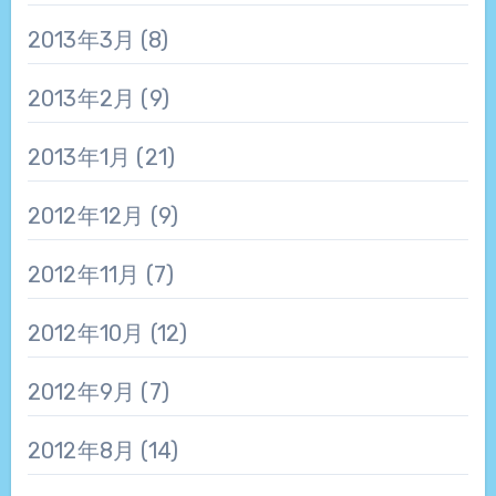
2013年3月
(8)
2013年2月
(9)
2013年1月
(21)
2012年12月
(9)
2012年11月
(7)
2012年10月
(12)
2012年9月
(7)
2012年8月
(14)