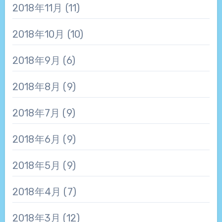
2018年11月
(11)
2018年10月
(10)
2018年9月
(6)
2018年8月
(9)
2018年7月
(9)
2018年6月
(9)
2018年5月
(9)
2018年4月
(7)
2018年3月
(12)