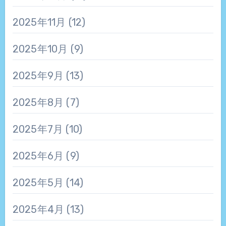
2025年11月
(12)
2025年10月
(9)
2025年9月
(13)
2025年8月
(7)
2025年7月
(10)
2025年6月
(9)
2025年5月
(14)
2025年4月
(13)