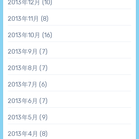
2013年12月
(10)
2013年11月
(8)
2013年10月
(16)
2013年9月
(7)
2013年8月
(7)
2013年7月
(6)
2013年6月
(7)
2013年5月
(9)
2013年4月
(8)