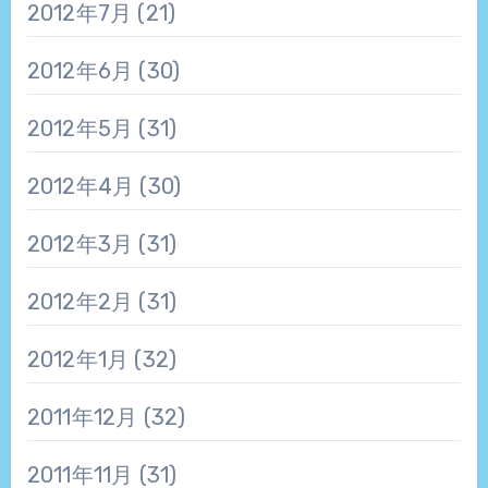
2012年7月
(21)
2012年6月
(30)
2012年5月
(31)
2012年4月
(30)
2012年3月
(31)
2012年2月
(31)
2012年1月
(32)
2011年12月
(32)
2011年11月
(31)