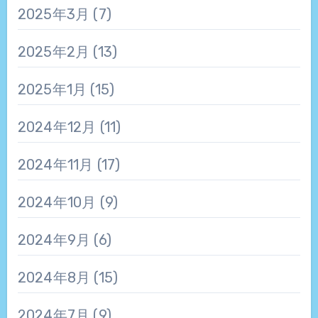
2025年3月
(7)
2025年2月
(13)
2025年1月
(15)
2024年12月
(11)
2024年11月
(17)
2024年10月
(9)
2024年9月
(6)
2024年8月
(15)
2024年7月
(9)