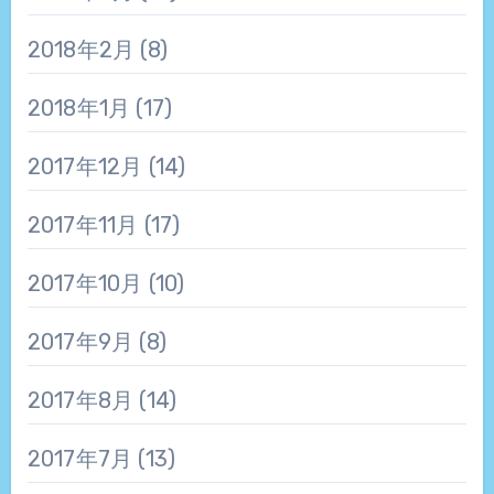
2018年2月
(8)
2018年1月
(17)
2017年12月
(14)
2017年11月
(17)
2017年10月
(10)
2017年9月
(8)
2017年8月
(14)
2017年7月
(13)