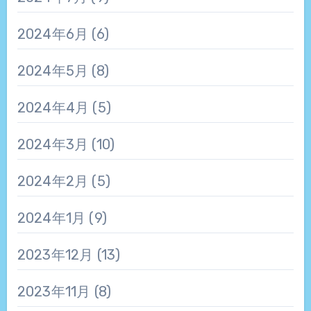
2024年6月
(6)
2024年5月
(8)
2024年4月
(5)
2024年3月
(10)
2024年2月
(5)
2024年1月
(9)
2023年12月
(13)
2023年11月
(8)