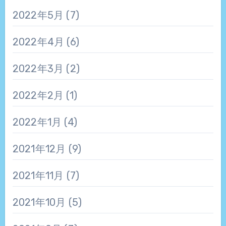
2022年5月
(7)
2022年4月
(6)
2022年3月
(2)
2022年2月
(1)
2022年1月
(4)
2021年12月
(9)
2021年11月
(7)
2021年10月
(5)