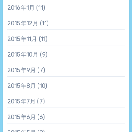
2016年1月
(11)
2015年12月
(11)
2015年11月
(11)
2015年10月
(9)
2015年9月
(7)
2015年8月
(10)
2015年7月
(7)
2015年6月
(6)