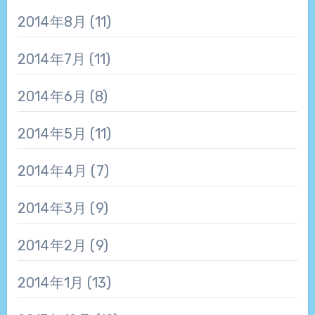
2014年8月
(11)
2014年7月
(11)
2014年6月
(8)
2014年5月
(11)
2014年4月
(7)
2014年3月
(9)
2014年2月
(9)
2014年1月
(13)