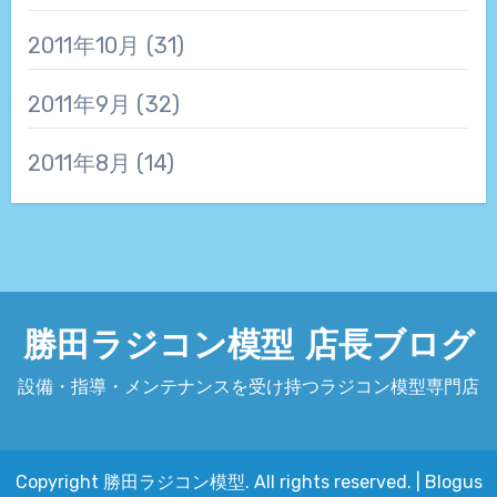
2011年10月
(31)
2011年9月
(32)
2011年8月
(14)
勝田ラジコン模型 店長ブログ
設備・指導・メンテナンスを受け持つラジコン模型専門店
Copyright 勝田ラジコン模型. All rights reserved.
|
Blogus