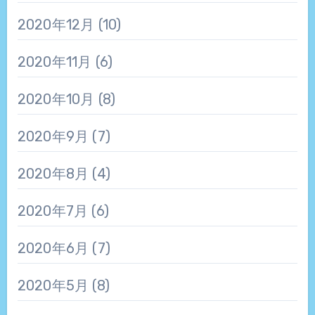
2020年12月
(10)
2020年11月
(6)
2020年10月
(8)
2020年9月
(7)
2020年8月
(4)
2020年7月
(6)
2020年6月
(7)
2020年5月
(8)