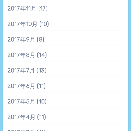
2017年11月
(17)
2017年10月
(10)
2017年9月
(8)
2017年8月
(14)
2017年7月
(13)
2017年6月
(11)
2017年5月
(10)
2017年4月
(11)