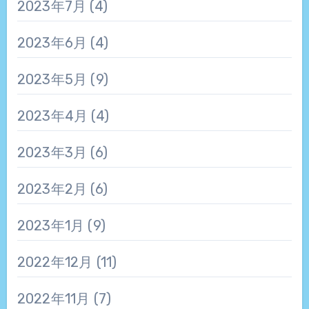
2023年7月
(4)
2023年6月
(4)
2023年5月
(9)
2023年4月
(4)
2023年3月
(6)
2023年2月
(6)
2023年1月
(9)
2022年12月
(11)
2022年11月
(7)