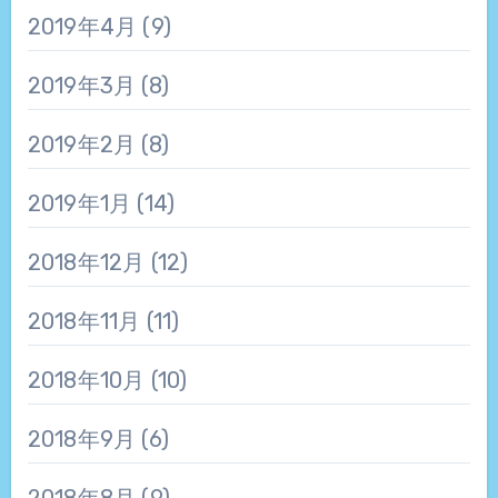
2019年4月
(9)
2019年3月
(8)
2019年2月
(8)
2019年1月
(14)
2018年12月
(12)
2018年11月
(11)
2018年10月
(10)
2018年9月
(6)