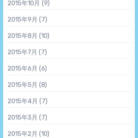
2015年10月
(9)
2015年9月
(7)
2015年8月
(10)
2015年7月
(7)
2015年6月
(6)
2015年5月
(8)
2015年4月
(7)
2015年3月
(7)
2015年2月
(10)