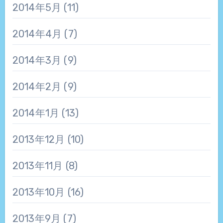
2014年5月
(11)
2014年4月
(7)
2014年3月
(9)
2014年2月
(9)
2014年1月
(13)
2013年12月
(10)
2013年11月
(8)
2013年10月
(16)
2013年9月
(7)