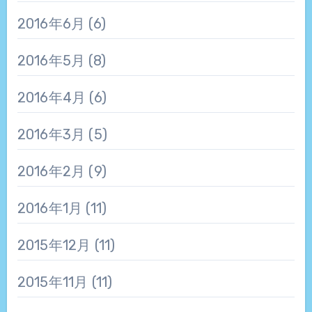
2016年6月
(6)
2016年5月
(8)
2016年4月
(6)
2016年3月
(5)
2016年2月
(9)
2016年1月
(11)
2015年12月
(11)
2015年11月
(11)