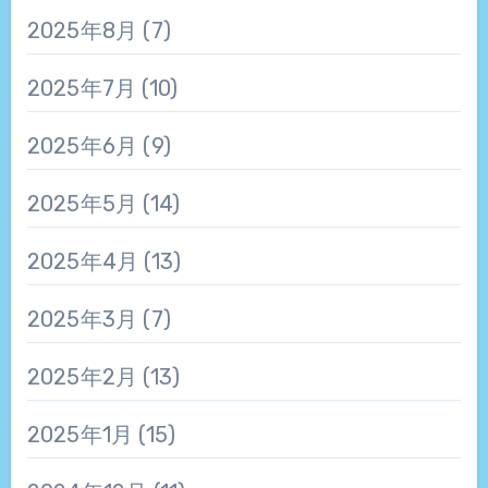
2025年8月
(7)
2025年7月
(10)
2025年6月
(9)
2025年5月
(14)
2025年4月
(13)
2025年3月
(7)
2025年2月
(13)
2025年1月
(15)