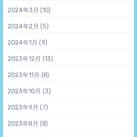
2024年3月
(10)
2024年2月
(5)
2024年1月
(9)
2023年12月
(13)
2023年11月
(8)
2023年10月
(3)
2023年9月
(7)
2023年8月
(8)