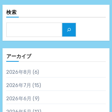
検索
アーカイブ
2026年8月
(6)
2026年7月
(15)
2026年6月
(9)
2026年5月
(12)