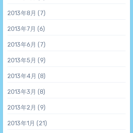
2013年8月
(7)
2013年7月
(6)
2013年6月
(7)
2013年5月
(9)
2013年4月
(8)
2013年3月
(8)
2013年2月
(9)
2013年1月
(21)