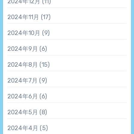
2024年12月
(11)
2024年11月
(17)
2024年10月
(9)
2024年9月
(6)
2024年8月
(15)
2024年7月
(9)
2024年6月
(6)
2024年5月
(8)
2024年4月
(5)