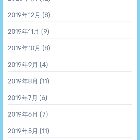
2019年12月
(8)
2019年11月
(9)
2019年10月
(8)
2019年9月
(4)
2019年8月
(11)
2019年7月
(6)
2019年6月
(7)
2019年5月
(11)