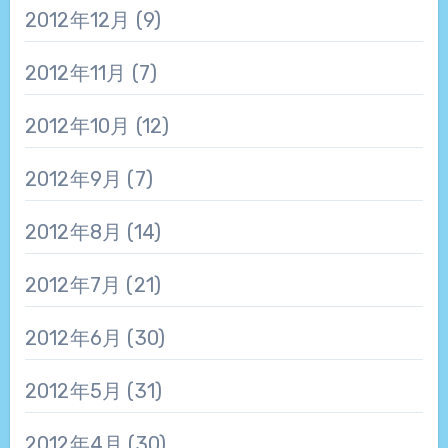
2012年12月
(9)
2012年11月
(7)
2012年10月
(12)
2012年9月
(7)
2012年8月
(14)
2012年7月
(21)
2012年6月
(30)
2012年5月
(31)
2012年4月
(30)