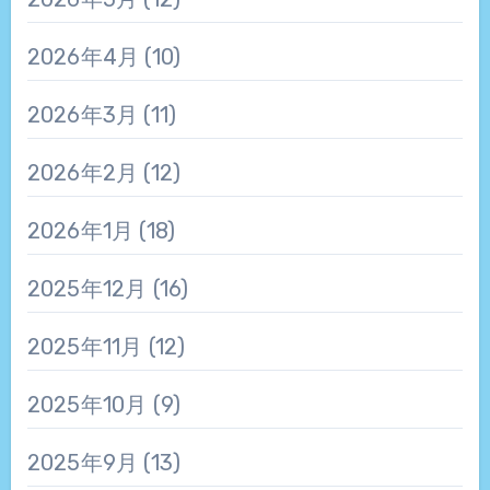
2026年4月
(10)
2026年3月
(11)
2026年2月
(12)
2026年1月
(18)
2025年12月
(16)
2025年11月
(12)
2025年10月
(9)
2025年9月
(13)