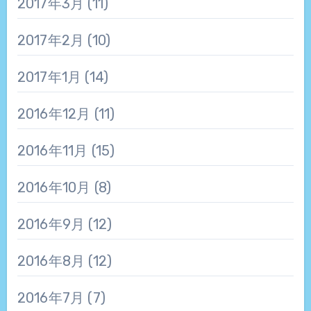
2017年3月
(11)
2017年2月
(10)
2017年1月
(14)
2016年12月
(11)
2016年11月
(15)
2016年10月
(8)
2016年9月
(12)
2016年8月
(12)
2016年7月
(7)