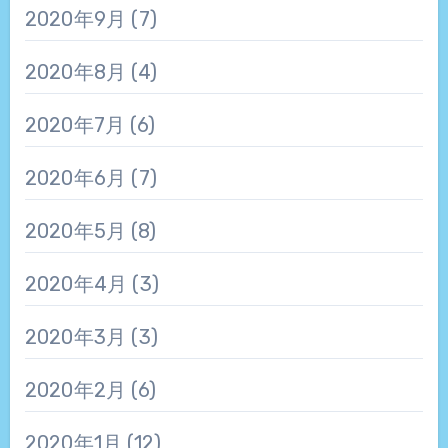
2020年9月
(7)
2020年8月
(4)
2020年7月
(6)
2020年6月
(7)
2020年5月
(8)
2020年4月
(3)
2020年3月
(3)
2020年2月
(6)
2020年1月
(12)