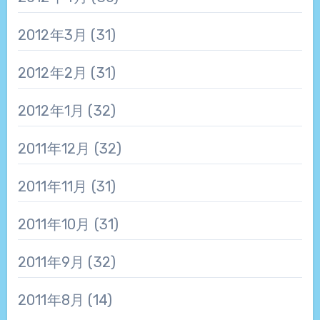
2012年3月
(31)
2012年2月
(31)
2012年1月
(32)
2011年12月
(32)
2011年11月
(31)
2011年10月
(31)
2011年9月
(32)
2011年8月
(14)