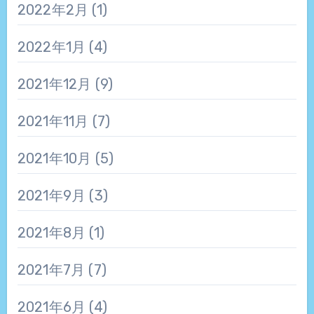
2022年2月
(1)
2022年1月
(4)
2021年12月
(9)
2021年11月
(7)
2021年10月
(5)
2021年9月
(3)
2021年8月
(1)
2021年7月
(7)
2021年6月
(4)