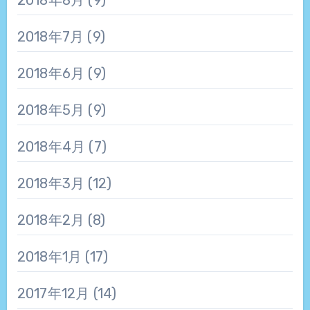
2018年8月
(9)
2018年7月
(9)
2018年6月
(9)
2018年5月
(9)
2018年4月
(7)
2018年3月
(12)
2018年2月
(8)
2018年1月
(17)
2017年12月
(14)