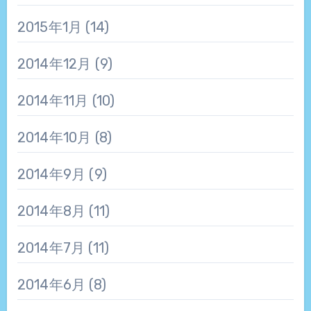
2015年1月
(14)
2014年12月
(9)
2014年11月
(10)
2014年10月
(8)
2014年9月
(9)
2014年8月
(11)
2014年7月
(11)
2014年6月
(8)