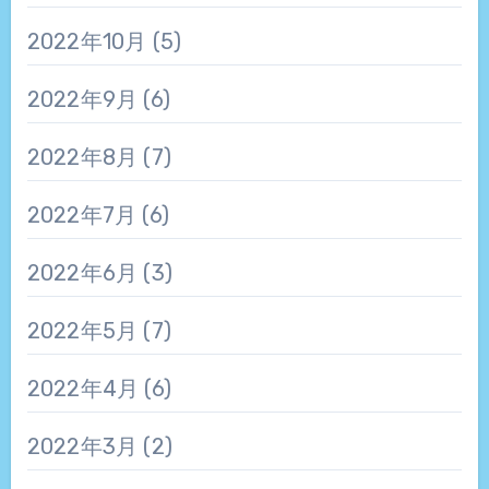
2022年10月
(5)
2022年9月
(6)
2022年8月
(7)
2022年7月
(6)
2022年6月
(3)
2022年5月
(7)
2022年4月
(6)
2022年3月
(2)