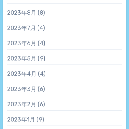
2023年8月
(8)
2023年7月
(4)
2023年6月
(4)
2023年5月
(9)
2023年4月
(4)
2023年3月
(6)
2023年2月
(6)
2023年1月
(9)