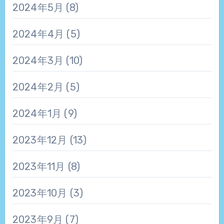
2024年5月
(8)
2024年4月
(5)
2024年3月
(10)
2024年2月
(5)
2024年1月
(9)
2023年12月
(13)
2023年11月
(8)
2023年10月
(3)
2023年9月
(7)