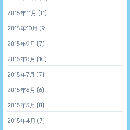
2015年11月
(11)
2015年10月
(9)
2015年9月
(7)
2015年8月
(10)
2015年7月
(7)
2015年6月
(6)
2015年5月
(8)
2015年4月
(7)