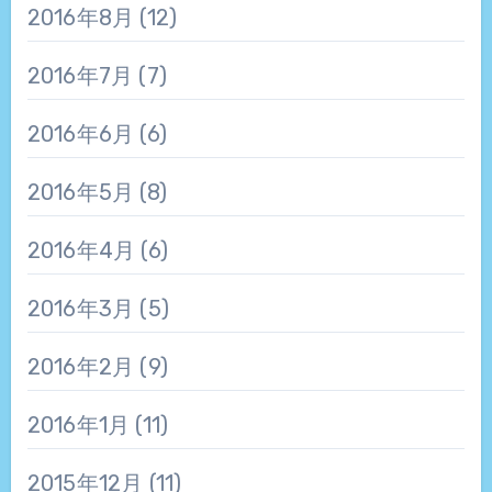
2016年8月
(12)
2016年7月
(7)
2016年6月
(6)
2016年5月
(8)
2016年4月
(6)
2016年3月
(5)
2016年2月
(9)
2016年1月
(11)
2015年12月
(11)