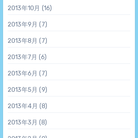
2013年10月
(16)
2013年9月
(7)
2013年8月
(7)
2013年7月
(6)
2013年6月
(7)
2013年5月
(9)
2013年4月
(8)
2013年3月
(8)