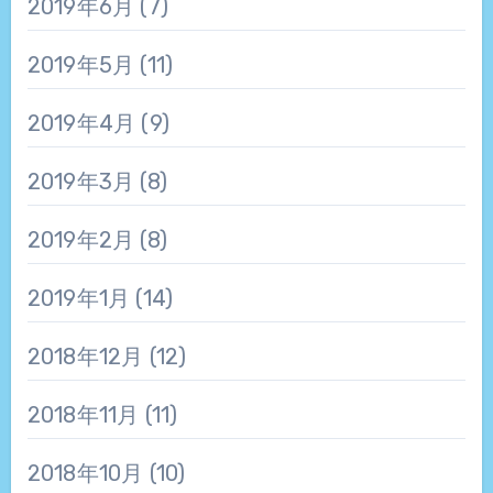
2019年6月
(7)
2019年5月
(11)
2019年4月
(9)
2019年3月
(8)
2019年2月
(8)
2019年1月
(14)
2018年12月
(12)
2018年11月
(11)
2018年10月
(10)