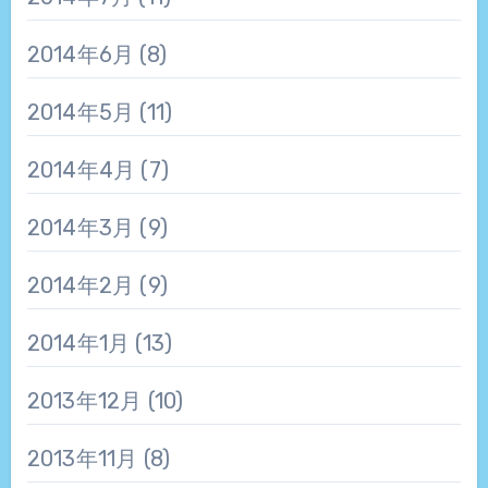
2014年6月
(8)
2014年5月
(11)
2014年4月
(7)
2014年3月
(9)
2014年2月
(9)
2014年1月
(13)
2013年12月
(10)
2013年11月
(8)