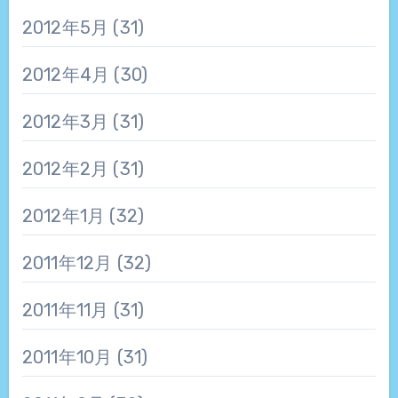
2012年5月
(31)
2012年4月
(30)
2012年3月
(31)
2012年2月
(31)
2012年1月
(32)
2011年12月
(32)
2011年11月
(31)
2011年10月
(31)