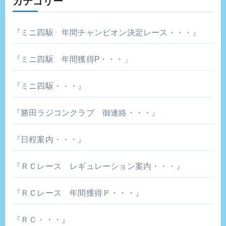
カテゴリー
『ミニ四駆 年間チャンピオン決定レース・・・』
『ミニ四駆 年間獲得P・・・」
『ミニ四駆・・・』
『勝田ラジコンクラブ 御連絡・・・』
『日程案内・・・』
『ＲＣレース レギュレーション案内・・・』
『ＲＣレース 年間獲得Ｐ・・・』
『ＲＣ・・・』