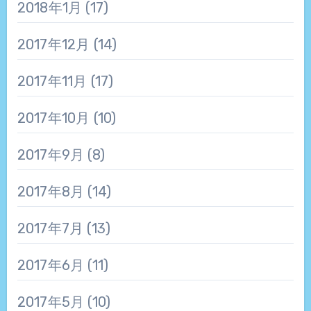
2018年1月
(17)
2017年12月
(14)
2017年11月
(17)
2017年10月
(10)
2017年9月
(8)
2017年8月
(14)
2017年7月
(13)
2017年6月
(11)
2017年5月
(10)