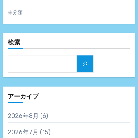
未分類
検索
アーカイブ
2026年8月
(6)
2026年7月
(15)