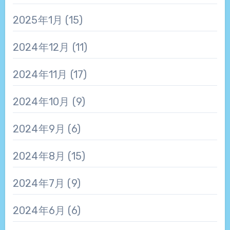
2025年1月
(15)
2024年12月
(11)
2024年11月
(17)
2024年10月
(9)
2024年9月
(6)
2024年8月
(15)
2024年7月
(9)
2024年6月
(6)