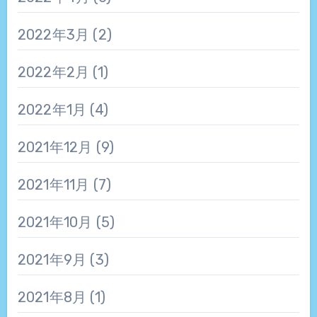
2022年3月
(2)
2022年2月
(1)
2022年1月
(4)
2021年12月
(9)
2021年11月
(7)
2021年10月
(5)
2021年9月
(3)
2021年8月
(1)