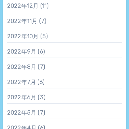
2022年12月
(11)
2022年11月
(7)
2022年10月
(5)
2022年9月
(6)
2022年8月
(7)
2022年7月
(6)
2022年6月
(3)
2022年5月
(7)
2022年4月
(6)