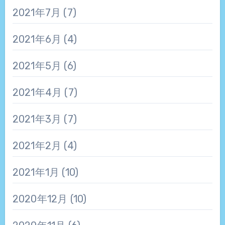
2021年7月
(7)
2021年6月
(4)
2021年5月
(6)
2021年4月
(7)
2021年3月
(7)
2021年2月
(4)
2021年1月
(10)
2020年12月
(10)