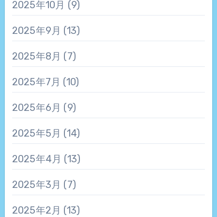
2025年10月
(9)
2025年9月
(13)
2025年8月
(7)
2025年7月
(10)
2025年6月
(9)
2025年5月
(14)
2025年4月
(13)
2025年3月
(7)
2025年2月
(13)