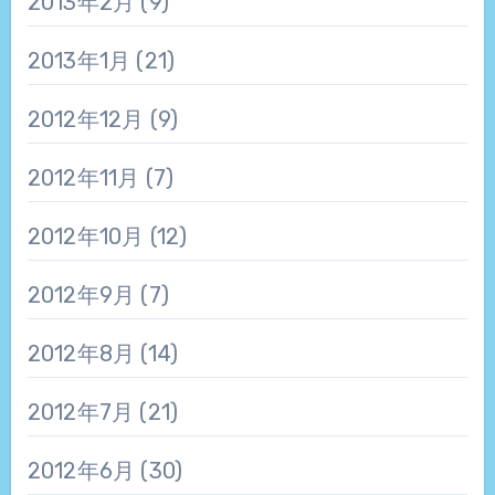
2013年2月
(9)
2013年1月
(21)
2012年12月
(9)
2012年11月
(7)
2012年10月
(12)
2012年9月
(7)
2012年8月
(14)
2012年7月
(21)
2012年6月
(30)