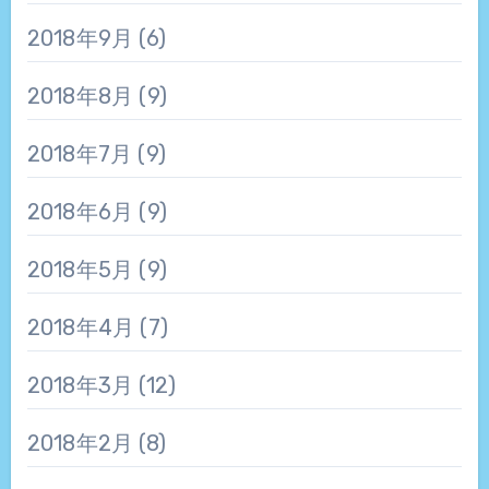
2018年9月
(6)
2018年8月
(9)
2018年7月
(9)
2018年6月
(9)
2018年5月
(9)
2018年4月
(7)
2018年3月
(12)
2018年2月
(8)