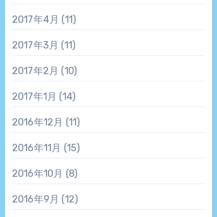
2017年4月
(11)
2017年3月
(11)
2017年2月
(10)
2017年1月
(14)
2016年12月
(11)
2016年11月
(15)
2016年10月
(8)
2016年9月
(12)