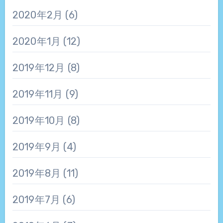
2020年2月
(6)
2020年1月
(12)
2019年12月
(8)
2019年11月
(9)
2019年10月
(8)
2019年9月
(4)
2019年8月
(11)
2019年7月
(6)