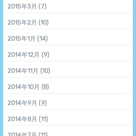
2015年3月
(7)
2015年2月
(10)
2015年1月
(14)
2014年12月
(9)
2014年11月
(10)
2014年10月
(8)
2014年9月
(9)
2014年8月
(11)
2014年7月
(11)