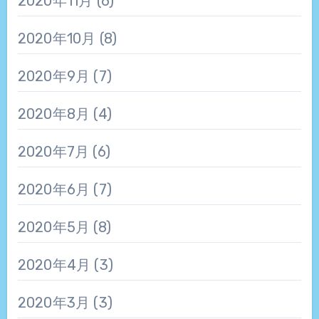
2020年11月
(6)
2020年10月
(8)
2020年9月
(7)
2020年8月
(4)
2020年7月
(6)
2020年6月
(7)
2020年5月
(8)
2020年4月
(3)
2020年3月
(3)