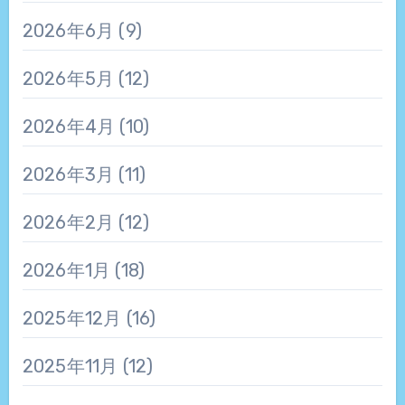
2026年6月
(9)
2026年5月
(12)
2026年4月
(10)
2026年3月
(11)
2026年2月
(12)
2026年1月
(18)
2025年12月
(16)
2025年11月
(12)