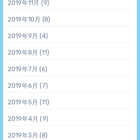
2019年11月
(9)
2019年10月
(8)
2019年9月
(4)
2019年8月
(11)
2019年7月
(6)
2019年6月
(7)
2019年5月
(11)
2019年4月
(9)
2019年3月
(8)