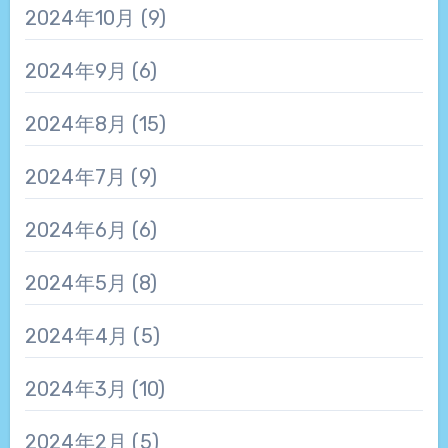
2024年10月
(9)
2024年9月
(6)
2024年8月
(15)
2024年7月
(9)
2024年6月
(6)
2024年5月
(8)
2024年4月
(5)
2024年3月
(10)
2024年2月
(5)