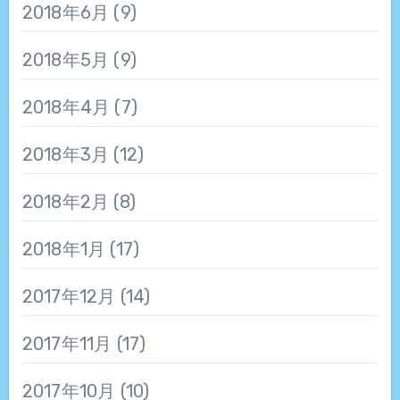
2018年6月
(9)
2018年5月
(9)
2018年4月
(7)
2018年3月
(12)
2018年2月
(8)
2018年1月
(17)
2017年12月
(14)
2017年11月
(17)
2017年10月
(10)