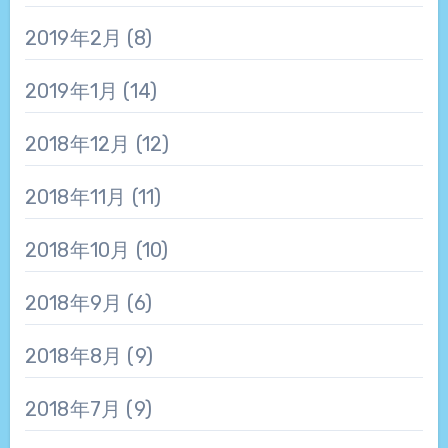
2019年2月
(8)
2019年1月
(14)
2018年12月
(12)
2018年11月
(11)
2018年10月
(10)
2018年9月
(6)
2018年8月
(9)
2018年7月
(9)