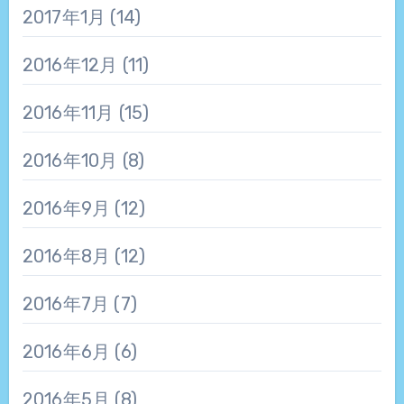
2017年1月
(14)
2016年12月
(11)
2016年11月
(15)
2016年10月
(8)
2016年9月
(12)
2016年8月
(12)
2016年7月
(7)
2016年6月
(6)
2016年5月
(8)