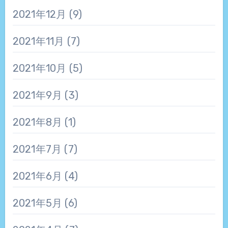
2021年12月
(9)
2021年11月
(7)
2021年10月
(5)
2021年9月
(3)
2021年8月
(1)
2021年7月
(7)
2021年6月
(4)
2021年5月
(6)