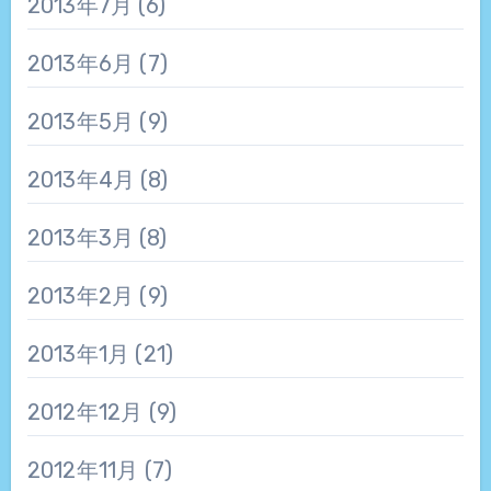
2013年7月
(6)
2013年6月
(7)
2013年5月
(9)
2013年4月
(8)
2013年3月
(8)
2013年2月
(9)
2013年1月
(21)
2012年12月
(9)
2012年11月
(7)