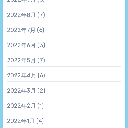
2022年8月
(7)
2022年7月
(6)
2022年6月
(3)
2022年5月
(7)
2022年4月
(6)
2022年3月
(2)
2022年2月
(1)
2022年1月
(4)