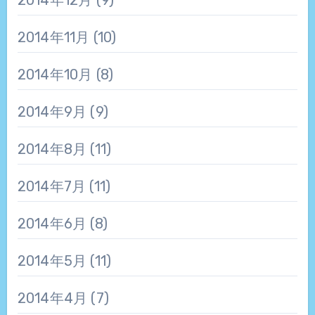
2014年11月
(10)
2014年10月
(8)
2014年9月
(9)
2014年8月
(11)
2014年7月
(11)
2014年6月
(8)
2014年5月
(11)
2014年4月
(7)