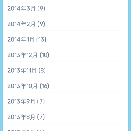
2014年3月
(9)
2014年2月
(9)
2014年1月
(13)
2013年12月
(10)
2013年11月
(8)
2013年10月
(16)
2013年9月
(7)
2013年8月
(7)