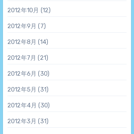
2012年10月
(12)
2012年9月
(7)
2012年8月
(14)
2012年7月
(21)
2012年6月
(30)
2012年5月
(31)
2012年4月
(30)
2012年3月
(31)