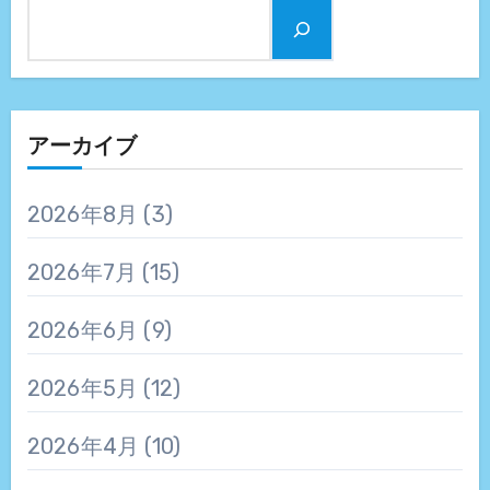
アーカイブ
2026年8月
(3)
2026年7月
(15)
2026年6月
(9)
2026年5月
(12)
2026年4月
(10)