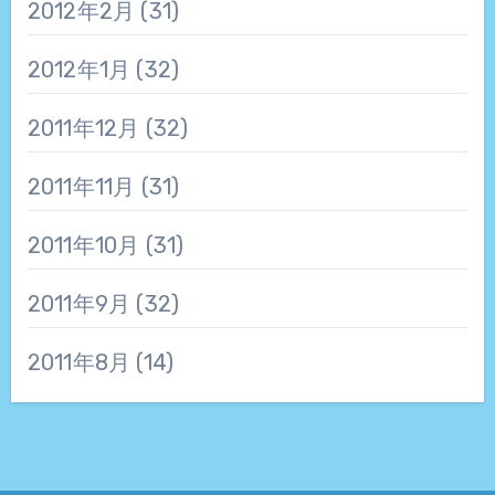
2012年2月
(31)
2012年1月
(32)
2011年12月
(32)
2011年11月
(31)
2011年10月
(31)
2011年9月
(32)
2011年8月
(14)