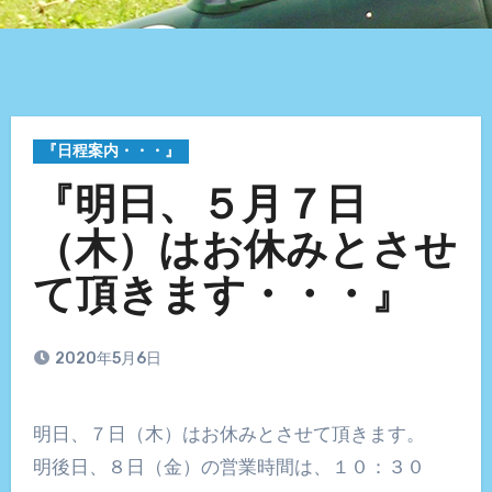
『日程案内・・・』
『明日、５月７日
（木）はお休みとさせ
て頂きます・・・』
2020年5月6日
明日、７日（木）はお休みとさせて頂きます。
明後日、８日（金）の営業時間は、１０：３０