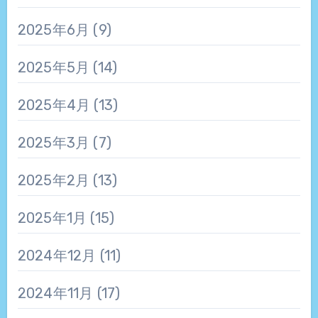
2025年6月
(9)
2025年5月
(14)
2025年4月
(13)
2025年3月
(7)
2025年2月
(13)
2025年1月
(15)
2024年12月
(11)
2024年11月
(17)