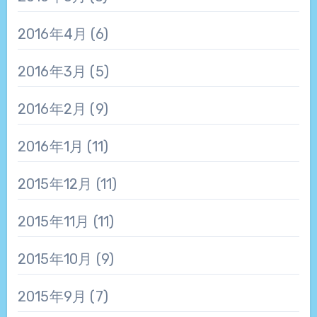
2016年4月
(6)
2016年3月
(5)
2016年2月
(9)
2016年1月
(11)
2015年12月
(11)
2015年11月
(11)
2015年10月
(9)
2015年9月
(7)