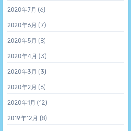
2020年7月
(6)
2020年6月
(7)
2020年5月
(8)
2020年4月
(3)
2020年3月
(3)
2020年2月
(6)
2020年1月
(12)
2019年12月
(8)