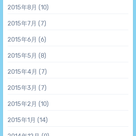
2015年8月
(10)
2015年7月
(7)
2015年6月
(6)
2015年5月
(8)
2015年4月
(7)
2015年3月
(7)
2015年2月
(10)
2015年1月
(14)
2014年12月
(9)