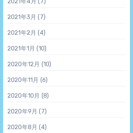
2021年4月
(7)
2021年3月
(7)
2021年2月
(4)
2021年1月
(10)
2020年12月
(10)
2020年11月
(6)
2020年10月
(8)
2020年9月
(7)
2020年8月
(4)