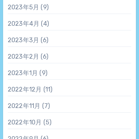
2023年5月
(9)
2023年4月
(4)
2023年3月
(6)
2023年2月
(6)
2023年1月
(9)
2022年12月
(11)
2022年11月
(7)
2022年10月
(5)
2022年9月
(6)