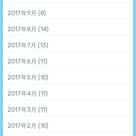
2017年9月
(8)
2017年8月
(14)
2017年7月
(13)
2017年6月
(11)
2017年5月
(10)
2017年4月
(11)
2017年3月
(11)
2017年2月
(10)