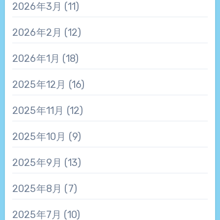
2026年3月
(11)
2026年2月
(12)
2026年1月
(18)
2025年12月
(16)
2025年11月
(12)
2025年10月
(9)
2025年9月
(13)
2025年8月
(7)
2025年7月
(10)