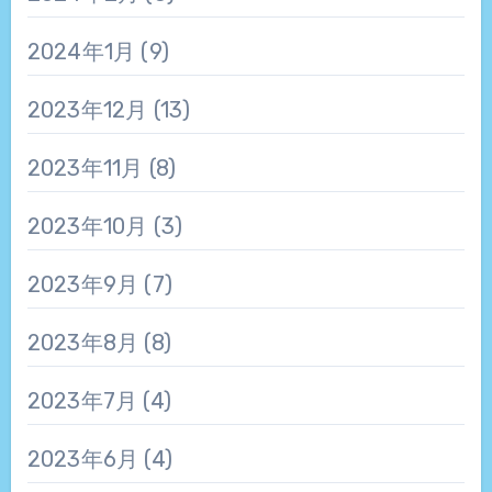
2024年1月
(9)
2023年12月
(13)
2023年11月
(8)
2023年10月
(3)
2023年9月
(7)
2023年8月
(8)
2023年7月
(4)
2023年6月
(4)