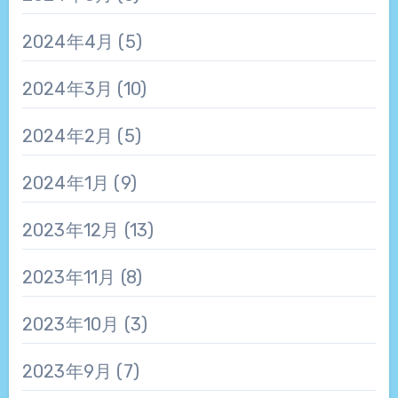
2024年4月
(5)
2024年3月
(10)
2024年2月
(5)
2024年1月
(9)
2023年12月
(13)
2023年11月
(8)
2023年10月
(3)
2023年9月
(7)