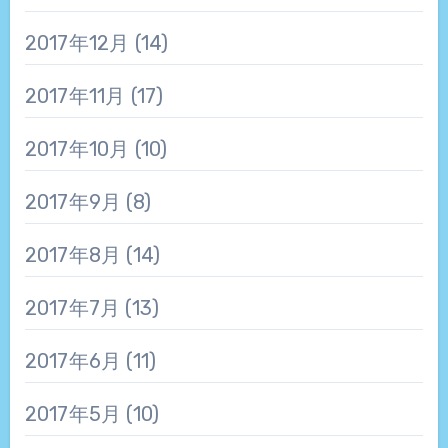
2017年12月
(14)
2017年11月
(17)
2017年10月
(10)
2017年9月
(8)
2017年8月
(14)
2017年7月
(13)
2017年6月
(11)
2017年5月
(10)