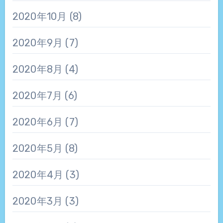
2020年10月
(8)
2020年9月
(7)
2020年8月
(4)
2020年7月
(6)
2020年6月
(7)
2020年5月
(8)
2020年4月
(3)
2020年3月
(3)