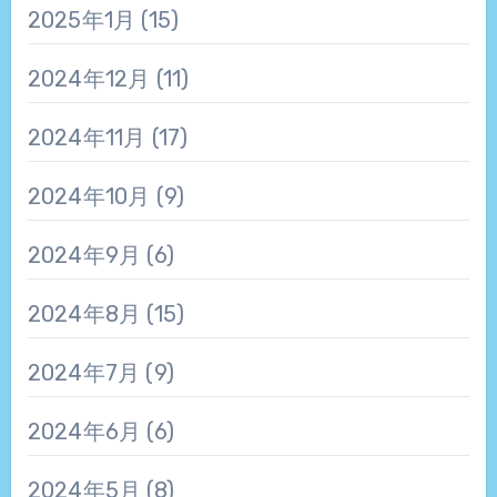
2025年1月
(15)
2024年12月
(11)
2024年11月
(17)
2024年10月
(9)
2024年9月
(6)
2024年8月
(15)
2024年7月
(9)
2024年6月
(6)
2024年5月
(8)