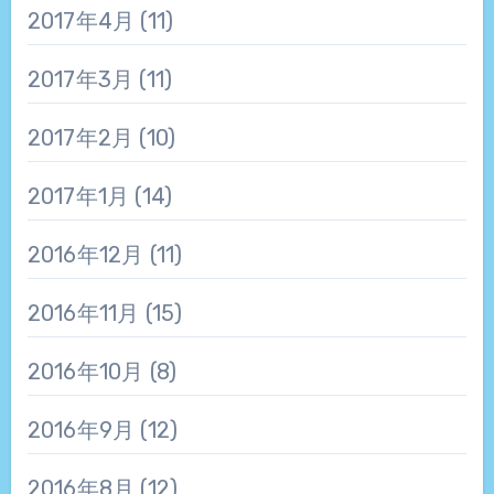
2017年4月
(11)
2017年3月
(11)
2017年2月
(10)
2017年1月
(14)
2016年12月
(11)
2016年11月
(15)
2016年10月
(8)
2016年9月
(12)
2016年8月
(12)