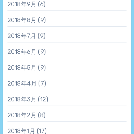
2018年9月
(6)
2018年8月
(9)
2018年7月
(9)
2018年6月
(9)
2018年5月
(9)
2018年4月
(7)
2018年3月
(12)
2018年2月
(8)
2018年1月
(17)