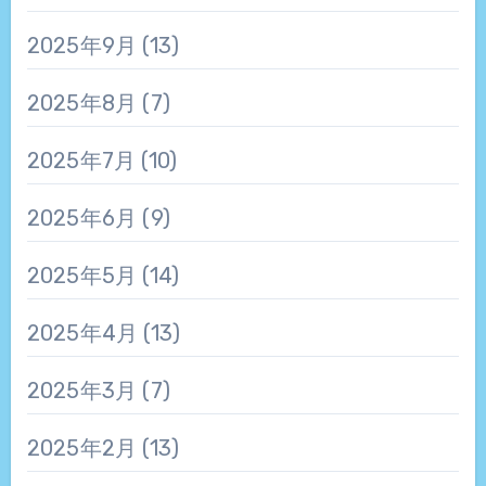
2025年9月
(13)
2025年8月
(7)
2025年7月
(10)
2025年6月
(9)
2025年5月
(14)
2025年4月
(13)
2025年3月
(7)
2025年2月
(13)