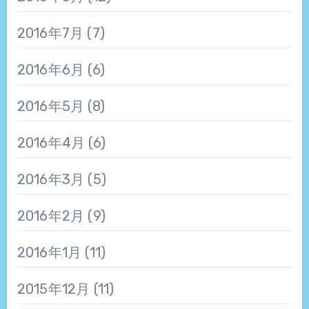
2016年7月
(7)
2016年6月
(6)
2016年5月
(8)
2016年4月
(6)
2016年3月
(5)
2016年2月
(9)
2016年1月
(11)
2015年12月
(11)