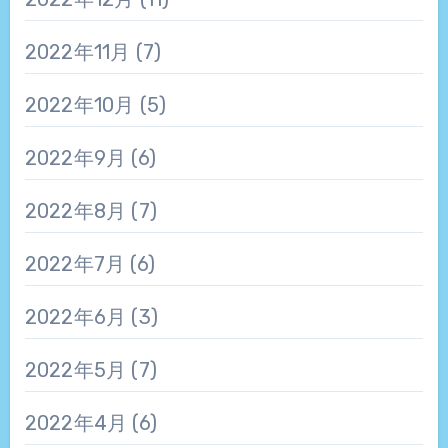
2022年11月
(7)
2022年10月
(5)
2022年9月
(6)
2022年8月
(7)
2022年7月
(6)
2022年6月
(3)
2022年5月
(7)
2022年4月
(6)