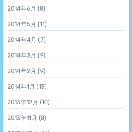
2014年6月
(8)
2014年5月
(11)
2014年4月
(7)
2014年3月
(9)
2014年2月
(9)
2014年1月
(13)
2013年12月
(10)
2013年11月
(8)