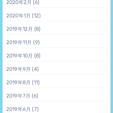
2020年2月
(6)
2020年1月
(12)
2019年12月
(8)
2019年11月
(9)
2019年10月
(8)
2019年9月
(4)
2019年8月
(11)
2019年7月
(6)
2019年6月
(7)