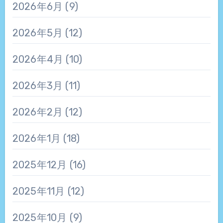
2026年6月
(9)
2026年5月
(12)
2026年4月
(10)
2026年3月
(11)
2026年2月
(12)
2026年1月
(18)
2025年12月
(16)
2025年11月
(12)
2025年10月
(9)