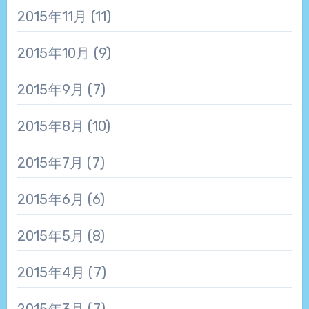
2015年11月
(11)
2015年10月
(9)
2015年9月
(7)
2015年8月
(10)
2015年7月
(7)
2015年6月
(6)
2015年5月
(8)
2015年4月
(7)
2015年3月
(7)