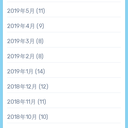
2019年5月
(11)
2019年4月
(9)
2019年3月
(8)
2019年2月
(8)
2019年1月
(14)
2018年12月
(12)
2018年11月
(11)
2018年10月
(10)