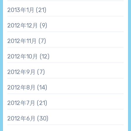
2013年1月
(21)
2012年12月
(9)
2012年11月
(7)
2012年10月
(12)
2012年9月
(7)
2012年8月
(14)
2012年7月
(21)
2012年6月
(30)