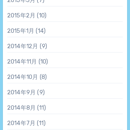
2015年2月
(10)
2015年1月
(14)
2014年12月
(9)
2014年11月
(10)
2014年10月
(8)
2014年9月
(9)
2014年8月
(11)
2014年7月
(11)