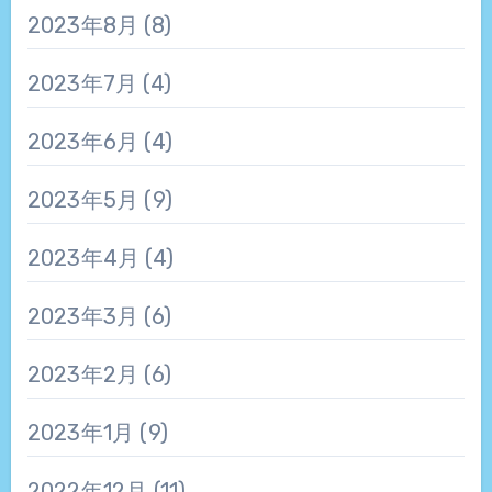
2023年8月
(8)
2023年7月
(4)
2023年6月
(4)
2023年5月
(9)
2023年4月
(4)
2023年3月
(6)
2023年2月
(6)
2023年1月
(9)
2022年12月
(11)