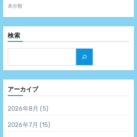
未分類
検索
アーカイブ
2026年8月
(5)
2026年7月
(15)