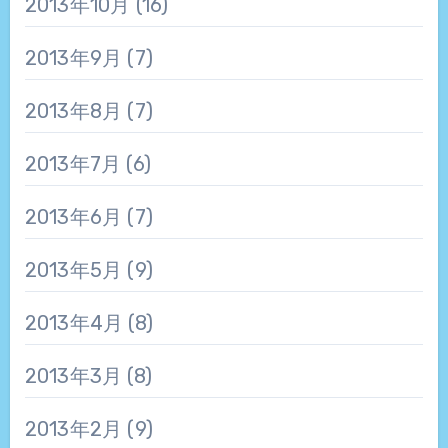
2013年10月
(16)
2013年9月
(7)
2013年8月
(7)
2013年7月
(6)
2013年6月
(7)
2013年5月
(9)
2013年4月
(8)
2013年3月
(8)
2013年2月
(9)