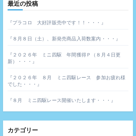
シ
最近の投稿
ョ
『プラコロ 大好評販売中です！！・・・』
ン
『８月８日（土）、新発売商品入荷数案内・・・』
『２０２６年 ミニ四駆 年間獲得Ｐ（８月４日更
新）・・・』
『２０２６年 ８月 ミニ四駆レース 参加お疲れ様
でした・・・』
『８月 ミニ四駆レース開催いたします・・・』
カテゴリー