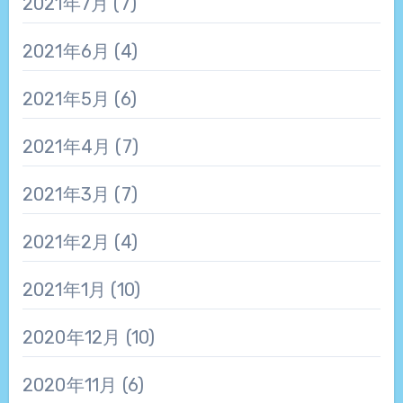
2021年7月
(7)
2021年6月
(4)
2021年5月
(6)
2021年4月
(7)
2021年3月
(7)
2021年2月
(4)
2021年1月
(10)
2020年12月
(10)
2020年11月
(6)