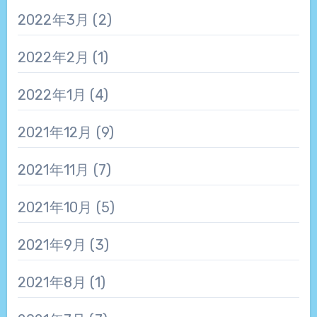
2022年3月
(2)
2022年2月
(1)
2022年1月
(4)
2021年12月
(9)
2021年11月
(7)
2021年10月
(5)
2021年9月
(3)
2021年8月
(1)