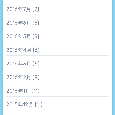
2016年7月
(7)
2016年6月
(6)
2016年5月
(8)
2016年4月
(6)
2016年3月
(5)
2016年2月
(9)
2016年1月
(11)
2015年12月
(11)