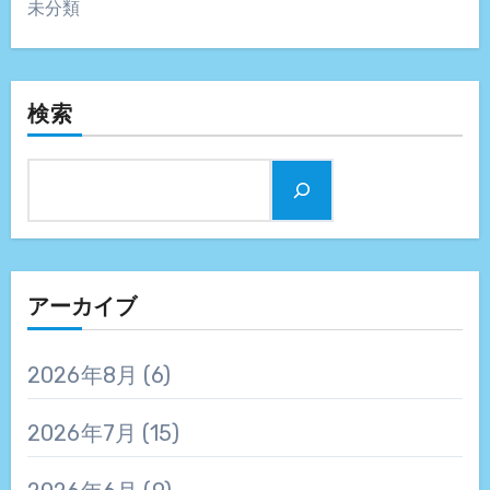
未分類
検索
アーカイブ
2026年8月
(6)
2026年7月
(15)