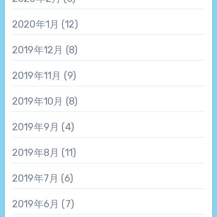
2020年1月
(12)
2019年12月
(8)
2019年11月
(9)
2019年10月
(8)
2019年9月
(4)
2019年8月
(11)
2019年7月
(6)
2019年6月
(7)