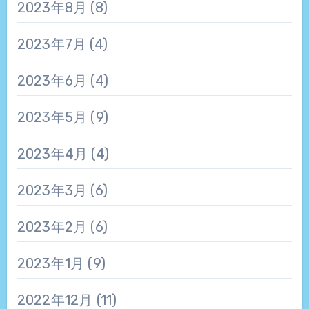
2023年8月
(8)
2023年7月
(4)
2023年6月
(4)
2023年5月
(9)
2023年4月
(4)
2023年3月
(6)
2023年2月
(6)
2023年1月
(9)
2022年12月
(11)