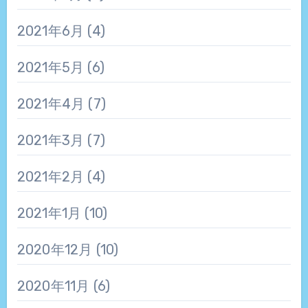
2021年6月
(4)
2021年5月
(6)
2021年4月
(7)
2021年3月
(7)
2021年2月
(4)
2021年1月
(10)
2020年12月
(10)
2020年11月
(6)