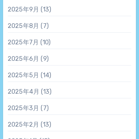
2025年9月
(13)
2025年8月
(7)
2025年7月
(10)
2025年6月
(9)
2025年5月
(14)
2025年4月
(13)
2025年3月
(7)
2025年2月
(13)