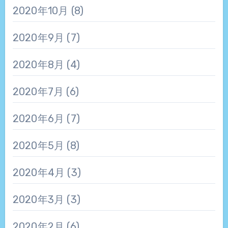
2020年10月
(8)
2020年9月
(7)
2020年8月
(4)
2020年7月
(6)
2020年6月
(7)
2020年5月
(8)
2020年4月
(3)
2020年3月
(3)
2020年2月
(6)