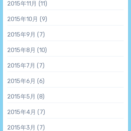
2015年11月
(11)
2015年10月
(9)
2015年9月
(7)
2015年8月
(10)
2015年7月
(7)
2015年6月
(6)
2015年5月
(8)
2015年4月
(7)
2015年3月
(7)