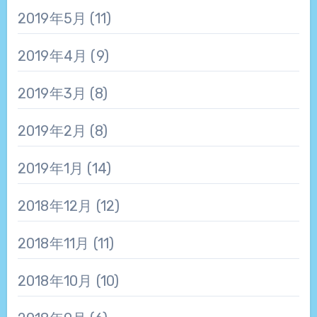
2019年5月
(11)
2019年4月
(9)
2019年3月
(8)
2019年2月
(8)
2019年1月
(14)
2018年12月
(12)
2018年11月
(11)
2018年10月
(10)