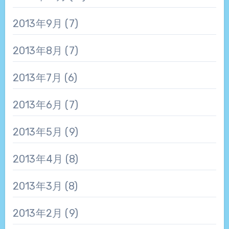
2013年9月
(7)
2013年8月
(7)
2013年7月
(6)
2013年6月
(7)
2013年5月
(9)
2013年4月
(8)
2013年3月
(8)
2013年2月
(9)