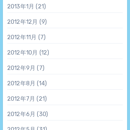
2013年1月
(21)
2012年12月
(9)
2012年11月
(7)
2012年10月
(12)
2012年9月
(7)
2012年8月
(14)
2012年7月
(21)
2012年6月
(30)
2012年5月
(31)