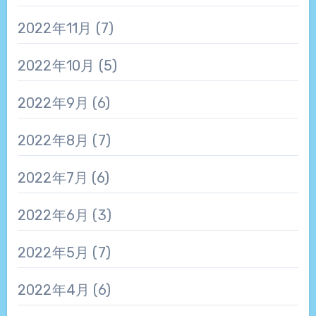
2022年11月
(7)
2022年10月
(5)
2022年9月
(6)
2022年8月
(7)
2022年7月
(6)
2022年6月
(3)
2022年5月
(7)
2022年4月
(6)