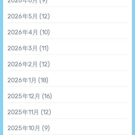
2026年6月
(9)
2026年5月
(12)
2026年4月
(10)
2026年3月
(11)
2026年2月
(12)
2026年1月
(18)
2025年12月
(16)
2025年11月
(12)
2025年10月
(9)