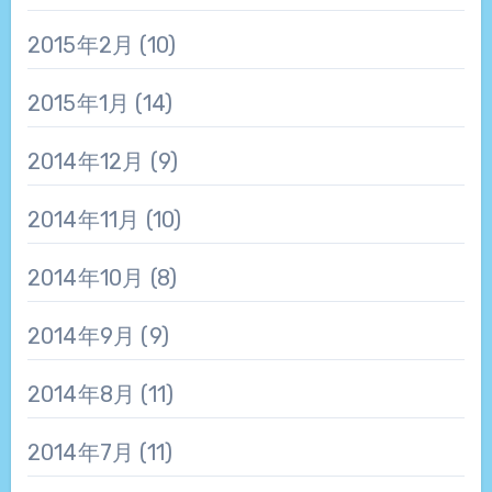
2015年2月
(10)
2015年1月
(14)
2014年12月
(9)
2014年11月
(10)
2014年10月
(8)
2014年9月
(9)
2014年8月
(11)
2014年7月
(11)