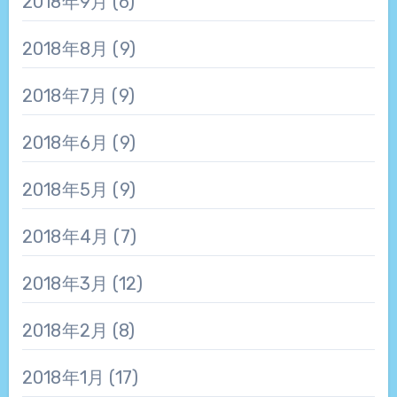
2018年9月
(6)
2018年8月
(9)
2018年7月
(9)
2018年6月
(9)
2018年5月
(9)
2018年4月
(7)
2018年3月
(12)
2018年2月
(8)
2018年1月
(17)