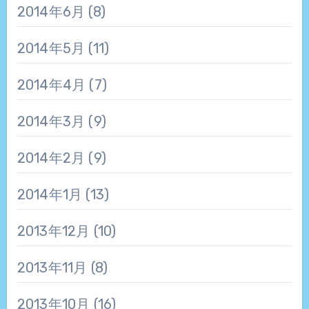
2014年6月
(8)
2014年5月
(11)
2014年4月
(7)
2014年3月
(9)
2014年2月
(9)
2014年1月
(13)
2013年12月
(10)
2013年11月
(8)
2013年10月
(16)