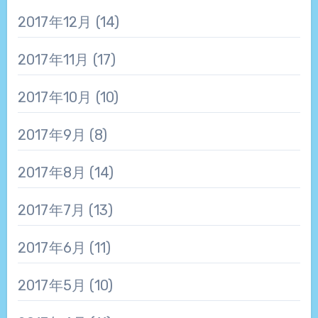
2017年12月
(14)
2017年11月
(17)
2017年10月
(10)
2017年9月
(8)
2017年8月
(14)
2017年7月
(13)
2017年6月
(11)
2017年5月
(10)