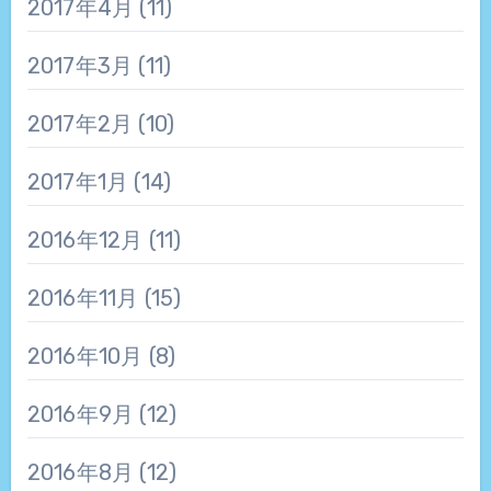
2017年4月
(11)
2017年3月
(11)
2017年2月
(10)
2017年1月
(14)
2016年12月
(11)
2016年11月
(15)
2016年10月
(8)
2016年9月
(12)
2016年8月
(12)