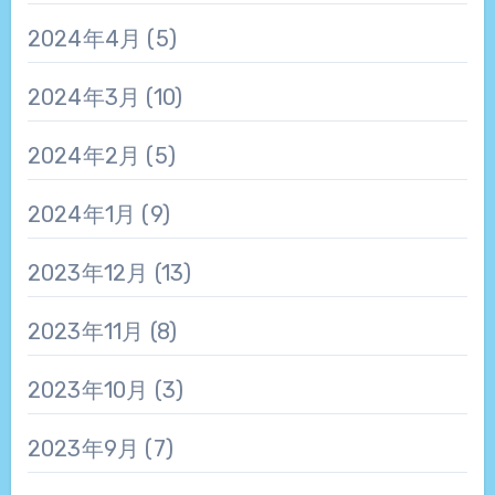
2024年4月
(5)
2024年3月
(10)
2024年2月
(5)
2024年1月
(9)
2023年12月
(13)
2023年11月
(8)
2023年10月
(3)
2023年9月
(7)