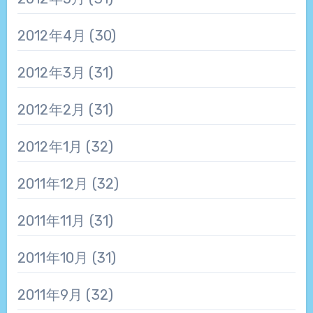
2012年4月
(30)
2012年3月
(31)
2012年2月
(31)
2012年1月
(32)
2011年12月
(32)
2011年11月
(31)
2011年10月
(31)
2011年9月
(32)