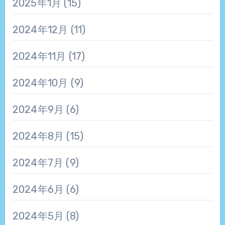
2025年1月
(15)
2024年12月
(11)
2024年11月
(17)
2024年10月
(9)
2024年9月
(6)
2024年8月
(15)
2024年7月
(9)
2024年6月
(6)
2024年5月
(8)