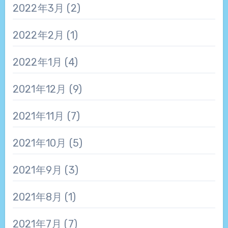
2022年3月
(2)
2022年2月
(1)
2022年1月
(4)
2021年12月
(9)
2021年11月
(7)
2021年10月
(5)
2021年9月
(3)
2021年8月
(1)
2021年7月
(7)