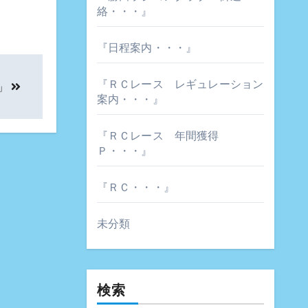
絡・・・』
『日程案内・・・』
『ＲＣレース レギュレーション
」
案内・・・』
『ＲＣレース 年間獲得
Ｐ・・・』
『ＲＣ・・・』
未分類
検索