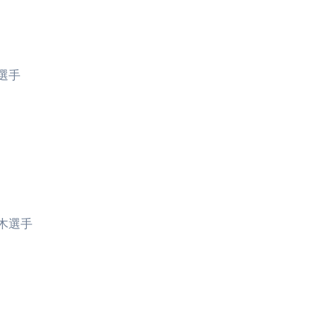
選手
木選手