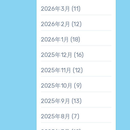
2026年3月
(11)
2026年2月
(12)
2026年1月
(18)
2025年12月
(16)
2025年11月
(12)
2025年10月
(9)
2025年9月
(13)
2025年8月
(7)