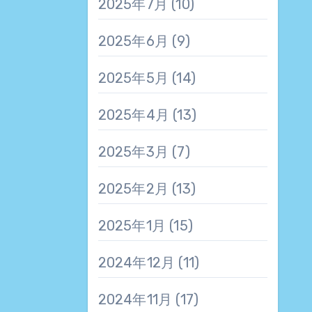
2025年7月
(10)
2025年6月
(9)
2025年5月
(14)
2025年4月
(13)
2025年3月
(7)
2025年2月
(13)
2025年1月
(15)
2024年12月
(11)
2024年11月
(17)