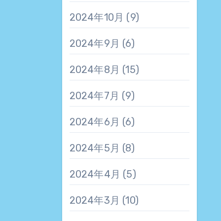
2024年10月
(9)
2024年9月
(6)
2024年8月
(15)
2024年7月
(9)
2024年6月
(6)
2024年5月
(8)
2024年4月
(5)
2024年3月
(10)