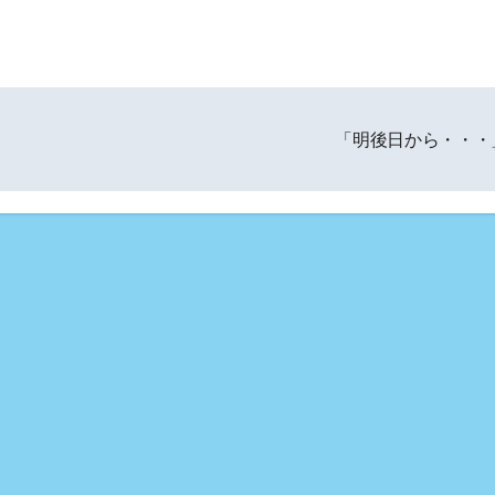
「明後日から・・・