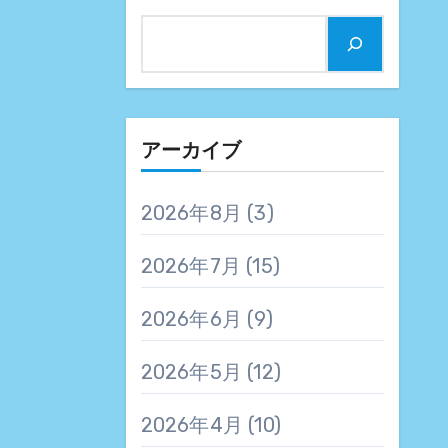
アーカイブ
2026年8月
(3)
2026年7月
(15)
2026年6月
(9)
2026年5月
(12)
2026年4月
(10)