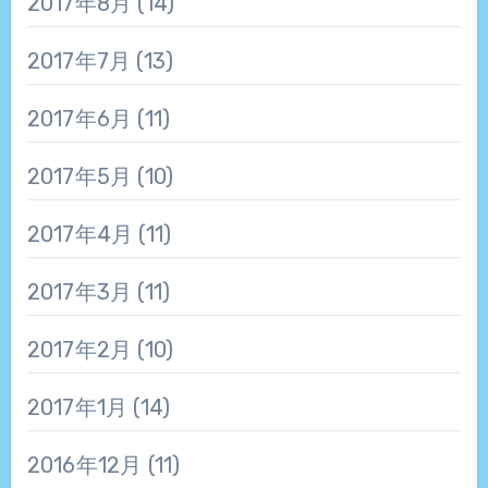
2017年8月
(14)
2017年7月
(13)
2017年6月
(11)
2017年5月
(10)
2017年4月
(11)
2017年3月
(11)
2017年2月
(10)
2017年1月
(14)
2016年12月
(11)