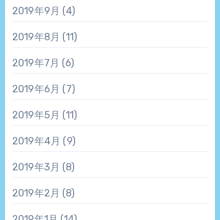
2019年9月
(4)
2019年8月
(11)
2019年7月
(6)
2019年6月
(7)
2019年5月
(11)
2019年4月
(9)
2019年3月
(8)
2019年2月
(8)
2019年1月
(14)