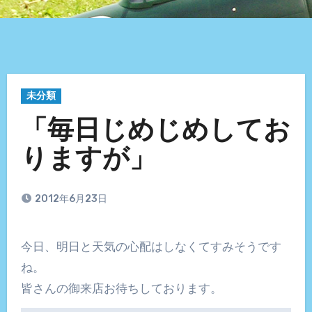
未分類
「毎日じめじめしてお
りますが」
2012年6月23日
今日、明日と天気の心配はしなくてすみそうです
ね。
皆さんの御来店お待ちしております。