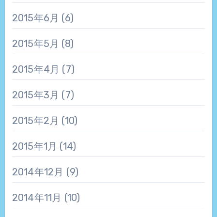
2015年6月
(6)
2015年5月
(8)
2015年4月
(7)
2015年3月
(7)
2015年2月
(10)
2015年1月
(14)
2014年12月
(9)
2014年11月
(10)