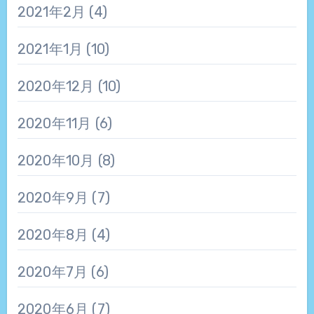
2021年2月
(4)
2021年1月
(10)
2020年12月
(10)
2020年11月
(6)
2020年10月
(8)
2020年9月
(7)
2020年8月
(4)
2020年7月
(6)
2020年6月
(7)