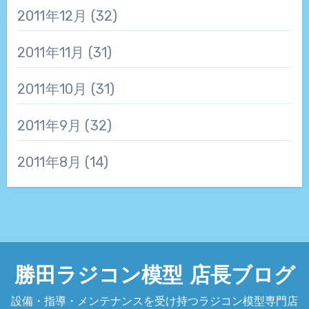
2011年12月
(32)
2011年11月
(31)
2011年10月
(31)
2011年9月
(32)
2011年8月
(14)
勝田ラジコン模型 店長ブログ
設備・指導・メンテナンスを受け持つラジコン模型専門店