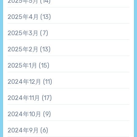
2025年5月
(14)
2025年4月
(13)
2025年3月
(7)
2025年2月
(13)
2025年1月
(15)
2024年12月
(11)
2024年11月
(17)
2024年10月
(9)
2024年9月
(6)