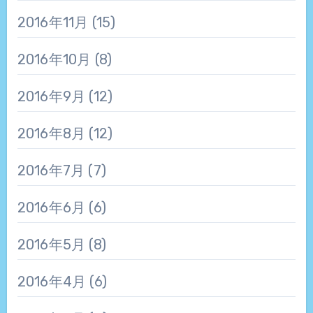
2016年11月
(15)
2016年10月
(8)
2016年9月
(12)
2016年8月
(12)
2016年7月
(7)
2016年6月
(6)
2016年5月
(8)
2016年4月
(6)