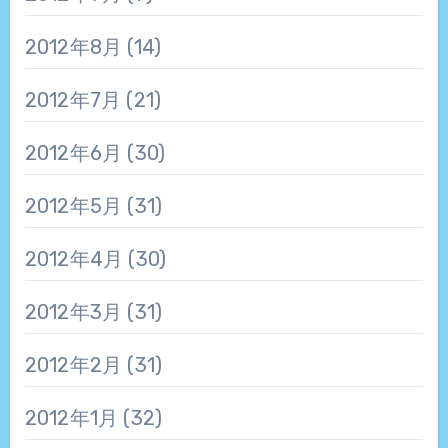
2012年8月
(14)
2012年7月
(21)
2012年6月
(30)
2012年5月
(31)
2012年4月
(30)
2012年3月
(31)
2012年2月
(31)
2012年1月
(32)