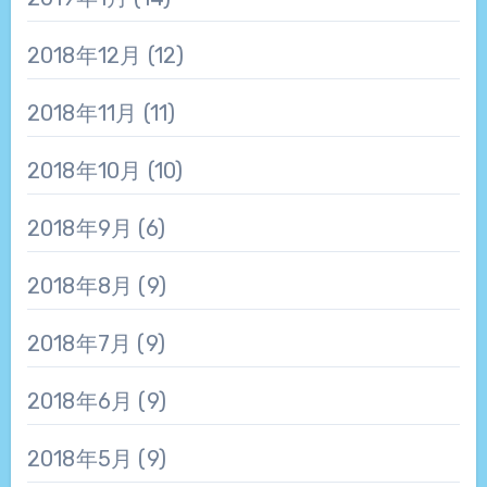
2018年12月
(12)
2018年11月
(11)
2018年10月
(10)
2018年9月
(6)
2018年8月
(9)
2018年7月
(9)
2018年6月
(9)
2018年5月
(9)