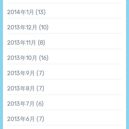
2014年1月
(13)
2013年12月
(10)
2013年11月
(8)
2013年10月
(16)
2013年9月
(7)
2013年8月
(7)
2013年7月
(6)
2013年6月
(7)