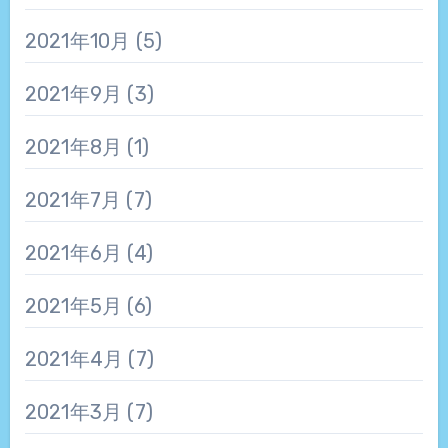
2021年10月
(5)
2021年9月
(3)
2021年8月
(1)
2021年7月
(7)
2021年6月
(4)
2021年5月
(6)
2021年4月
(7)
2021年3月
(7)