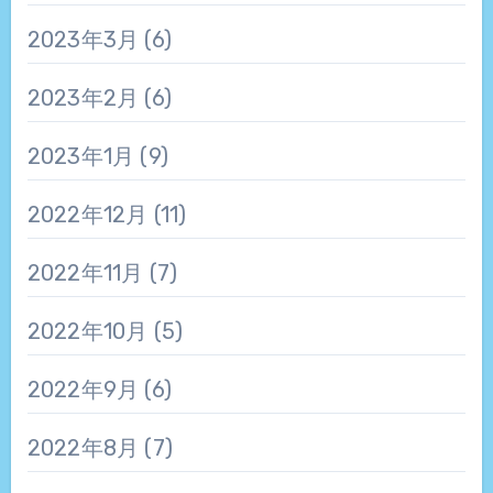
2023年3月
(6)
2023年2月
(6)
2023年1月
(9)
2022年12月
(11)
2022年11月
(7)
2022年10月
(5)
2022年9月
(6)
2022年8月
(7)