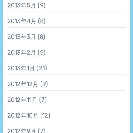
2013年5月
(9)
2013年4月
(8)
2013年3月
(8)
2013年2月
(9)
2013年1月
(21)
2012年12月
(9)
2012年11月
(7)
2012年10月
(12)
2012年9月
(7)