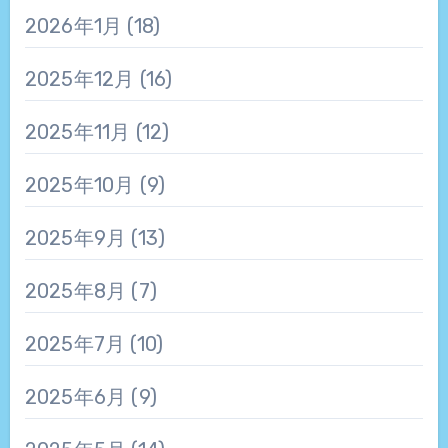
2026年1月
(18)
2025年12月
(16)
2025年11月
(12)
2025年10月
(9)
2025年9月
(13)
2025年8月
(7)
2025年7月
(10)
2025年6月
(9)