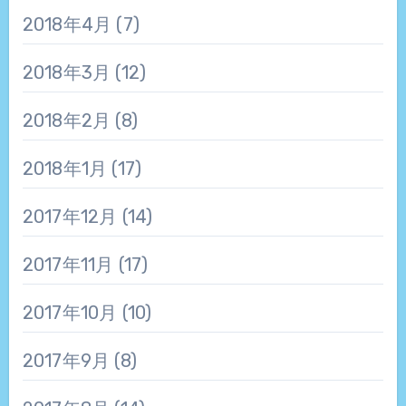
2018年4月
(7)
2018年3月
(12)
2018年2月
(8)
2018年1月
(17)
2017年12月
(14)
2017年11月
(17)
2017年10月
(10)
2017年9月
(8)