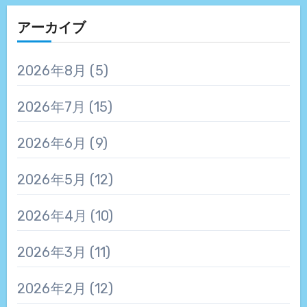
アーカイブ
2026年8月
(5)
2026年7月
(15)
2026年6月
(9)
2026年5月
(12)
2026年4月
(10)
2026年3月
(11)
2026年2月
(12)