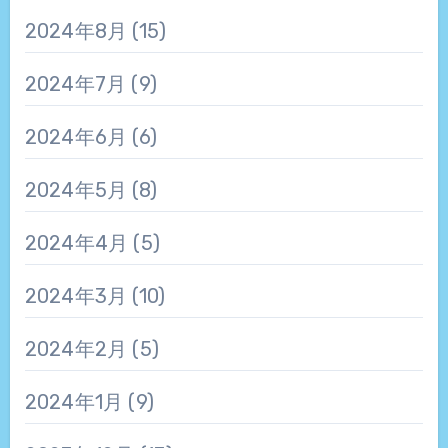
2024年8月
(15)
2024年7月
(9)
2024年6月
(6)
2024年5月
(8)
2024年4月
(5)
2024年3月
(10)
2024年2月
(5)
2024年1月
(9)