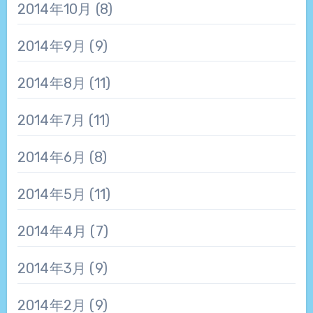
2014年10月
(8)
2014年9月
(9)
2014年8月
(11)
2014年7月
(11)
2014年6月
(8)
2014年5月
(11)
2014年4月
(7)
2014年3月
(9)
2014年2月
(9)