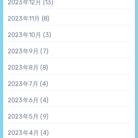
2023年12月
(13)
2023年11月
(8)
2023年10月
(3)
2023年9月
(7)
2023年8月
(8)
2023年7月
(4)
2023年6月
(4)
2023年5月
(9)
2023年4月
(4)