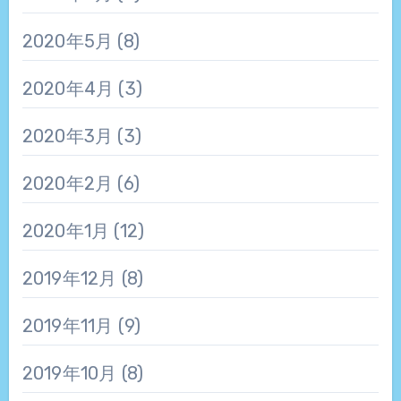
2020年5月
(8)
2020年4月
(3)
2020年3月
(3)
2020年2月
(6)
2020年1月
(12)
2019年12月
(8)
2019年11月
(9)
2019年10月
(8)