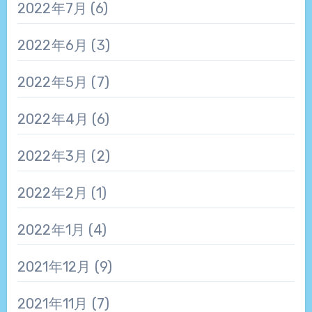
2022年7月
(6)
2022年6月
(3)
2022年5月
(7)
2022年4月
(6)
2022年3月
(2)
2022年2月
(1)
2022年1月
(4)
2021年12月
(9)
2021年11月
(7)