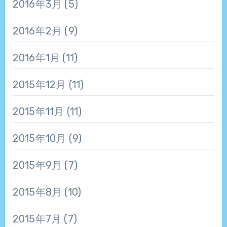
2016年3月
(5)
2016年2月
(9)
2016年1月
(11)
2015年12月
(11)
2015年11月
(11)
2015年10月
(9)
2015年9月
(7)
2015年8月
(10)
2015年7月
(7)