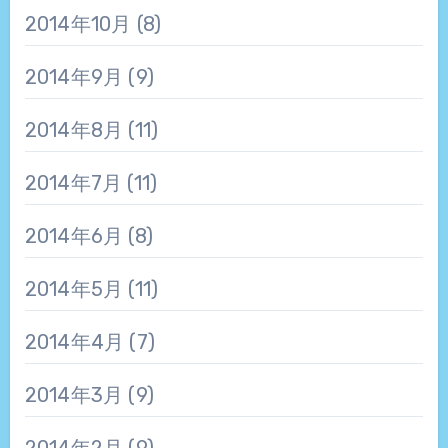
2014年10月
(8)
2014年9月
(9)
2014年8月
(11)
2014年7月
(11)
2014年6月
(8)
2014年5月
(11)
2014年4月
(7)
2014年3月
(9)
2014年2月
(9)