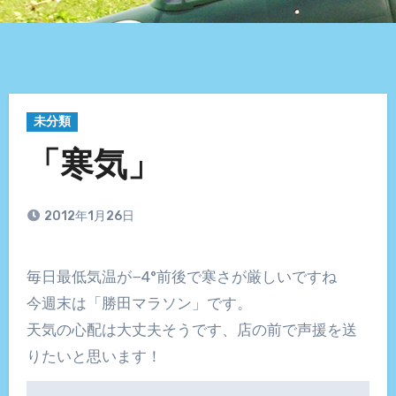
未分類
「寒気」
2012年1月26日
毎日最低気温が−4°前後で寒さが厳しいですね
今週末は「勝田マラソン」です。
天気の心配は大丈夫そうです、店の前で声援を送
りたいと思います！