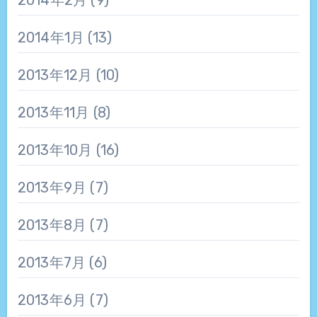
2014年1月
(13)
2013年12月
(10)
2013年11月
(8)
2013年10月
(16)
2013年9月
(7)
2013年8月
(7)
2013年7月
(6)
2013年6月
(7)