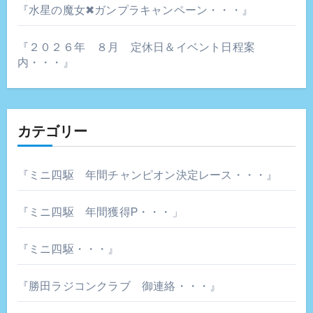
『水星の魔女✖ガンプラキャンペーン・・・』
『２０２６年 ８月 定休日＆イベント日程案
内・・・』
カテゴリー
『ミニ四駆 年間チャンピオン決定レース・・・』
『ミニ四駆 年間獲得P・・・」
『ミニ四駆・・・』
『勝田ラジコンクラブ 御連絡・・・』