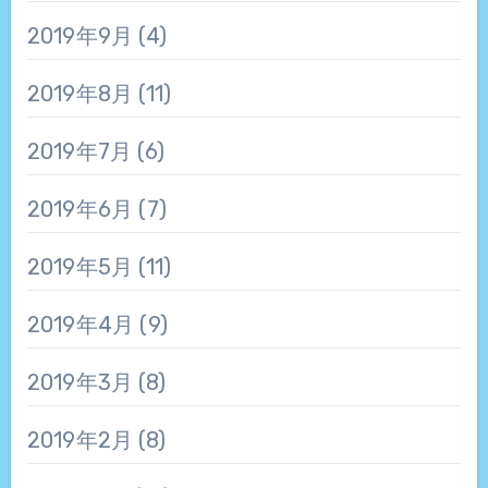
2019年9月
(4)
2019年8月
(11)
2019年7月
(6)
2019年6月
(7)
2019年5月
(11)
2019年4月
(9)
2019年3月
(8)
2019年2月
(8)