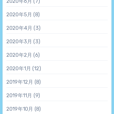
2020年6月
(7)
2020年5月
(8)
2020年4月
(3)
2020年3月
(3)
2020年2月
(6)
2020年1月
(12)
2019年12月
(8)
2019年11月
(9)
2019年10月
(8)