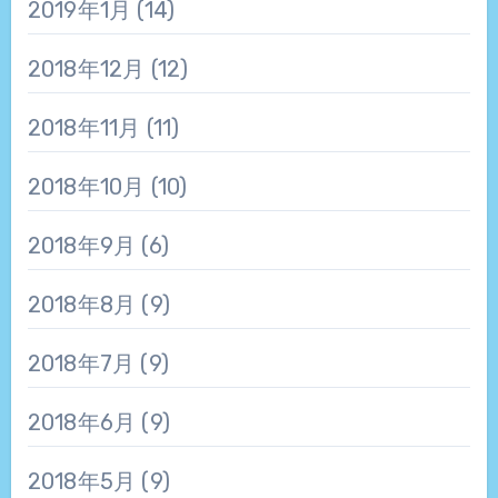
2019年1月
(14)
2018年12月
(12)
2018年11月
(11)
2018年10月
(10)
2018年9月
(6)
2018年8月
(9)
2018年7月
(9)
2018年6月
(9)
2018年5月
(9)