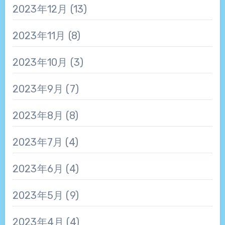
2023年12月
(13)
2023年11月
(8)
2023年10月
(3)
2023年9月
(7)
2023年8月
(8)
2023年7月
(4)
2023年6月
(4)
2023年5月
(9)
2023年4月
(4)