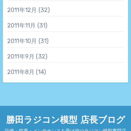
2011年12月
(32)
2011年11月
(31)
2011年10月
(31)
2011年9月
(32)
2011年8月
(14)
勝田ラジコン模型 店長ブログ
設備・指導・メンテナンスを受け持つラジコン模型専門店