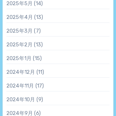
2025年5月
(14)
2025年4月
(13)
2025年3月
(7)
2025年2月
(13)
2025年1月
(15)
2024年12月
(11)
2024年11月
(17)
2024年10月
(9)
2024年9月
(6)