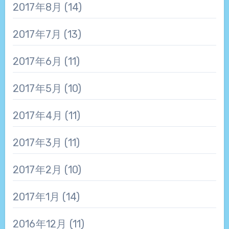
2017年8月
(14)
2017年7月
(13)
2017年6月
(11)
2017年5月
(10)
2017年4月
(11)
2017年3月
(11)
2017年2月
(10)
2017年1月
(14)
2016年12月
(11)