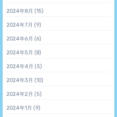
2024年8月
(15)
2024年7月
(9)
2024年6月
(6)
2024年5月
(8)
2024年4月
(5)
2024年3月
(10)
2024年2月
(5)
2024年1月
(9)