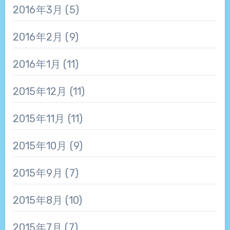
2016年3月
(5)
2016年2月
(9)
2016年1月
(11)
2015年12月
(11)
2015年11月
(11)
2015年10月
(9)
2015年9月
(7)
2015年8月
(10)
2015年7月
(7)