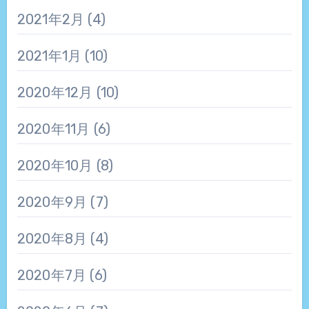
2021年2月
(4)
2021年1月
(10)
2020年12月
(10)
2020年11月
(6)
2020年10月
(8)
2020年9月
(7)
2020年8月
(4)
2020年7月
(6)