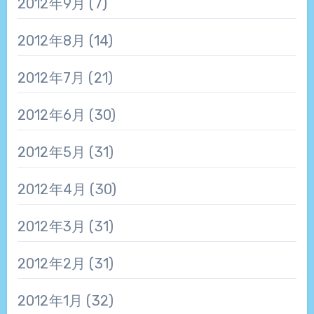
2012年9月
(7)
2012年8月
(14)
2012年7月
(21)
2012年6月
(30)
2012年5月
(31)
2012年4月
(30)
2012年3月
(31)
2012年2月
(31)
2012年1月
(32)