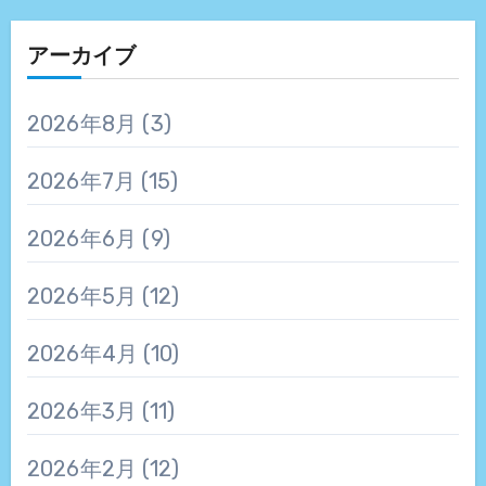
アーカイブ
2026年8月
(3)
2026年7月
(15)
2026年6月
(9)
2026年5月
(12)
2026年4月
(10)
2026年3月
(11)
2026年2月
(12)