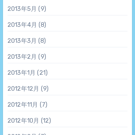
2013年5月
(9)
2013年4月
(8)
2013年3月
(8)
2013年2月
(9)
2013年1月
(21)
2012年12月
(9)
2012年11月
(7)
2012年10月
(12)