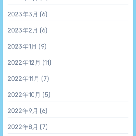
2023年3月
(6)
2023年2月
(6)
2023年1月
(9)
2022年12月
(11)
2022年11月
(7)
2022年10月
(5)
2022年9月
(6)
2022年8月
(7)