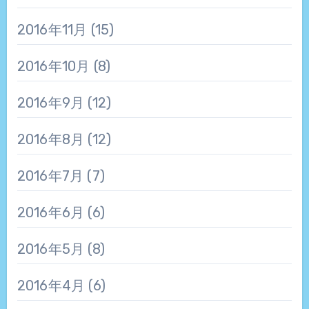
2016年11月
(15)
2016年10月
(8)
2016年9月
(12)
2016年8月
(12)
2016年7月
(7)
2016年6月
(6)
2016年5月
(8)
2016年4月
(6)