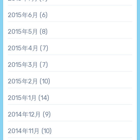
2015年6月
(6)
2015年5月
(8)
2015年4月
(7)
2015年3月
(7)
2015年2月
(10)
2015年1月
(14)
2014年12月
(9)
2014年11月
(10)