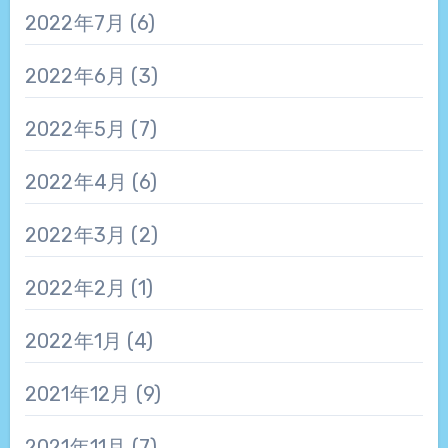
2022年7月
(6)
2022年6月
(3)
2022年5月
(7)
2022年4月
(6)
2022年3月
(2)
2022年2月
(1)
2022年1月
(4)
2021年12月
(9)
2021年11月
(7)