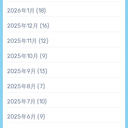
2026年1月
(18)
2025年12月
(16)
2025年11月
(12)
2025年10月
(9)
2025年9月
(13)
2025年8月
(7)
2025年7月
(10)
2025年6月
(9)