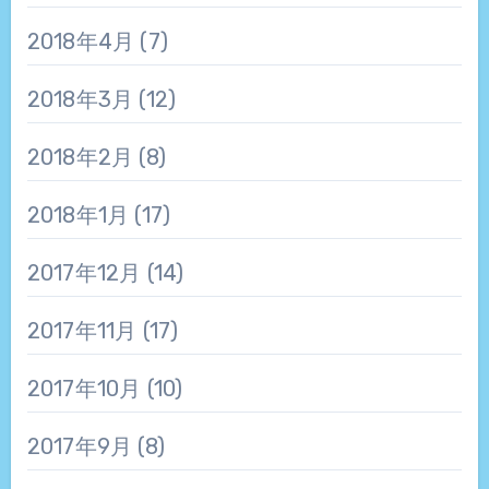
2018年4月
(7)
2018年3月
(12)
2018年2月
(8)
2018年1月
(17)
2017年12月
(14)
2017年11月
(17)
2017年10月
(10)
2017年9月
(8)