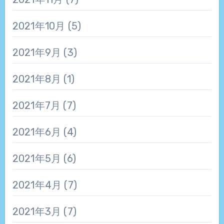
2021年10月
(5)
2021年9月
(3)
2021年8月
(1)
2021年7月
(7)
2021年6月
(4)
2021年5月
(6)
2021年4月
(7)
2021年3月
(7)